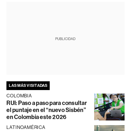
PUBLICIDAD
LAS MÁS VISITADAS
COLOMBIA
RUI: Paso a paso para consultar
el puntaje en el “nuevo Sisbén”
en Colombia este 2026
LATINOAMÉRICA