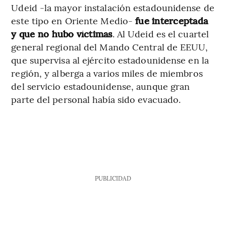
Udeid -la mayor instalación estadounidense de
este tipo en Oriente Medio-
fue interceptada
y que no hubo víctimas
. Al Udeid es el cuartel
general regional del Mando Central de EEUU,
que supervisa al ejército estadounidense en la
región, y alberga a varios miles de miembros
del servicio estadounidense, aunque gran
parte del personal había sido evacuado.
PUBLICIDAD