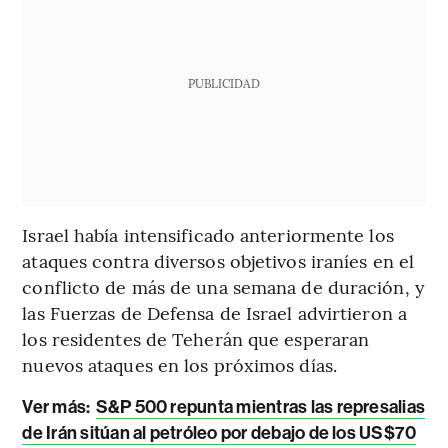
PUBLICIDAD
Israel había intensificado anteriormente los
ataques contra diversos objetivos iraníes en el
conflicto de más de una semana de duración, y
las Fuerzas de Defensa de Israel advirtieron a
los residentes de Teherán que esperaran
nuevos ataques en los próximos días.
Ver más:
S&P 500 repunta mientras las represalias
de Irán sitúan al petróleo por debajo de los US$70