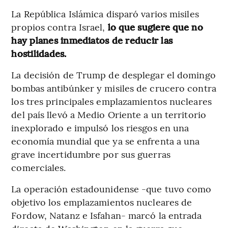
La República Islámica disparó varios misiles
propios contra Israel,
lo que sugiere que no
hay planes inmediatos de reducir las
hostilidades.
La decisión de Trump de desplegar el domingo
bombas antibúnker y misiles de crucero contra
los tres principales emplazamientos nucleares
del país llevó a Medio Oriente a un territorio
inexplorado e impulsó los riesgos en una
economía mundial que ya se enfrenta a una
grave incertidumbre por sus guerras
comerciales.
La operación estadounidense -que tuvo como
objetivo los emplazamientos nucleares de
Fordow, Natanz e Isfahan- marcó la entrada