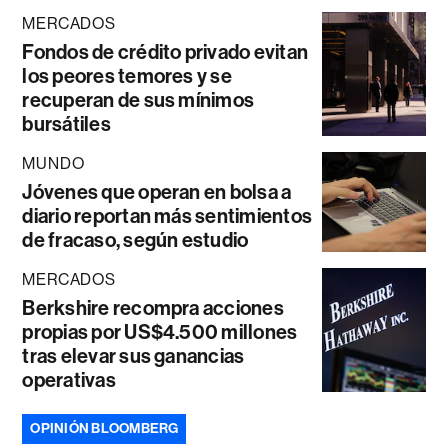
MERCADOS
Fondos de crédito privado evitan
los peores temores y se
recuperan de sus mínimos
bursátiles
MUNDO
Jóvenes que operan en bolsa a
diario reportan más sentimientos
de fracaso, según estudio
MERCADOS
Berkshire recompra acciones
propias por US$4.500 millones
tras elevar sus ganancias
operativas
OPINIÓN BLOOMBERG