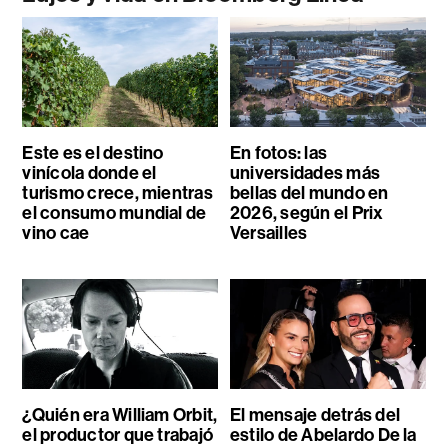
Este es el destino
En fotos: las
vinícola donde el
universidades más
turismo crece, mientras
bellas del mundo en
el consumo mundial de
2026, según el Prix
vino cae
Versailles
¿Quién era William Orbit,
El mensaje detrás del
el productor que trabajó
estilo de Abelardo De la