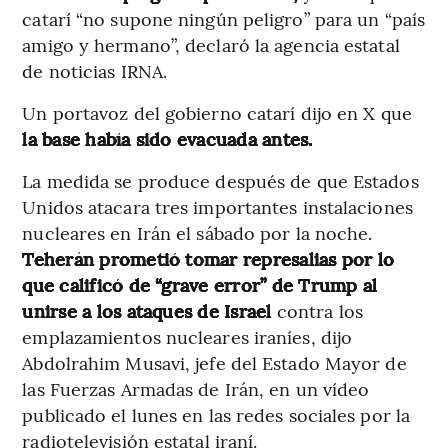
catarí “no supone ningún peligro” para un “país
amigo y hermano”, declaró la agencia estatal
de noticias IRNA.
Un portavoz del gobierno catarí dijo en X que
la base había sido evacuada antes.
La medida se produce después de que Estados
Unidos atacara tres importantes instalaciones
nucleares en Irán el sábado por la noche.
Teherán prometió tomar represalias por lo
que calificó de “grave error” de Trump al
unirse a los ataques de Israel
contra los
emplazamientos nucleares iraníes, dijo
Abdolrahim Musavi, jefe del Estado Mayor de
las Fuerzas Armadas de Irán, en un vídeo
publicado el lunes en las redes sociales por la
radiotelevisión estatal iraní.