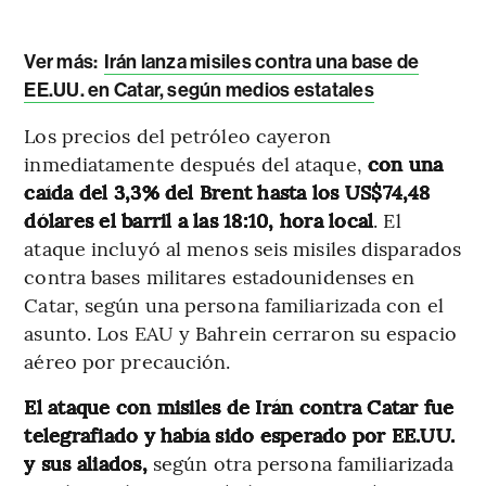
Ver más:
Irán lanza misiles contra una base de
EE.UU. en Catar, según medios estatales
Los precios del petróleo cayeron
inmediatamente después del ataque,
con una
caída del 3,3% del Brent hasta los US$74,48
dólares el barril a las 18:10, hora local
. El
ataque incluyó al menos seis misiles disparados
contra bases militares estadounidenses en
Catar, según una persona familiarizada con el
asunto. Los EAU y Bahrein cerraron su espacio
aéreo por precaución.
El ataque con misiles de Irán contra Catar fue
telegrafiado y había sido esperado por EE.UU.
y sus aliados,
según otra persona familiarizada