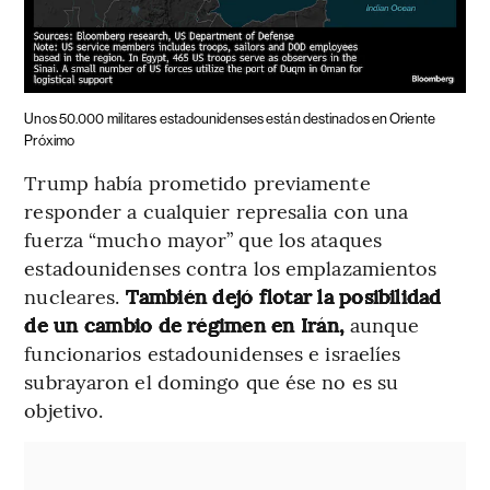
Unos 50.000 militares estadounidenses están destinados en Oriente
Próximo
Trump había prometido previamente
responder a cualquier represalia con una
fuerza “mucho mayor” que los ataques
estadounidenses contra los emplazamientos
nucleares.
También dejó flotar la posibilidad
de un cambio de régimen en Irán,
aunque
funcionarios estadounidenses e israelíes
subrayaron el domingo que ése no es su
objetivo.