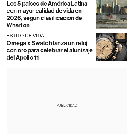
Los 5 países de América Latina
con mayor calidad de vida en
2026, según clasificación de
Wharton
ESTILO DE VIDA
Omega x Swatch lanza un reloj
con oro para celebrar el alunizaje
del Apollo 11
PUBLICIDAD