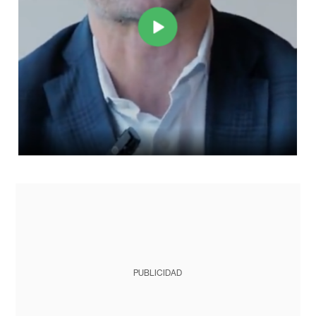
PUBLICIDAD