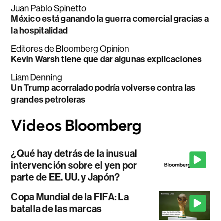
Juan Pablo Spinetto
México está ganando la guerra comercial gracias a
la hospitalidad
Editores de Bloomberg Opinion
Kevin Warsh tiene que dar algunas explicaciones
Liam Denning
Un Trump acorralado podría volverse contra las
grandes petroleras
¿Qué hay detrás de la inusual
intervención sobre el yen por
parte de EE. UU. y Japón?
Copa Mundial de la FIFA: La
batalla de las marcas