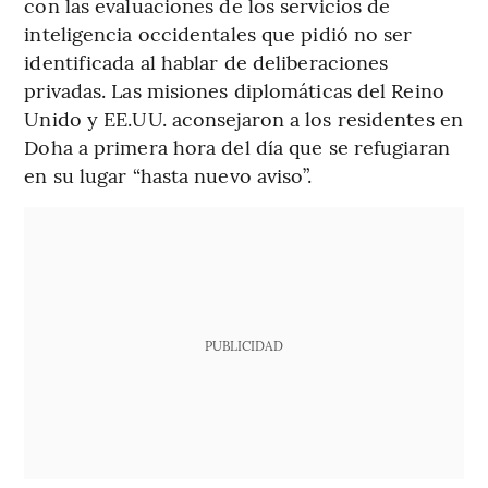
con las evaluaciones de los servicios de
inteligencia occidentales que pidió no ser
identificada al hablar de deliberaciones
privadas. Las misiones diplomáticas del Reino
Unido y EE.UU. aconsejaron a los residentes en
Doha a primera hora del día que se refugiaran
en su lugar “hasta nuevo aviso”.
PUBLICIDAD