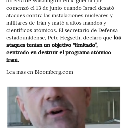
directa de Washington en la guerra que
comenzó el 13 de junio cuando Israel desató
ataques contra las instalaciones nucleares y
militares de Irán y mató a altos mandos y
científicos atómicos. El secretario de Defensa
estadounidense, Pete Hegseth, declaró que
los
ataques tenían un objetivo “limitado”,
centrado en destruir el programa atómico
iraní.
Lea más en Bloomberg.com