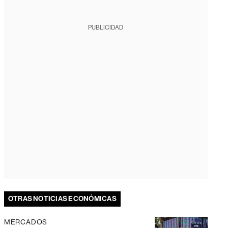
PUBLICIDAD
OTRAS NOTICIAS ECONÓMICAS
MERCADOS