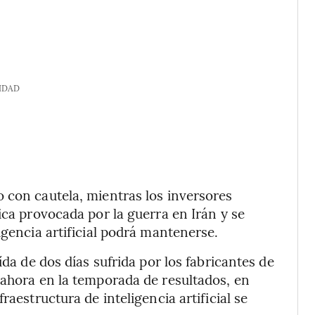
IDAD
 con cautela, mientras los inversores
ica provocada por la guerra en Irán y se
igencia artificial podrá mantenerse.
ída de dos días sufrida por los fabricantes de
 ahora en la temporada de resultados, en
raestructura de inteligencia artificial se