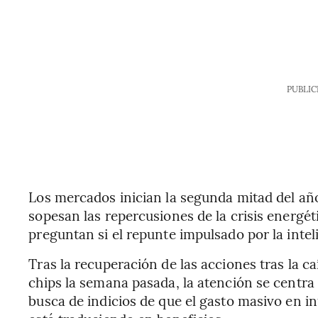
PUBLIC
Los mercados inician la segunda mitad del año
sopesan las repercusiones de la crisis energét
preguntan si el repunte impulsado por la intel
Tras la recuperación de las acciones tras la ca
chips la semana pasada, la atención se centra
busca de indicios de que el gasto masivo en inf