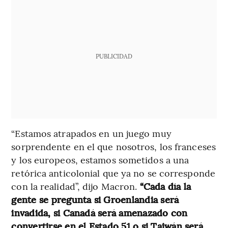
PUBLICIDAD
“Estamos atrapados en un juego muy
sorprendente en el que nosotros, los franceses
y los europeos, estamos sometidos a una
retórica anticolonial que ya no se corresponde
con la realidad”, dijo Macron.
“Cada día la
gente se pregunta si Groenlandia será
invadida, si Canadá será amenazado con
convertirse en el Estado 51 o si Taiwán será