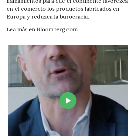
llamamientos para que el continente favorezca
en el comercio los productos fabricados en
Europa y reduzca la burocracia.
Lea más en Bloomberg.com