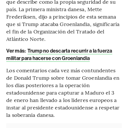
que describe como la propia seguridad de su
país. La primera ministra danesa, Mette
Frederiksen, dijo a principios de esta semana
que si Trump atacaba Groenlandia, significaría
el fin de la Organización del Tratado del
Atlántico Norte.
Ver más:
Trump no descarta recurrir a la fuerza
militar para hacerse con Groenlandia
Los comentarios cada vez más contundentes
de Donald Trump sobre tomar Groenlandia en
los días posteriores a la operación
estadounidense para capturar a Maduro el 3
de enero han llevado a los líderes europeos a
instar al presidente estadounidense a respetar
la soberanía danesa.