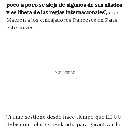
poco a poco se aleja de algunos de sus aliados
y se libera de las reglas internacionales”,
dijo
Macron a los embajadores franceses en París
este jueves.
PUBLICIDAD
Trump sostiene desde hace tiempo que EE.UU.
debe controlar Groenlandia para garantizar lo