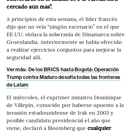
cercado aún más”.
A principios de esta semana, el líder francés
dijo que no veía “ningún escenario” en el que
EE.UU. violara la soberanía de Dinamarca sobre
Groenlandia. Anteriormente se había ofrecido
a realizar ejercicios conjuntos para mejorar la
seguridad allí.
Ver más:
De los BRICS hasta Bogotá: Operación
Trump contra Maduro desafía todas las fronteras
de Latam
El miércoles, el exprimer ministro Dominique
de Villepin, conocido por haberse opuesto a la
invasión estadounidense de Irak en 2003 y
posible candidato presidencial el año que
viene, declaró a Bloomberg que
cualquier