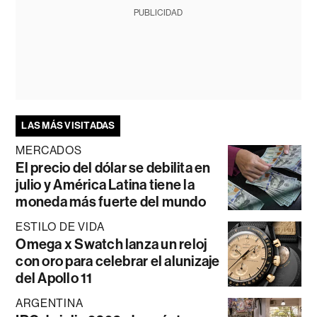
PUBLICIDAD
LAS MÁS VISITADAS
MERCADOS
El precio del dólar se debilita en
julio y América Latina tiene la
moneda más fuerte del mundo
ESTILO DE VIDA
Omega x Swatch lanza un reloj
con oro para celebrar el alunizaje
del Apollo 11
ARGENTINA