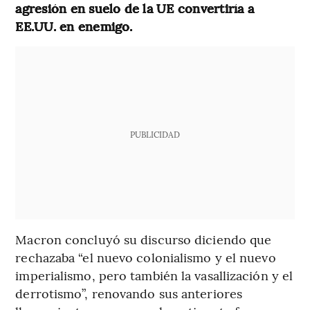
agresión en suelo de la UE convertiría a
EE.UU. en enemigo.
PUBLICIDAD
Macron concluyó su discurso diciendo que
rechazaba “el nuevo colonialismo y el nuevo
imperialismo, pero también la vasallización y el
derrotismo”, renovando sus anteriores