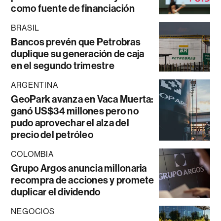
como fuente de financiación
BRASIL
Bancos prevén que Petrobras
duplique su generación de caja
en el segundo trimestre
ARGENTINA
GeoPark avanza en Vaca Muerta:
ganó US$34 millones pero no
pudo aprovechar el alza del
precio del petróleo
COLOMBIA
Grupo Argos anuncia millonaria
recompra de acciones y promete
duplicar el dividendo
NEGOCIOS