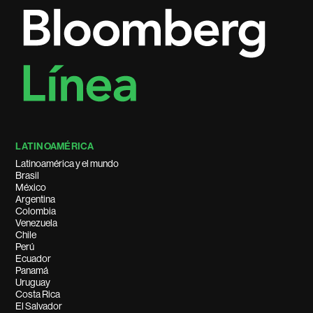
LATINOAMÉRICA
Latinoamérica y el mundo
Brasil
México
Argentina
Colombia
Venezuela
Chile
Perú
Ecuador
Panamá
Uruguay
Costa Rica
El Salvador