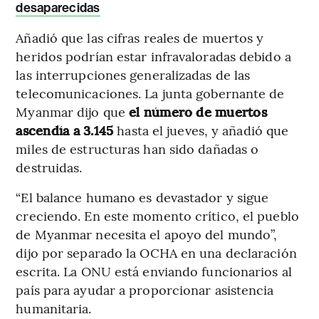
desaparecidas
Añadió que las cifras reales de muertos y
heridos podrían estar infravaloradas debido a
las interrupciones generalizadas de las
telecomunicaciones. La junta gobernante de
Myanmar dijo que
el número de muertos
ascendía a 3.145
hasta el jueves, y añadió que
miles de estructuras han sido dañadas o
destruidas.
“El balance humano es devastador y sigue
creciendo. En este momento crítico, el pueblo
de Myanmar necesita el apoyo del mundo”,
dijo por separado la OCHA en una declaración
escrita. La ONU está enviando funcionarios al
país para ayudar a proporcionar asistencia
humanitaria.