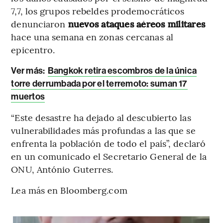
7,7, los grupos rebeldes prodemocráticos
denunciaron
nuevos ataques aéreos militares
hace una semana en zonas cercanas al
epicentro.
Ver más:
Bangkok retira escombros de la única
torre derrumbada por el terremoto: suman 17
muertos
“Este desastre ha dejado al descubierto las
vulnerabilidades más profundas a las que se
enfrenta la población de todo el país”, declaró
en un comunicado el Secretario General de la
ONU, António Guterres.
Lea más en Bloomberg.com