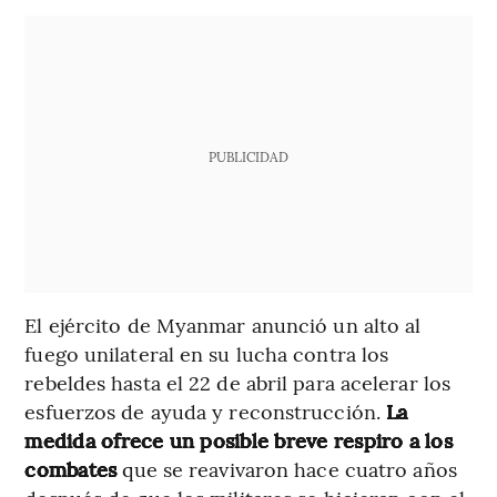
PUBLICIDAD
El ejército de Myanmar anunció un alto al
fuego unilateral en su lucha contra los
rebeldes hasta el 22 de abril para acelerar los
esfuerzos de ayuda y reconstrucción.
La
medida ofrece un posible breve respiro a los
combates
que se reavivaron hace cuatro años