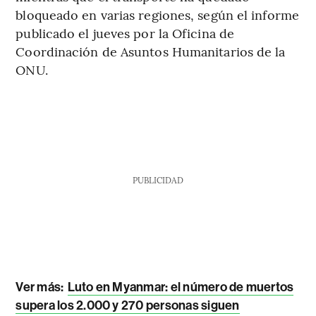
bloqueado en varias regiones, según el informe
publicado el jueves por la Oficina de
Coordinación de Asuntos Humanitarios de la
ONU.
PUBLICIDAD
Ver más:
Luto en Myanmar: el número de muertos
supera los 2.000 y 270 personas siguen