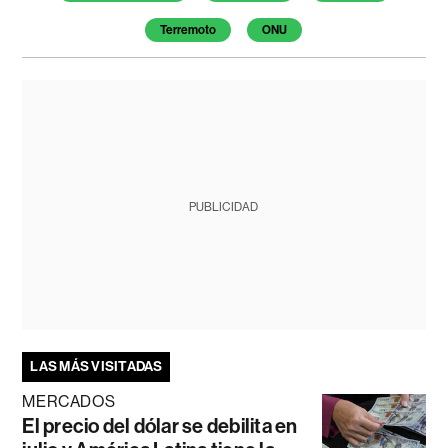
Terremoto
ONU
PUBLICIDAD
LAS MÁS VISITADAS
MERCADOS
El precio del dólar se debilita en