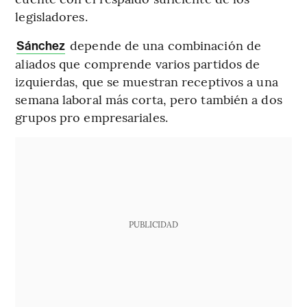
legisladores.
depende de una combinación de
Sánchez
aliados que comprende varios partidos de
izquierdas, que se muestran receptivos a una
semana laboral más corta, pero también a dos
grupos pro empresariales.
PUBLICIDAD