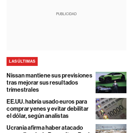
PUBLICIDAD
LAS ÚLTIMAS
Nissan mantiene sus previsiones
tras mejorar sus resultados
trimestrales
EE.UU. habría usado euros para
comprar yenes y evitar debilitar
el dólar, según analistas
Ucrania afirma haber atacado