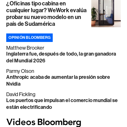
¿Oficinas tipo cabina en
cualquier lugar? WeWork evalúa
probar su nuevo modelo en un
país de Sudamérica
OPINIÓN BLOOMBERG
Matthew Brooker
Inglaterra fue, después de todo, la gran ganadora
del Mundial 2026
Parmy Olson
Anthropic acaba de aumentar la presión sobre
Nvidia
David Fickling
Los puertos que impulsan el comercio mundial se
están electrificando