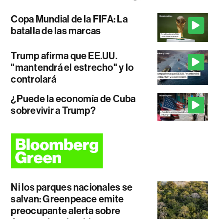
Copa Mundial de la FIFA: La
batalla de las marcas
Trump afirma que EE.UU.
"mantendrá el estrecho" y lo
controlará
¿Puede la economía de Cuba
sobrevivir a Trump?
Ni los parques nacionales se
salvan: Greenpeace emite
preocupante alerta sobre