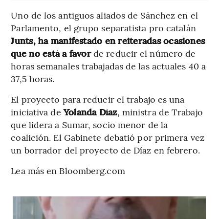
Uno de los antiguos aliados de Sánchez en el
Parlamento, el grupo separatista pro catalán
Junts, ha manifestado en reiteradas ocasiones
que no está a favor
de reducir el número de
horas semanales trabajadas de las actuales 40 a
37,5 horas.
El proyecto para reducir el trabajo es una
iniciativa de
Yolanda Díaz
, ministra de Trabajo
que lidera a Sumar, socio menor de la
coalición. El Gabinete debatió por primera vez
un borrador del proyecto de Díaz en febrero.
Lea más en Bloomberg.com