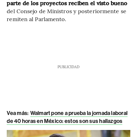
parte de los proyectos reciben el visto bueno
del Consejo de Ministros y posteriormente se
remiten al Parlamento.
PUBLICIDAD
Vea más:
Walmart pone a prueba la jornada laboral
de 40 horas en México: estos son sus hallazgos