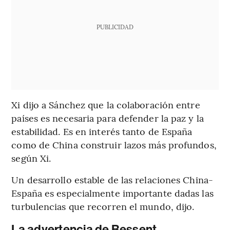
PUBLICIDAD
Xi dijo a Sánchez que la colaboración entre
países es necesaria para defender la paz y la
estabilidad. Es en interés tanto de España
como de China construir lazos más profundos,
según Xi.
Un desarrollo estable de las relaciones China-
España es especialmente importante dadas las
turbulencias que recorren el mundo, dijo.
La advertencia de Bessent