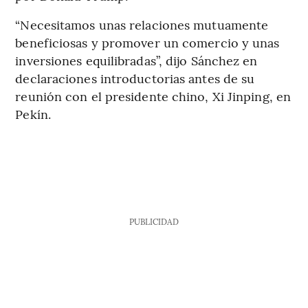
“Necesitamos unas relaciones mutuamente
beneficiosas y promover un comercio y unas
inversiones equilibradas”, dijo Sánchez en
declaraciones introductorias antes de su
reunión con el presidente chino, Xi Jinping, en
Pekín.
PUBLICIDAD