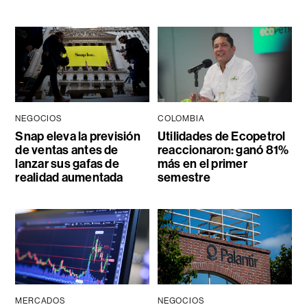
NEGOCIOS
COLOMBIA
Snap eleva la previsión
Utilidades de Ecopetrol
de ventas antes de
reaccionaron: ganó 81%
lanzar sus gafas de
más en el primer
realidad aumentada
semestre
MERCADOS
NEGOCIOS