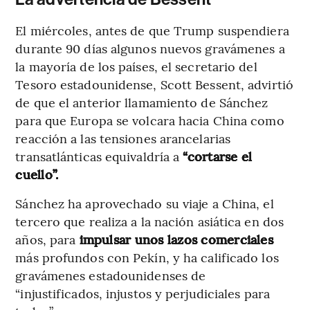
El miércoles, antes de que Trump suspendiera
durante 90 días algunos nuevos gravámenes a
la mayoría de los países, el secretario del
Tesoro estadounidense, Scott Bessent, advirtió
de que el anterior llamamiento de Sánchez
para que Europa se volcara hacia China como
reacción a las tensiones arancelarias
transatlánticas equivaldría a
“cortarse el
cuello”.
Sánchez ha aprovechado su viaje a China, el
tercero que realiza a la nación asiática en dos
años, para
impulsar unos lazos comerciales
más profundos con Pekín, y ha calificado los
gravámenes estadounidenses de
“injustificados, injustos y perjudiciales para