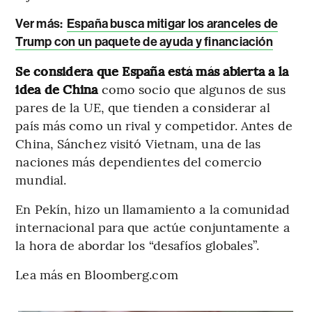
Ver más:
España busca mitigar los aranceles de
Trump con un paquete de ayuda y financiación
Se considera que España está más abierta a la
idea de China
como socio que algunos de sus
pares de la UE, que tienden a considerar al
país más como un rival y competidor. Antes de
China, Sánchez visitó Vietnam, una de las
naciones más dependientes del comercio
mundial.
En Pekín, hizo un llamamiento a la comunidad
internacional para que actúe conjuntamente a
la hora de abordar los “desafíos globales”.
Lea más en Bloomberg.com