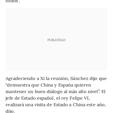
todos”.
PUBLICIDAD
Agradeciendo a Xi la reunión, Sánchez dijo que
“demuestra que China y España quieren
mantener un buen diálogo al más alto nivel”. El
jefe de Estado español, el rey Felipe VI,
realizará una visita de Estado a China este año,
dijo.