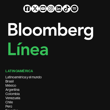
LATINOAMÉRICA
Latinoamérica y el mundo
Brasil
México
Argentina
Colombia
Venezuela
Chile
Perú