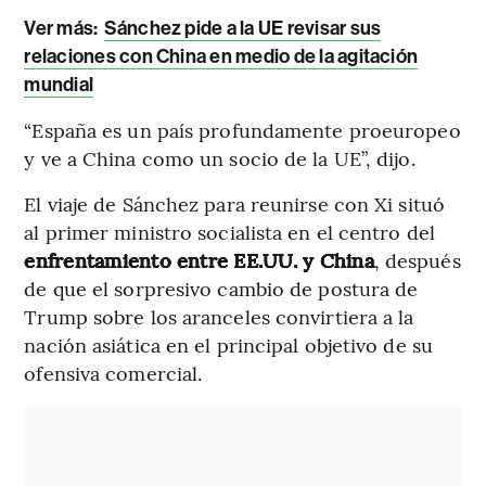
Ver más:
Sánchez pide a la UE revisar sus
relaciones con China en medio de la agitación
mundial
“España es un país profundamente proeuropeo
y ve a China como un socio de la UE”, dijo.
El viaje de Sánchez para reunirse con Xi situó
al primer ministro socialista en el centro del
enfrentamiento entre EE.UU. y China
, después
de que el sorpresivo cambio de postura de
Trump sobre los aranceles convirtiera a la
nación asiática en el principal objetivo de su
ofensiva comercial.