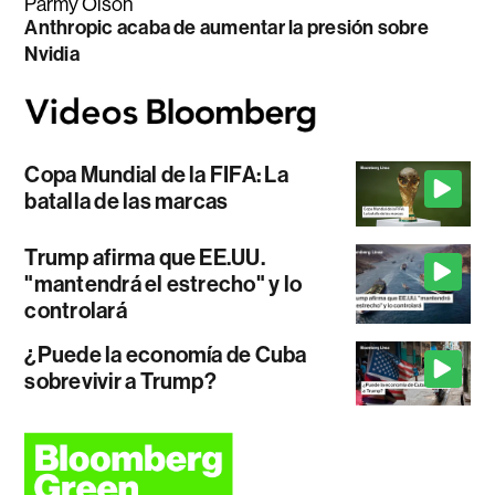
Parmy Olson
Anthropic acaba de aumentar la presión sobre
Nvidia
Copa Mundial de la FIFA: La
batalla de las marcas
Trump afirma que EE.UU.
"mantendrá el estrecho" y lo
controlará
¿Puede la economía de Cuba
sobrevivir a Trump?