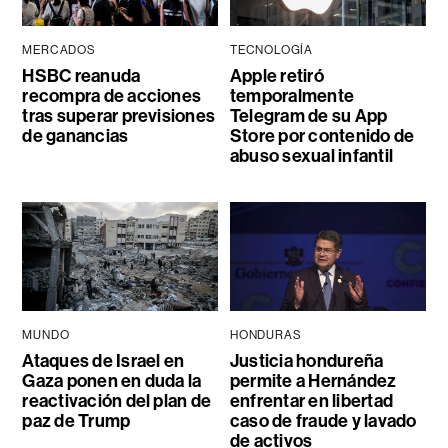
MERCADOS
TECNOLOGÍA
HSBC reanuda
Apple retiró
recompra de acciones
temporalmente
tras superar previsiones
Telegram de su App
de ganancias
Store por contenido de
abuso sexual infantil
MUNDO
HONDURAS
Ataques de Israel en
Justicia hondureña
Gaza ponen en duda la
permite a Hernández
reactivación del plan de
enfrentar en libertad
paz de Trump
caso de fraude y lavado
de activos