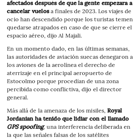
afectados después de que la gente empezara a
cancelar vuelos
a finales de 2023. Los viajes de
ocio han descendido porque los turistas temen
quedarse atrapados en caso de que se cierre el
espacio aéreo, dijo Al Majali.
En un momento dado, en las últimas semanas,
las autoridades de aviación suecas denegaron a
los aviones de la aerolínea el derecho de
aterrizaje en el principal aeropuerto de
Estocolmo porque procedían de una zona
percibida como conflictiva, dijo el director
general.
Más allá de la amenaza de los misiles,
Royal
Jordanian ha tenido que lidiar con el llamado
GPS spoofing
,
una interferencia deliberada en
la que las señales falsas de los satélites