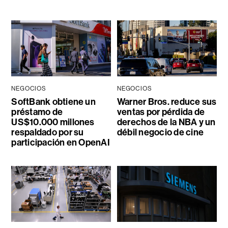
NEGOCIOS
NEGOCIOS
SoftBank obtiene un
Warner Bros. reduce sus
préstamo de
ventas por pérdida de
US$10.000 millones
derechos de la NBA y un
respaldado por su
débil negocio de cine
participación en OpenAI