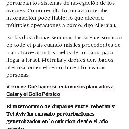
perturban los sistemas de navegación de los
aviones. Como resultado, un avión recibe
información poco fiable, lo que afecta a
múltiples operaciones a bordo, dijo Al Majali.
En las dos últimas semanas, las sirenas sonaron
en todo el país cuando misiles procedentes de
Irán atravesaron los cielos de Jordania para
llegar a Israel. Metralla y drones derribados
aterrizaron en el reino, hiriendo a varias
personas.
Ver más:
Qué hacer si tenía vuelos planeados a
Catar y el Golfo Pérsico
El intercambio de disparos entre Teherán y
Tel Aviv ha causado perturbaciones
generalizadas en la aviación desde el año
pasado.