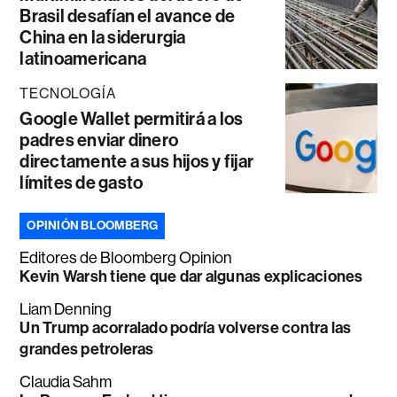
Brasil desafían el avance de
China en la siderurgia
latinoamericana
TECNOLOGÍA
Google Wallet permitirá a los
padres enviar dinero
directamente a sus hijos y fijar
límites de gasto
OPINIÓN BLOOMBERG
Editores de Bloomberg Opinion
Kevin Warsh tiene que dar algunas explicaciones
Liam Denning
Un Trump acorralado podría volverse contra las
grandes petroleras
Claudia Sahm