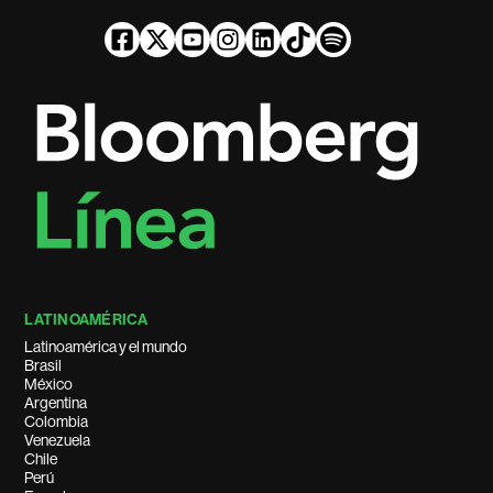
LATINOAMÉRICA
Latinoamérica y el mundo
Brasil
México
Argentina
Colombia
Venezuela
Chile
Perú