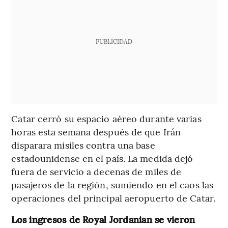
PUBLICIDAD
Catar cerró su espacio aéreo durante varias
horas esta semana después de que Irán
disparara misiles contra una base
estadounidense en el país. La medida dejó
fuera de servicio a decenas de miles de
pasajeros de la región, sumiendo en el caos las
operaciones del principal aeropuerto de Catar.
Los ingresos de Royal Jordanian se vieron