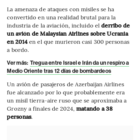
La amenaza de ataques con misiles se ha
convertido en una realidad brutal para la
industria de la aviación, incluido el
derribo de
un avión de Malaysian Airlines sobre Ucrania
en 2014
en el que murieron casi 300 personas
a bordo.
Ver más:
Tregua entre Israel e Irán da un respiro a
Medio Oriente tras 12 días de bombardeos
Un avión de pasajeros de Azerbaijan Airlines
fue alcanzado por lo que probablemente era
un misil tierra-aire ruso que se aproximaba a
Grozny a finales de 2024,
matando a 38
personas
.