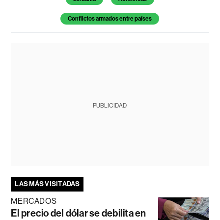
Conflictos armados entre países
PUBLICIDAD
LAS MÁS VISITADAS
MERCADOS
El precio del dólar se debilita en