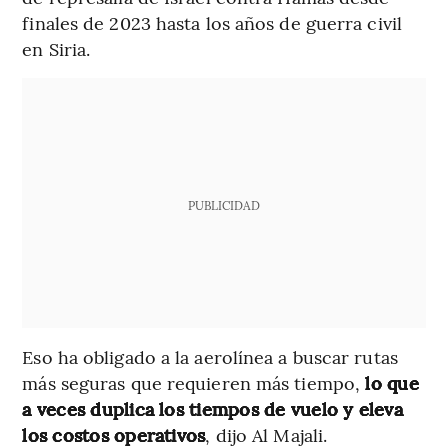
finales de 2023 hasta los años de guerra civil
en Siria.
PUBLICIDAD
Eso ha obligado a la aerolínea a buscar rutas
más seguras que requieren más tiempo,
lo que
a veces duplica los tiempos de vuelo y eleva
los costos operativos
, dijo Al Majali.