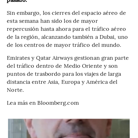
Sin embargo, los cierres del espacio aéreo de
esta semana han sido los de mayor
repercusión hasta ahora para el tráfico aéreo
de la región, alcanzando también a Dubai, uno
de los centros de mayor tráfico del mundo.
Emirates y Qatar Airways gestionan gran parte
del tráfico dentro de Medio Oriente y son
puntos de trasbordo para los viajes de larga
distancia entre Asia, Europa y América del
Norte.
Lea más en Bloomberg.com