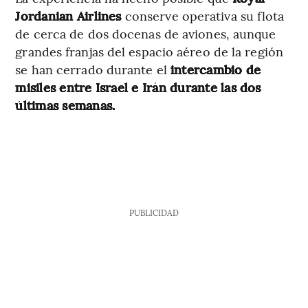
Jordanian Airlines
conserve operativa su flota
de cerca de dos docenas de aviones, aunque
grandes franjas del espacio aéreo de la región
se han cerrado durante el
intercambio de
misiles entre Israel e Irán durante las dos
últimas semanas.
PUBLICIDAD