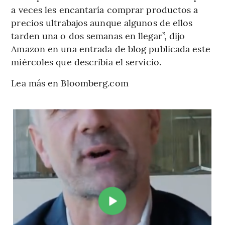
a veces les encantaría comprar productos a
precios ultrabajos aunque algunos de ellos
tarden una o dos semanas en llegar”, dijo
Amazon en una entrada de blog publicada este
miércoles que describía el servicio.
Lea más en Bloomberg.com