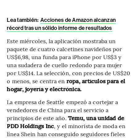
Lea también:
Acciones de Amazon alcanzan
récord tras un sólido informe de resultados
Este miércoles, la aplicación mostraba un
paquete de cuatro calcetines navideños por
US$6,98, una funda para iPhone por US$3 y
una sudadera de cuello redondo para mujer
por US$14. La selección, con precios de US$20
o menos, se centra en
ropa, artículos para el
hogar, joyería y electrónica.
La empresa de Seattle empezó a cortejar a
vendedores de China para el servicio a
principios de este año.
Temu, una unidad de
PDD Holdings Inc
, y el minorista de moda en
línea Shein han conseguido seguidores fieles