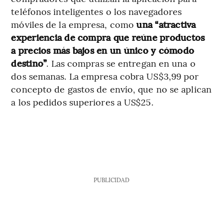
teléfonos inteligentes o los navegadores
móviles de la empresa, como
una “atractiva
experiencia de compra que reúne productos
a precios más bajos en un único y cómodo
destino”
. Las compras se entregan en una o
dos semanas. La empresa cobra US$3,99 por
concepto de gastos de envío, que no se aplican
a los pedidos superiores a US$25.
PUBLICIDAD