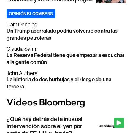
OPINIÓN BLOOMBERG
Liam Denning
Un Trump acorralado podría volverse contra las
grandes petroleras
Claudia Sahm
La Reserva Federal tiene que empezar a escuchar
a la gente común
John Authers
La historia de dos burbujas y el riesgo de una
tercera
¿Qué hay detrás de la inusual
intervención sobre el yen por