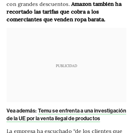
con grandes descuentos.
Amazon también ha
recortado las tarifas que cobra a los
comerciantes que venden ropa barata.
PUBLICIDAD
Vea además:
Temu se enfrenta a una investigación
de la UE por la venta ilegal de productos
La empresa ha escuchado “de los clientes que