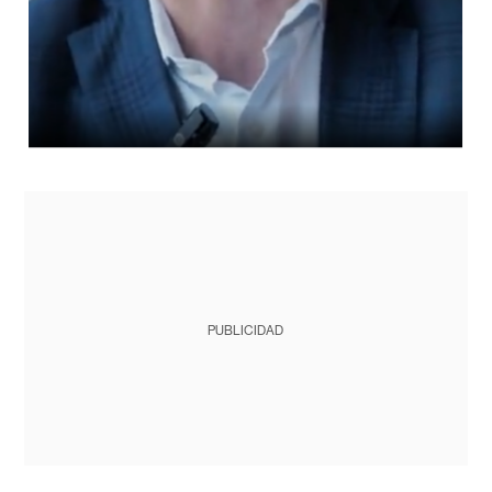
PUBLICIDAD