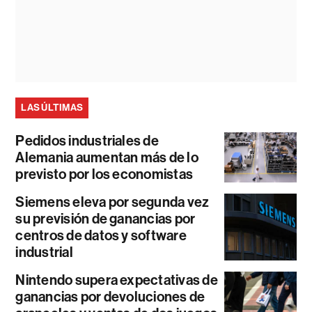
LAS ÚLTIMAS
Pedidos industriales de
Alemania aumentan más de lo
previsto por los economistas
Siemens eleva por segunda vez
su previsión de ganancias por
centros de datos y software
industrial
Nintendo supera expectativas de
ganancias por devoluciones de