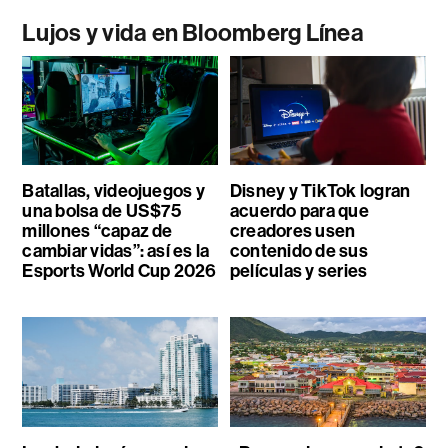
Lujos y vida en Bloomberg Línea
Batallas, videojuegos y
Disney y TikTok logran
una bolsa de US$75
acuerdo para que
millones “capaz de
creadores usen
cambiar vidas”: así es la
contenido de sus
Esports World Cup 2026
películas y series