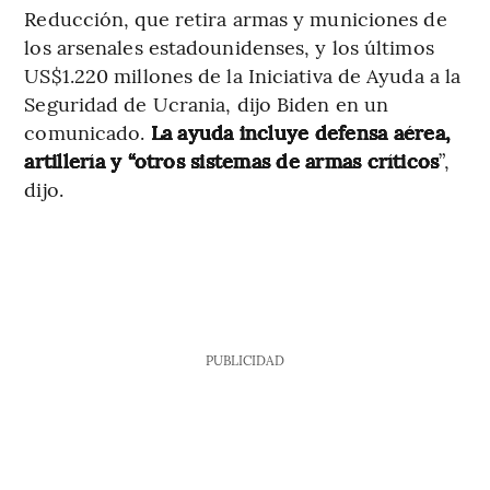
Reducción, que retira armas y municiones de
los arsenales estadounidenses, y los últimos
US$1.220 millones de la Iniciativa de Ayuda a la
Seguridad de Ucrania, dijo Biden en un
comunicado.
La ayuda incluye defensa aérea,
artillería y “otros sistemas de armas críticos
”,
dijo.
PUBLICIDAD