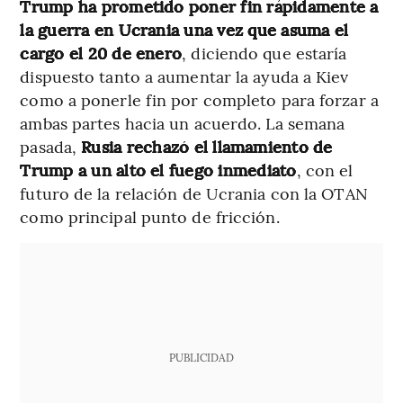
Trump ha prometido poner fin rápidamente a
la guerra en Ucrania una vez que asuma el
cargo el 20 de enero
, diciendo que estaría
dispuesto tanto a aumentar la ayuda a Kiev
como a ponerle fin por completo para forzar a
ambas partes hacia un acuerdo. La semana
pasada,
Rusia rechazó el llamamiento de
Trump a un alto el fuego inmediato
, con el
futuro de la relación de Ucrania con la OTAN
como principal punto de fricción.
PUBLICIDAD