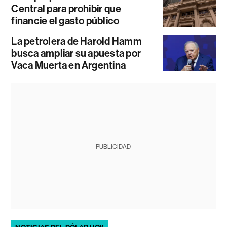
Central para prohibir que
financie el gasto público
La petrolera de Harold Hamm
busca ampliar su apuesta por
Vaca Muerta en Argentina
PUBLICIDAD