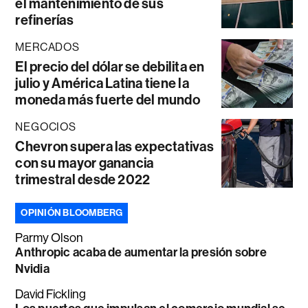
el mantenimiento de sus
refinerías
MERCADOS
El precio del dólar se debilita en
julio y América Latina tiene la
moneda más fuerte del mundo
NEGOCIOS
Chevron supera las expectativas
con su mayor ganancia
trimestral desde 2022
OPINIÓN BLOOMBERG
Parmy Olson
Anthropic acaba de aumentar la presión sobre
Nvidia
David Fickling