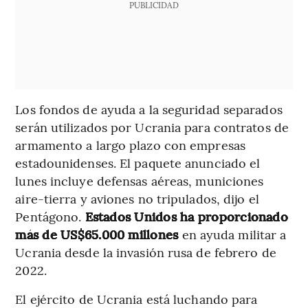
PUBLICIDAD
Los fondos de ayuda a la seguridad separados
serán utilizados por Ucrania para contratos de
armamento a largo plazo con empresas
estadounidenses. El paquete anunciado el
lunes incluye defensas aéreas, municiones
aire-tierra y aviones no tripulados, dijo el
Pentágono.
Estados Unidos ha proporcionado
más de US$65.000 millones
en ayuda militar a
Ucrania desde la invasión rusa de febrero de
2022.
El ejército de Ucrania está luchando para