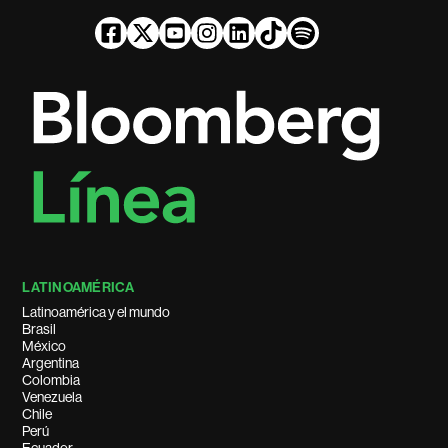
LATINOAMÉRICA
Latinoamérica y el mundo
Brasil
México
Argentina
Colombia
Venezuela
Chile
Perú