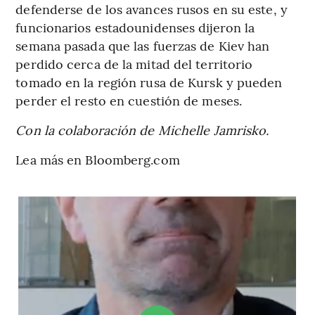
defenderse de los avances rusos en su este, y
funcionarios estadounidenses dijeron la
semana pasada que las fuerzas de Kiev han
perdido cerca de la mitad del territorio
tomado en la región rusa de Kursk y pueden
perder el resto en cuestión de meses.
Con la colaboración de Michelle Jamrisko.
Lea más en Bloomberg.com