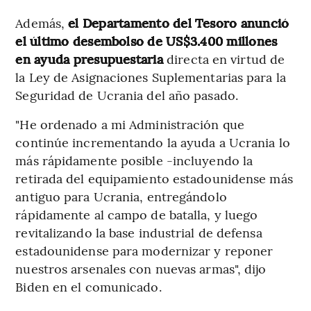
Además,
el Departamento del Tesoro anunció
el último desembolso de US$3.400 millones
en ayuda presupuestaria
directa en virtud de
la Ley de Asignaciones Suplementarias para la
Seguridad de Ucrania del año pasado.
"He ordenado a mi Administración que
continúe incrementando la ayuda a Ucrania lo
más rápidamente posible -incluyendo la
retirada del equipamiento estadounidense más
antiguo para Ucrania, entregándolo
rápidamente al campo de batalla, y luego
revitalizando la base industrial de defensa
estadounidense para modernizar y reponer
nuestros arsenales con nuevas armas", dijo
Biden en el comunicado.