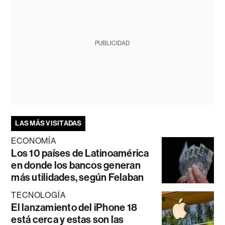
PUBLICIDAD
LAS MÁS VISITADAS
ECONOMÍA
Los 10 países de Latinoamérica
en donde los bancos generan
más utilidades, según Felaban
TECNOLOGÍA
El lanzamiento del iPhone 18
está cerca y estas son las