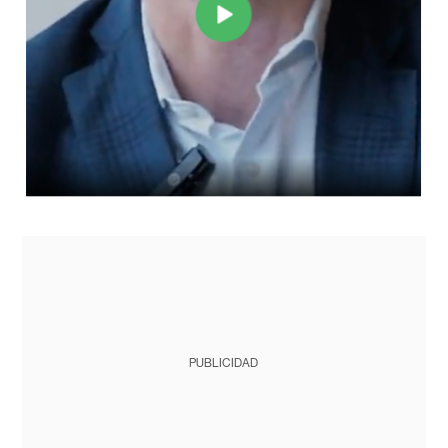
PUBLICIDAD