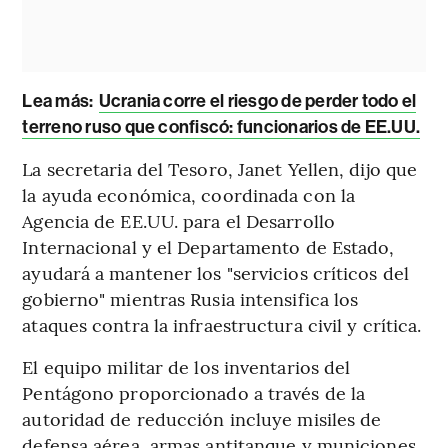
Lea más:
Ucrania corre el riesgo de perder todo el
terreno ruso que confiscó: funcionarios de EE.UU.
La secretaria del Tesoro, Janet Yellen, dijo que
la ayuda económica, coordinada con la
Agencia de EE.UU. para el Desarrollo
Internacional y el Departamento de Estado,
ayudará a mantener los "servicios críticos del
gobierno" mientras Rusia intensifica los
ataques contra la infraestructura civil y crítica.
El equipo militar de los inventarios del
Pentágono proporcionado a través de la
autoridad de reducción incluye misiles de
defensa aérea, armas antitanque y municiones