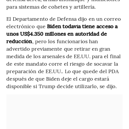
para sistemas de cohetes y artillería.
El Departamento de Defensa dijo en un correo
electrónico que
Biden todavía tiene acceso a
unos US$4.350 millones en autoridad de
reducción
, pero los funcionarios han
advertido previamente que retirar en gran
medida de los arsenales de EE.UU. para el final
de este mandato corre el riesgo de socavar la
preparación de EE.UU.. Lo que quede del PDA
después de que Biden deje el cargo estará
disponible si Trump decide utilizarlo, se dijo.