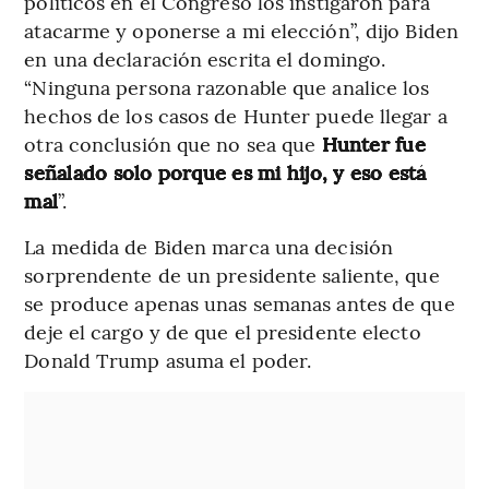
políticos en el Congreso los instigaron para
atacarme y oponerse a mi elección”, dijo Biden
en una declaración escrita el domingo.
“Ninguna persona razonable que analice los
hechos de los casos de Hunter puede llegar a
otra conclusión que no sea que
Hunter fue
señalado solo porque es mi hijo, y eso está
mal
”.
La medida de Biden marca una decisión
sorprendente de un presidente saliente, que
se produce apenas unas semanas antes de que
deje el cargo y de que el presidente electo
Donald Trump asuma el poder.