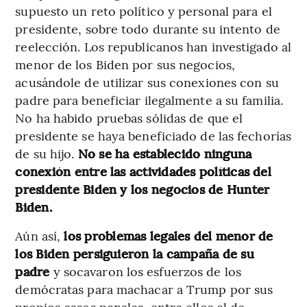
supuesto un reto político y personal para el
presidente, sobre todo durante su intento de
reelección. Los republicanos han investigado al
menor de los Biden por sus negocios,
acusándole de utilizar sus conexiones con su
padre para beneficiar ilegalmente a su familia.
No ha habido pruebas sólidas de que el
presidente se haya beneficiado de las fechorías
de su hijo.
No se ha establecido ninguna
conexión entre las actividades políticas del
presidente Biden y los negocios de Hunter
Biden.
Aún así,
los problemas legales del menor de
los Biden persiguieron la campaña de su
padre
y socavaron los esfuerzos de los
demócratas para machacar a Trump por sus
propios casos penales, entre ellos el de