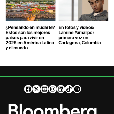
¿Pensando en mudarte?
En fotos y videos:
Estos son los mejores
Lamine Yamal por
países para vivir en
primera vez en
2026 en América Latina
Cartagena, Colombia
y el mundo