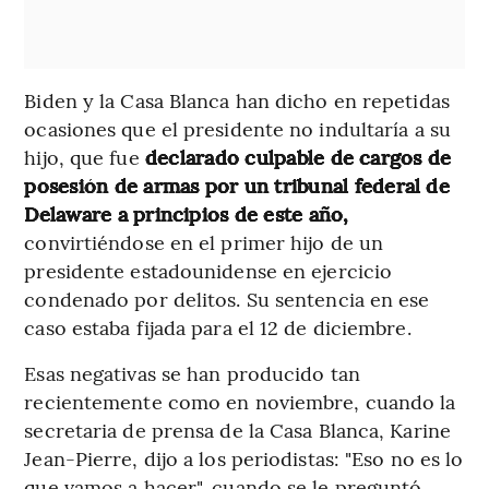
Biden y la Casa Blanca han dicho en repetidas
ocasiones que el presidente no indultaría a su
hijo, que fue
declarado culpable de cargos de
posesión de armas por un tribunal federal de
Delaware a principios de este año,
convirtiéndose en el primer hijo de un
presidente estadounidense en ejercicio
condenado por delitos. Su sentencia en ese
caso estaba fijada para el 12 de diciembre.
Esas negativas se han producido tan
recientemente como en noviembre, cuando la
secretaria de prensa de la Casa Blanca, Karine
Jean-Pierre, dijo a los periodistas: "Eso no es lo
que vamos a hacer", cuando se le preguntó