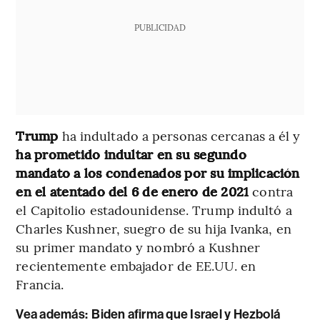
PUBLICIDAD
Trump
ha indultado a personas cercanas a él y
ha prometido indultar en su segundo
mandato a los condenados por su implicación
en el atentado del 6 de enero de 2021
contra
el Capitolio estadounidense. Trump indultó a
Charles Kushner, suegro de su hija Ivanka, en
su primer mandato y nombró a Kushner
recientemente embajador de EE.UU. en
Francia.
Vea además:
Biden afirma que Israel y Hezbolá