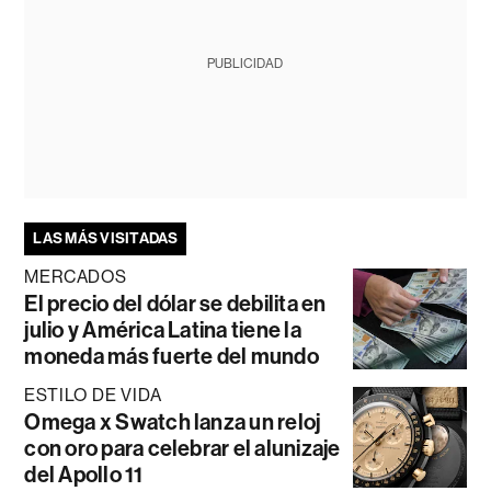
PUBLICIDAD
LAS MÁS VISITADAS
MERCADOS
El precio del dólar se debilita en
julio y América Latina tiene la
moneda más fuerte del mundo
ESTILO DE VIDA
Omega x Swatch lanza un reloj
con oro para celebrar el alunizaje
del Apollo 11