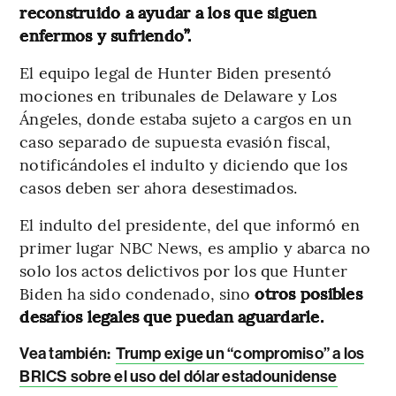
reconstruido a ayudar a los que siguen
enfermos y sufriendo”.
El equipo legal de Hunter Biden presentó
mociones en tribunales de Delaware y Los
Ángeles, donde estaba sujeto a cargos en un
caso separado de supuesta evasión fiscal,
notificándoles el indulto y diciendo que los
casos deben ser ahora desestimados.
El indulto del presidente, del que informó en
primer lugar NBC News, es amplio y abarca no
solo los actos delictivos por los que Hunter
Biden ha sido condenado, sino
otros posibles
desafíos legales que puedan aguardarle.
Vea también:
Trump exige un “compromiso” a los
BRICS sobre el uso del dólar estadounidense