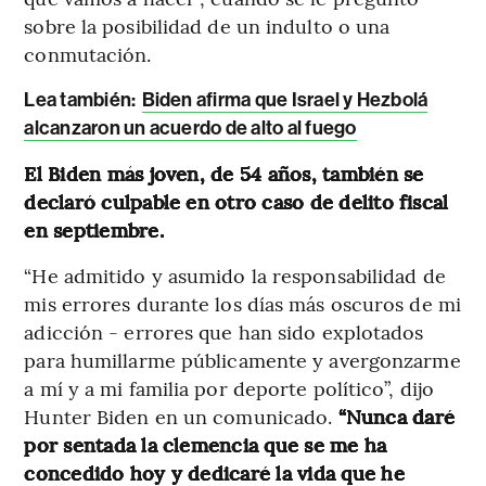
sobre la posibilidad de un indulto o una
conmutación.
Lea también:
Biden afirma que Israel y Hezbolá
alcanzaron un acuerdo de alto al fuego
El Biden más joven, de 54 años, también se
declaró culpable en otro caso de delito fiscal
en septiembre.
“He admitido y asumido la responsabilidad de
mis errores durante los días más oscuros de mi
adicción - errores que han sido explotados
para humillarme públicamente y avergonzarme
a mí y a mi familia por deporte político”, dijo
Hunter Biden en un comunicado.
“Nunca daré
por sentada la clemencia que se me ha
concedido hoy y dedicaré la vida que he