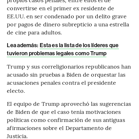
convertirse en el primer ex residente de
EE.UU. en ser condenado por un delito grave
por pagos de dinero subrepticio a una estrella
de cine para adultos.
Lea además:
Esta es la lista de los líderes que
tuvieron problemas legales como Trump
Trump y sus correligionarios republicanos han
acusado sin pruebas a Biden de orquestar las
acusaciones penales contra el presidente
electo.
El equipo de Trump aprovechó las sugerencias
de Biden de que el caso tenía motivaciones
políticas como confirmación de sus antiguas
afirmaciones sobre el Departamento de
Justicia.