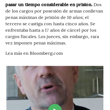
pasar un tiempo considerable en prisión.
Dos
de los cargos por posesión de armas conllevan
penas máximas de prisión de 10 años; el
tercero se castiga con hasta cinco años. Se
enfrentaba hasta a 17 años de cárcel por los
cargos fiscales. Los jueces, sin embargo, rara
vez imponen penas máximas.
Lea más en Bloomberg.com