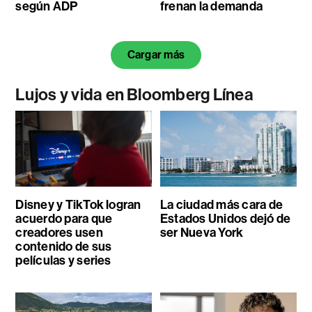
según ADP
frenan la demanda
Cargar más
Lujos y vida en Bloomberg Línea
Disney y TikTok logran
La ciudad más cara de
acuerdo para que
Estados Unidos dejó de
creadores usen
ser Nueva York
contenido de sus
películas y series