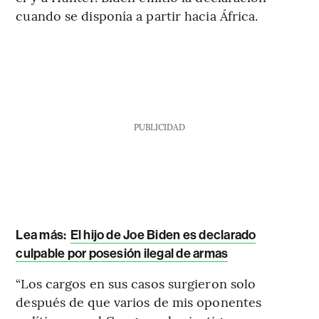
cuando se disponía a partir hacia África.
PUBLICIDAD
Lea más:
El hijo de Joe Biden es declarado
culpable por posesión ilegal de armas
“Los cargos en sus casos surgieron solo
después de que varios de mis oponentes