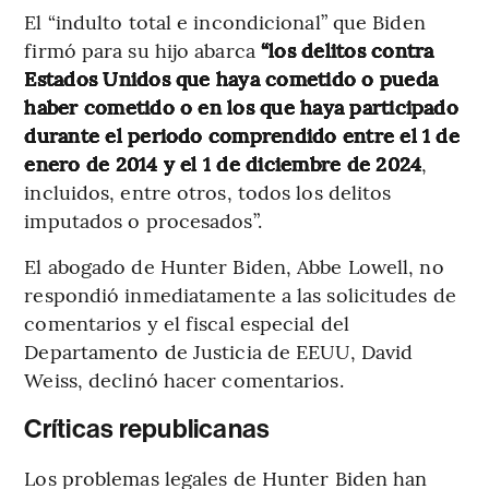
El “indulto total e incondicional” que Biden
firmó para su hijo abarca
“los delitos contra
Estados Unidos que haya cometido o pueda
haber cometido o en los que haya participado
durante el periodo comprendido entre el 1 de
enero de 2014 y el 1 de diciembre de 2024
,
incluidos, entre otros, todos los delitos
imputados o procesados”.
El abogado de Hunter Biden, Abbe Lowell, no
respondió inmediatamente a las solicitudes de
comentarios y el fiscal especial del
Departamento de Justicia de EEUU, David
Weiss, declinó hacer comentarios.
Críticas republicanas
Los problemas legales de Hunter Biden han