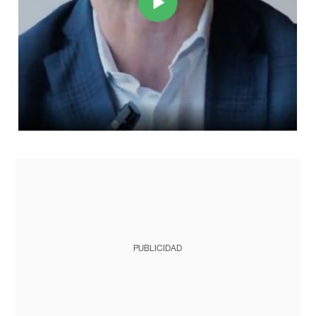
PUBLICIDAD