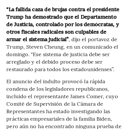
“La fallida caza de brujas contra el presidente
Trump ha demostrado que el Departamento
de Justicia, controlado por los demócratas, y
otros fiscales radicales son culpables de
armar el sistema judicial”
, dijo el portavoz de
Trump, Steven Cheung, en un comunicado el
domingo. “Ese sistema de justicia debe ser
arreglado y el debido proceso debe ser
restaurado para todos los estadounidenses”.
El anuncio del indulto provocó la rápida
condena de los legisladores republicanos,
incluido el representante James Comer, cuyo
Comité de Supervisión de la Cámara de
Representantes ha estado investigando las
prácticas empresariales de la familia Biden,
pero aún no ha encontrado ninguna prueba de