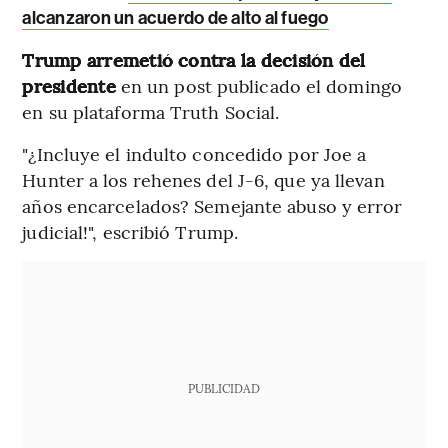
alcanzaron un acuerdo de alto al fuego
Trump arremetió contra la decisión del
presidente
en un post publicado el domingo
en su plataforma Truth Social.
"¿Incluye el indulto concedido por Joe a
Hunter a los rehenes del J-6, que ya llevan
años encarcelados? Semejante abuso y error
judicial!", escribió Trump.
PUBLICIDAD