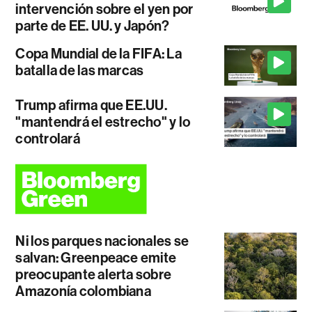
intervención sobre el yen por
parte de EE. UU. y Japón?
Copa Mundial de la FIFA: La
batalla de las marcas
Trump afirma que EE.UU.
"mantendrá el estrecho" y lo
controlará
Ni los parques nacionales se
salvan: Greenpeace emite
preocupante alerta sobre
Amazonía colombiana