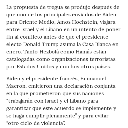
La propuesta de tregua se produjo después de
que uno de los principales enviados de Biden
para Oriente Medio, Amos Hochstein, viajara
entre Israel y el Líbano en un intento de poner
fin al conflicto antes de que el presidente
electo Donald Trump asuma la Casa Blanca en
enero. Tanto Hezbolá como Hamás están
catalogadas como organizaciones terroristas
por Estados Unidos y muchos otros países.
Biden y el presidente francés, Emmanuel
Macron, emitieron una declaración conjunta
en la que prometieron que sus naciones
“trabajarán con Israel y el Líbano para
garantizar que este acuerdo se implemente y
se haga cumplir plenamente” y para evitar
“otro ciclo de violencia”.