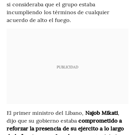
si consideraba que el grupo estaba
incumpliendo los términos de cualquier
acuerdo de alto el fuego.
PUBLICIDAD
El primer ministro del Líbano,
Najob Mikati
,
dijo que su gobierno estaba
comprometido a
reforzar la presencia de su ejército a lo largo