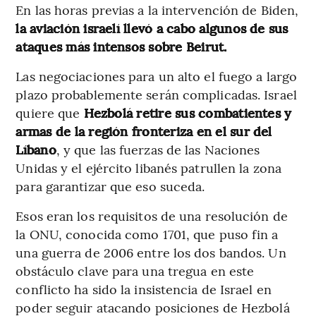
En las horas previas a la intervención de Biden,
la aviación israelí llevó a cabo algunos de sus
ataques más intensos sobre Beirut.
Las negociaciones para un alto el fuego a largo
plazo probablemente serán complicadas. Israel
quiere que
Hezbolá retire sus combatientes y
armas de la región fronteriza en el sur del
Líbano
, y que las fuerzas de las Naciones
Unidas y el ejército libanés patrullen la zona
para garantizar que eso suceda.
Esos eran los requisitos de una resolución de
la ONU, conocida como 1701, que puso fin a
una guerra de 2006 entre los dos bandos. Un
obstáculo clave para una tregua en este
conflicto ha sido la insistencia de Israel en
poder seguir atacando posiciones de Hezbolá