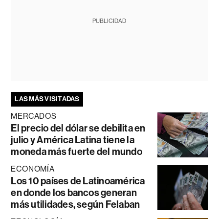
PUBLICIDAD
LAS MÁS VISITADAS
MERCADOS
El precio del dólar se debilita en
julio y América Latina tiene la
moneda más fuerte del mundo
ECONOMÍA
Los 10 países de Latinoamérica
en donde los bancos generan
más utilidades, según Felaban