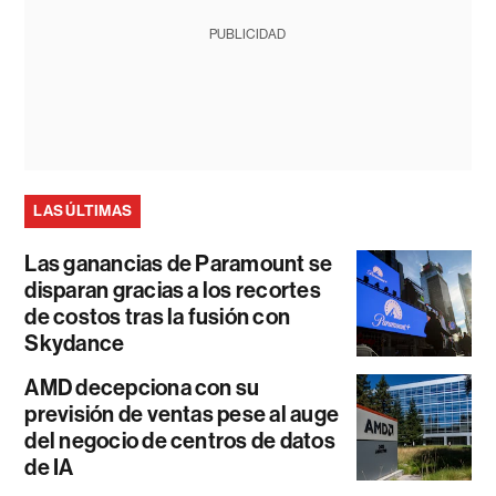
PUBLICIDAD
LAS ÚLTIMAS
Las ganancias de Paramount se
disparan gracias a los recortes
de costos tras la fusión con
Skydance
AMD decepciona con su
previsión de ventas pese al auge
del negocio de centros de datos
de IA