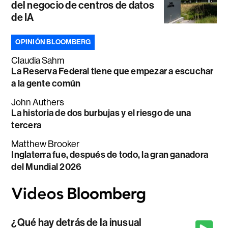
del negocio de centros de datos
de IA
OPINIÓN BLOOMBERG
Claudia Sahm
La Reserva Federal tiene que empezar a escuchar
a la gente común
John Authers
La historia de dos burbujas y el riesgo de una
tercera
Matthew Brooker
Inglaterra fue, después de todo, la gran ganadora
del Mundial 2026
¿Qué hay detrás de la inusual