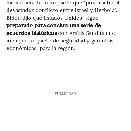
habían acordado un pacto que “pondría fin al
devastador conflicto entre Israel y Hezbolá”.
Biden dijo que Estados Unidos “sigue
preparado para concluir una serie de
acuerdos históricos
con Arabia Saudita que
incluyan un pacto de seguridad y garantías
económicas” para la región.
PUBLICIDAD