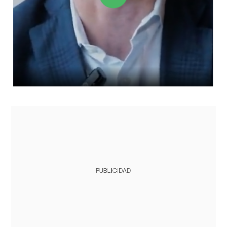
PUBLICIDAD