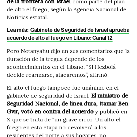
de la frontera con Israel
como parte del plan
de alto el fuego, según la Agencia Nacional de
Noticias estatal.
Lea más:
Gabinete de Seguridad de Israel aprueba
acuerdo de alto al fuego en Líbano: Canal 12
Pero Netanyahu dijo en sus comentarios que la
duración de la tregua depende de los
acontecimientos en el Líbano. “Si Hezbolá
decide rearmarse, atacaremos”, afirmó.
El alto el fuego tampoco fue unánime en el
gabinete de seguridad de Israel.
El ministro de
Seguridad Nacional, de línea dura, Itamar Ben
Gvir, votó en contra del acuerdo
y publicó en
X que se trata de “un grave error. Un alto el
fuego en esta etapa no devolverá a los
residentes del norte a sus hogares, no