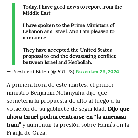
Today, I have good news to report from the
Middle East.
I have spoken to the Prime Ministers of
Lebanon and Israel. And I am pleased to
announce:
They have accepted the United States’
proposal to end the devastating conflict
between Israel and Hezbollah.
— President Biden (@POTUS)
November 26, 2024
A primera hora de este martes, el primer
ministro Benjamin Netanyahu dijo que
sometería la propuesta de alto al fuego a la
votación de su gabinete de seguridad.
Dijo que
ahora Israel podría centrarse en “la amenaza
iraní”
y aumentar la presión sobre Hamás en la
Franja de Gaza.