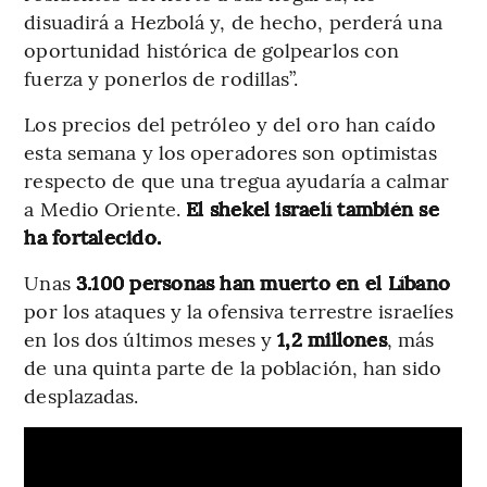
disuadirá a Hezbolá y, de hecho, perderá una
oportunidad histórica de golpearlos con
fuerza y ponerlos de rodillas”.
Los precios del petróleo y del oro han caído
esta semana y los operadores son optimistas
respecto de que una tregua ayudaría a calmar
a Medio Oriente.
El shekel israelí también se
ha fortalecido.
Unas
3.100 personas han muerto en el Líbano
por los ataques y la ofensiva terrestre israelíes
en los dos últimos meses y
1,2 millones
, más
de una quinta parte de la población, han sido
desplazadas.