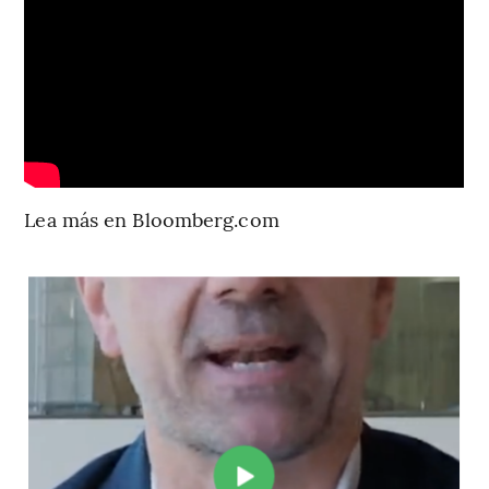
Lea más en Bloomberg.com