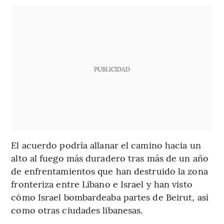
PUBLICIDAD
El acuerdo podría allanar el camino hacia un
alto al fuego más duradero tras más de un año
de enfrentamientos que han destruido la zona
fronteriza entre Líbano e Israel y han visto
cómo Israel bombardeaba partes de Beirut, así
como otras ciudades libanesas.