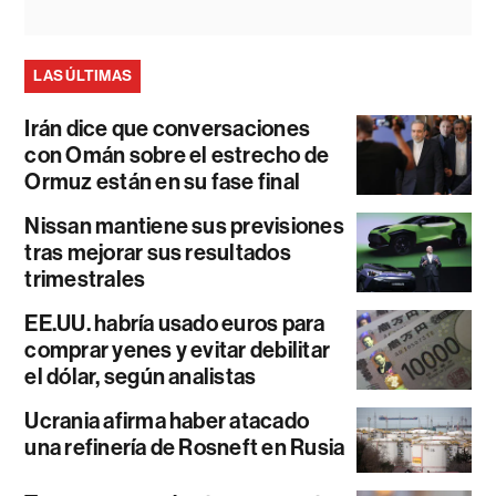
LAS ÚLTIMAS
Irán dice que conversaciones
con Omán sobre el estrecho de
Ormuz están en su fase final
Nissan mantiene sus previsiones
tras mejorar sus resultados
trimestrales
EE.UU. habría usado euros para
comprar yenes y evitar debilitar
el dólar, según analistas
Ucrania afirma haber atacado
una refinería de Rosneft en Rusia