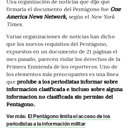
Una organización de noticias que dijo que
firmaría el documento del Pentágono fue
One
America News Network,
según el
New York
Times.
Varias organizaciones de noticias han dicho
que los nuevos requisitos del Pentágono,
expuestos en un documento de 21 páginas el
mes pasado, parecen violar los derechos de la
Primera Enmienda de los reporteros. Uno de
los elementos más preocupantes es una línea
que
prohíbe a los periodistas informar sobre
información clasificada e incluso sobre alguna
información no clasificada sin permiso del
Pentágono.
Ver más:
El Pentágono limita el acceso de los
periodistas a la información militar