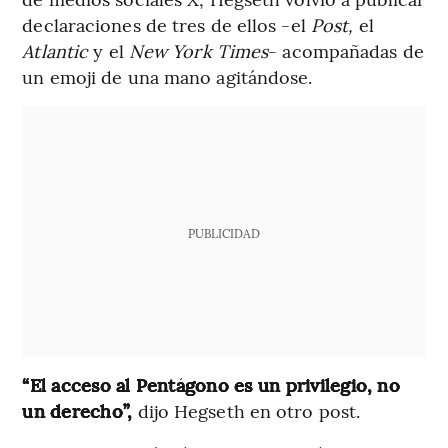
declaraciones de tres de ellos -el
Post,
el
Atlantic
y el
New York Times
- acompañadas de
un emoji de una mano agitándose.
PUBLICIDAD
“El acceso al Pentágono es un privilegio, no
un derecho”,
dijo Hegseth en otro post.