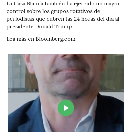
La Casa Blanca también ha ejercido un mayor
control sobre los grupos rotativos de
periodistas que cubren las 24 horas del día al
presidente Donald Trump.
Lea más en Bloomberg.com