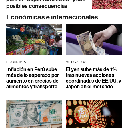
posibles consecuencias
Económicas e internacionales
ECONOMÍA
MERCADOS
Inflación en Perú sube
El yen sube más de 1%
más de lo esperado por
tras nuevas acciones
aumento en precios de
coordinadas de EE.UU. y
alimentos y transporte
Japón en el mercado