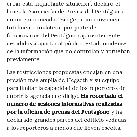
crear esta inquietante situación”, declaró el
lunes la Asociación de Prensa del Pentágono
en un comunicado. “Surge de un movimiento
totalmente unilateral por parte de
funcionarios del Pentágono aparentemente
decididos a apartar al público estadounidense
de la información que no controlan y aprueban
previamente”.
Las restricciones propuestas encajan en una
presión más amplia de Hegseth y su equipo
para limitar la capacidad de los reporteros de
cubrir la agencia que dirige.
Ha recortado el
número de sesiones informativas realizadas
por la oficina de prensa del Pentágono
y ha
declarado grandes partes del edificio vedadas
a los reporteros a menos que lleven escolta.