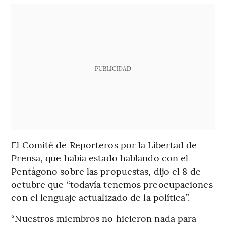
PUBLICIDAD
El Comité de Reporteros por la Libertad de
Prensa, que había estado hablando con el
Pentágono sobre las propuestas, dijo el 8 de
octubre que “todavía tenemos preocupaciones
con el lenguaje actualizado de la política”.
“Nuestros miembros no hicieron nada para