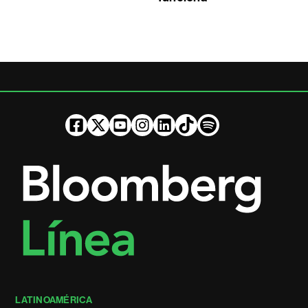
LATINOAMÉRICA