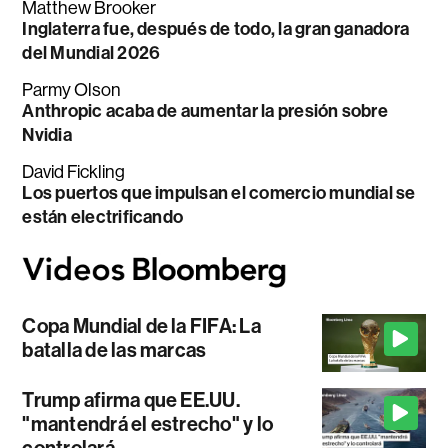
Matthew Brooker
Inglaterra fue, después de todo, la gran ganadora
del Mundial 2026
Parmy Olson
Anthropic acaba de aumentar la presión sobre
Nvidia
David Fickling
Los puertos que impulsan el comercio mundial se
están electrificando
Copa Mundial de la FIFA: La
batalla de las marcas
Trump afirma que EE.UU.
"mantendrá el estrecho" y lo