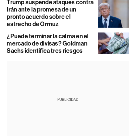
Trump suspende ataques contra
Irán ante la promesa de un
pronto acuerdo sobre el
estrecho de Ormuz
¿Puede terminar la calma en el
mercado de divisas? Goldman
Sachs identifica tres riesgos
PUBLICIDAD