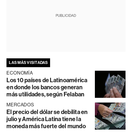
PUBLICIDAD
LAS MÁS VISITADAS
ECONOMÍA
Los 10 países de Latinoamérica
en donde los bancos generan
más utilidades, según Felaban
MERCADOS
El precio del dólar se debilita en
julio y América Latina tiene la
moneda más fuerte del mundo