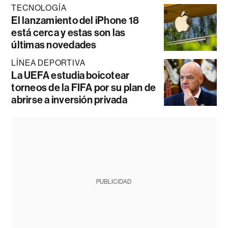
TECNOLOGÍA
El lanzamiento del iPhone 18
está cerca y estas son las
últimas novedades
LÍNEA DEPORTIVA
La UEFA estudia boicotear
torneos de la FIFA por su plan de
abrirse a inversión privada
PUBLICIDAD