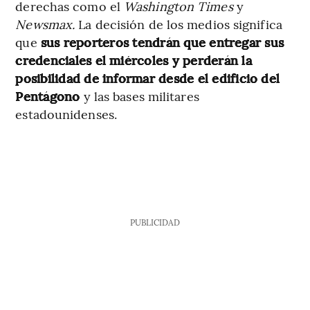
derechas como el
Washington Times
y
Newsmax.
La decisión de los medios significa
que
sus reporteros tendrán que entregar sus
credenciales el miércoles y perderán la
posibilidad de informar desde el edificio del
Pentágono
y las bases militares
estadounidenses.
PUBLICIDAD