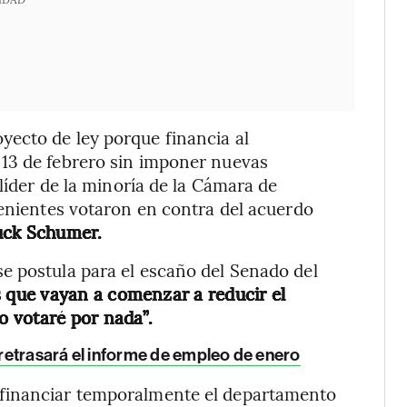
ecto de ley porque financia al
13 de febrero sin imponer nuevas
 líder de la minoría de la Cámara de
tenientes votaron en contra del acuerdo
ck Schumer.
e postula para el escaño del Senado del
que vayan a comenzar a reducir el
 votaré por nada”.
. retrasará el informe de empleo de enero
 financiar temporalmente el departamento