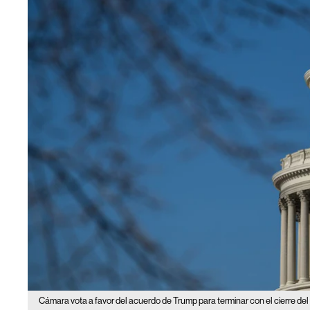
Cámara vota a favor del acuerdo de Trump para terminar con el cierre de