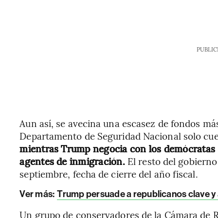
PUBLIC
Aun así, se avecina una escasez de fondos más 
Departamento de Seguridad Nacional solo cuen
mientras Trump negocia con los demócratas 
agentes de inmigración.
El resto del gobiern
septiembre, fecha de cierre del año fiscal.
Ver más:
Trump persuade a republicanos clave y a
Un grupo de conservadores de la Cámara de 