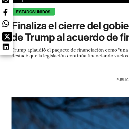
ESTADOS UNIDOS
Finaliza el cierre del gobi
de Trump al acuerdo de f
Trump aplaudió el paquete de financiación como “una g
destacó que la legislación continúa financiando vuelos
PUBLIC