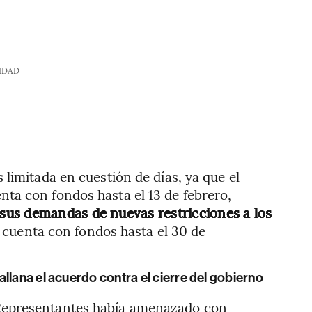
IDAD
limitada en cuestión de días, ya que el
ta con fondos hasta el 13 de febrero,
sus demandas de nuevas restricciones a los
o cuenta con fondos hasta el 30 de
llana el acuerdo contra el cierre del gobierno
Representantes había amenazado con