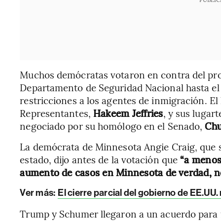
Muchos demócratas votaron en contra del proy
Departamento de Seguridad Nacional hasta el 
restricciones a los agentes de inmigración. El
Representantes,
Hakeem Jeffries
, y sus lugar
negociado por su homólogo en el Senado,
Chu
La demócrata de Minnesota Angie Craig, que s
estado, dijo antes de la votación que
“a menos 
aumento de casos en Minnesota de verdad, no
Ver más:
El cierre parcial del gobierno de EE.UU
Trump y Schumer llegaron a un acuerdo para