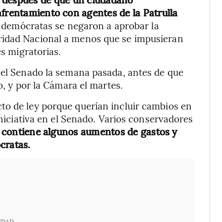
nfrentamiento con agentes de la Patrulla
 demócratas se negaron a aprobar la
ridad Nacional a menos que se impusieran
es migratorias.
 el Senado la semana pasada, antes de que
o, y por la Cámara el martes.
to de ley porque querían incluir cambios en
iniciativa en el Senado. Varios conservadores
contiene algunos aumentos de gastos y
cratas.
IDAD