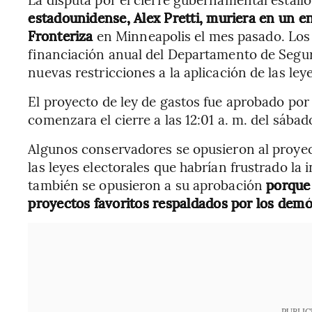
estadounidense, Alex Pretti, muriera en un e
Fronteriza
en Minneapolis el mes pasado. Los
financiación anual del Departamento de Segu
nuevas restricciones a la aplicación de las ley
El proyecto de ley de gastos fue aprobado por
comenzara el cierre a las 12:01 a. m. del sábad
Algunos conservadores se opusieron al proyec
las leyes electorales que habrían frustrado la 
también se opusieron a su aprobación
porque 
proyectos favoritos respaldados por los demó
PUBLIC