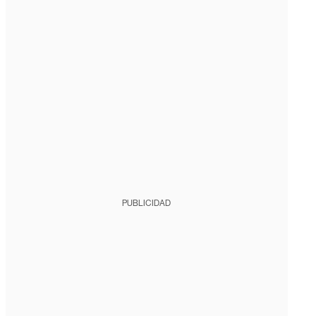
PUBLICIDAD