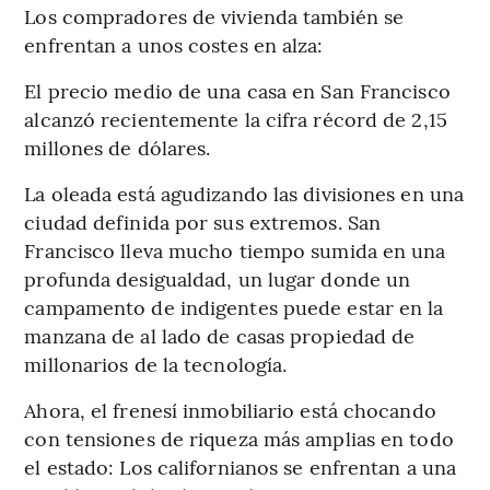
Los compradores de vivienda también se
enfrentan a unos costes en alza:
El precio medio de una casa en San Francisco
alcanzó recientemente la cifra récord de 2,15
millones de dólares.
La oleada está agudizando las divisiones en una
ciudad definida por sus extremos. San
Francisco lleva mucho tiempo sumida en una
profunda desigualdad, un lugar donde un
campamento de indigentes puede estar en la
manzana de al lado de casas propiedad de
millonarios de la tecnología.
Ahora, el frenesí inmobiliario está chocando
con tensiones de riqueza más amplias en todo
el estado: Los californianos se enfrentan a una