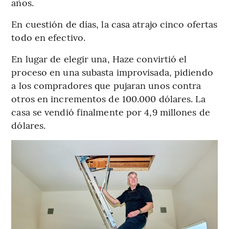
años.
En cuestión de días, la casa atrajo cinco ofertas
todo en efectivo.
En lugar de elegir una, Haze convirtió el
proceso en una subasta improvisada, pidiendo
a los compradores que pujaran unos contra
otros en incrementos de 100.000 dólares. La
casa se vendió finalmente por 4,9 millones de
dólares.