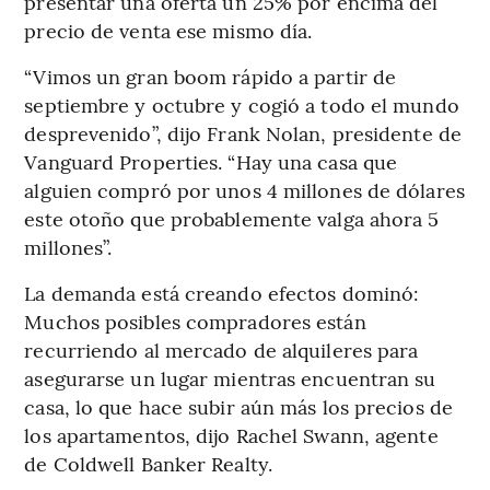
presentar una oferta un 25% por encima del
precio de venta ese mismo día.
“Vimos un gran boom rápido a partir de
septiembre y octubre y cogió a todo el mundo
desprevenido”, dijo Frank Nolan, presidente de
Vanguard Properties. “Hay una casa que
alguien compró por unos 4 millones de dólares
este otoño que probablemente valga ahora 5
millones”.
La demanda está creando efectos dominó:
Muchos posibles compradores están
recurriendo al mercado de alquileres para
asegurarse un lugar mientras encuentran su
casa, lo que hace subir aún más los precios de
los apartamentos, dijo Rachel Swann, agente
de Coldwell Banker Realty.