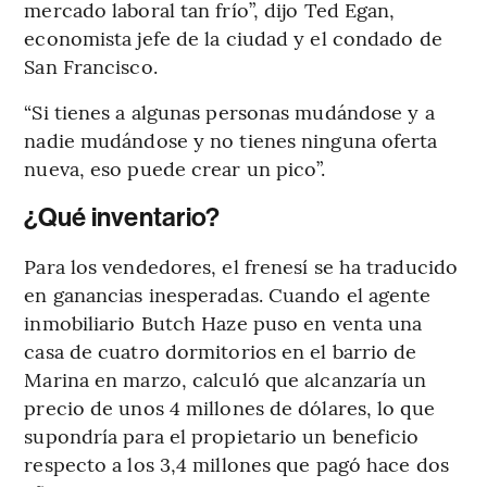
mercado laboral tan frío”, dijo Ted Egan,
economista jefe de la ciudad y el condado de
San Francisco.
“Si tienes a algunas personas mudándose y a
nadie mudándose y no tienes ninguna oferta
nueva, eso puede crear un pico”.
¿Qué inventario?
Para los vendedores, el frenesí se ha traducido
en ganancias inesperadas. Cuando el agente
inmobiliario Butch Haze puso en venta una
casa de cuatro dormitorios en el barrio de
Marina en marzo, calculó que alcanzaría un
precio de unos 4 millones de dólares, lo que
supondría para el propietario un beneficio
respecto a los 3,4 millones que pagó hace dos