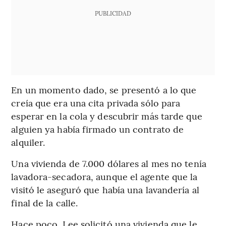
PUBLICIDAD
En un momento dado, se presentó a lo que
creía que era una cita privada sólo para
esperar en la cola y descubrir más tarde que
alguien ya había firmado un contrato de
alquiler.
Una vivienda de 7.000 dólares al mes no tenía
lavadora-secadora, aunque el agente que la
visitó le aseguró que había una lavandería al
final de la calle.
Hace poco, Lee solicitó una vivienda que le