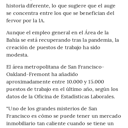
historia diferente, lo que sugiere que el auge
se concentra entre los que se benefician del
fervor por la IA.
Aunque el empleo general en el Área de la
Bahía se está recuperando tras la pandemia, la
creación de puestos de trabajo ha sido
modesta.
El área metropolitana de San Francisco-
Oakland-Fremont ha añadido
aproximadamente entre 10.000 y 15.000
puestos de trabajo en el último año, según los
datos de la Oficina de Estadísticas Laborales.
“Uno de los grandes misterios de San
Francisco es cómo se puede tener un mercado
inmobiliario tan caliente cuando se tiene un