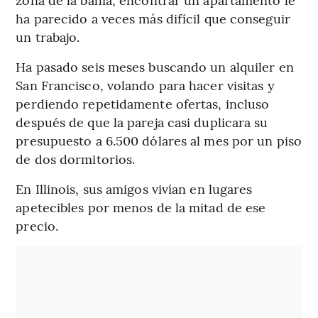
ha parecido a veces más difícil que conseguir
un trabajo.
Ha pasado seis meses buscando un alquiler en
San Francisco, volando para hacer visitas y
perdiendo repetidamente ofertas, incluso
después de que la pareja casi duplicara su
presupuesto a 6.500 dólares al mes por un piso
de dos dormitorios.
En Illinois, sus amigos vivían en lugares
apetecibles por menos de la mitad de ese
precio.