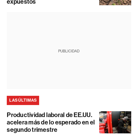
expuestos
PUBLICIDAD
LAS ÚLTIMAS
Productividad laboral de EE.UU.
acelera más de lo esperado en el
segundo trimestre