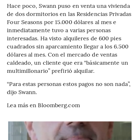
Hace poco, Swann puso en venta una vivienda
de dos dormitorios en las Residencias Privadas
Four Seasons por 15.000 dólares al mes e
inmediatamente tuvo a varias personas
interesadas. Ha visto alquileres de 600 pies
cuadrados sin aparcamiento llegar a los 6.500
dólares al mes. Con el mercado de ventas
caldeado, un cliente que era “básicamente un
multimillonario” prefirió alquilar.
“Para estas personas estos pagos no son nada”,
dijo Swann.
Lea más en Bloomberg.com