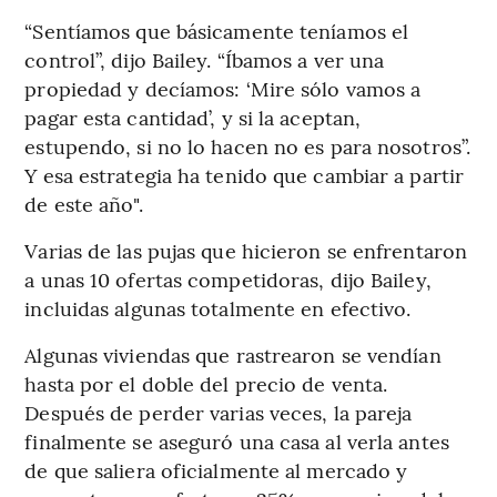
“Sentíamos que básicamente teníamos el
control”, dijo Bailey. “Íbamos a ver una
propiedad y decíamos: ‘Mire sólo vamos a
pagar esta cantidad’, y si la aceptan,
estupendo, si no lo hacen no es para nosotros”.
Y esa estrategia ha tenido que cambiar a partir
de este año".
Varias de las pujas que hicieron se enfrentaron
a unas 10 ofertas competidoras, dijo Bailey,
incluidas algunas totalmente en efectivo.
Algunas viviendas que rastrearon se vendían
hasta por el doble del precio de venta.
Después de perder varias veces, la pareja
finalmente se aseguró una casa al verla antes
de que saliera oficialmente al mercado y