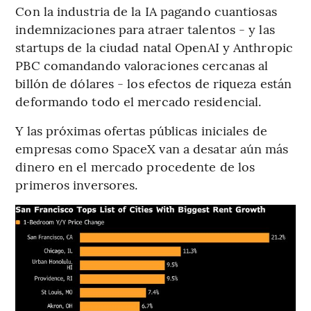
Con la industria de la IA pagando cuantiosas
indemnizaciones para atraer talentos - y las
startups de la ciudad natal OpenAI y Anthropic
PBC comandando valoraciones cercanas al
billón de dólares - los efectos de riqueza están
deformando todo el mercado residencial.
Y las próximas ofertas públicas iniciales de
empresas como SpaceX van a desatar aún más
dinero en el mercado procedente de los
primeros inversores.