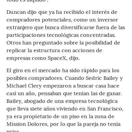
Duncan dijo que ya ha recibido el interés de
compradores potenciales, como un inversor
extranjero que busca diversificarse fuera de las
participaciones tecnológicas concentradas.
Otros han preguntado sobre la posibilidad de
replicar la estructura con acciones de
empresas como SpaceX, dijo.
El giro en el mercado ha sido rápido para los
posibles compradores. Cuando Sedric Bailey y
Michael Clery empezaron a buscar casa hace
casi un año, pensaban que tenían las de ganar.
Bailey, abogado de una empresa tecnológica
que lleva siete años viviendo en San Francisco,
ya era propietario de un piso en la zona de
Mission Dolores, por lo que la pareja no tenía
prisa.