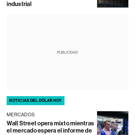
industrial
PUBLICIDAD
NOTICIAS DEL DÓLAR HOY
MERCADOS
Wall Street opera mixto mientras
el mercado espera el informe de