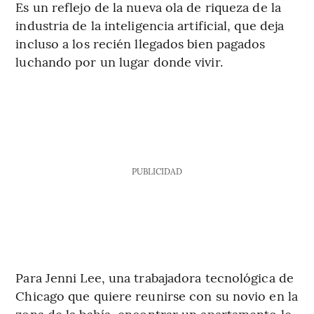
Es un reflejo de la nueva ola de riqueza de la
industria de la inteligencia artificial, que deja
incluso a los recién llegados bien pagados
luchando por un lugar donde vivir.
PUBLICIDAD
Para Jenni Lee, una trabajadora tecnológica de
Chicago que quiere reunirse con su novio en la
zona de la bahía, encontrar un apartamento le