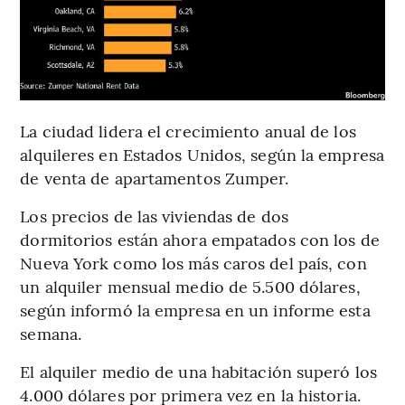
La ciudad lidera el crecimiento anual de los
alquileres en Estados Unidos, según la empresa
de venta de apartamentos Zumper.
Los precios de las viviendas de dos
dormitorios están ahora empatados con los de
Nueva York como los más caros del país, con
un alquiler mensual medio de 5.500 dólares,
según informó la empresa en un informe esta
semana.
El alquiler medio de una habitación superó los
4.000 dólares por primera vez en la historia.