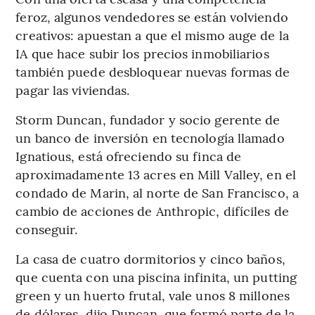
feroz, algunos vendedores se están volviendo
creativos: apuestan a que el mismo auge de la
IA que hace subir los precios inmobiliarios
también puede desbloquear nuevas formas de
pagar las viviendas.
Storm Duncan, fundador y socio gerente de
un banco de inversión en tecnología llamado
Ignatious, está ofreciendo su finca de
aproximadamente 13 acres en Mill Valley, en el
condado de Marin, al norte de San Francisco, a
cambio de acciones de Anthropic, difíciles de
conseguir.
La casa de cuatro dormitorios y cinco baños,
que cuenta con una piscina infinita, un putting
green y un huerto frutal, vale unos 8 millones
de dólares, dijo Duncan, que formó parte de la