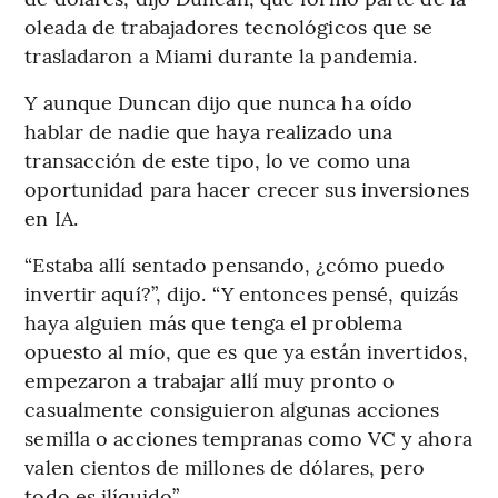
oleada de trabajadores tecnológicos que se
trasladaron a Miami durante la pandemia.
Y aunque Duncan dijo que nunca ha oído
hablar de nadie que haya realizado una
transacción de este tipo, lo ve como una
oportunidad para hacer crecer sus inversiones
en IA.
“Estaba allí sentado pensando, ¿cómo puedo
invertir aquí?”, dijo. “Y entonces pensé, quizás
haya alguien más que tenga el problema
opuesto al mío, que es que ya están invertidos,
empezaron a trabajar allí muy pronto o
casualmente consiguieron algunas acciones
semilla o acciones tempranas como VC y ahora
valen cientos de millones de dólares, pero
todo es ilíquido”.