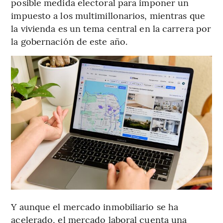
posible medida electoral para imponer un
impuesto a los multimillonarios, mientras que
la vivienda es un tema central en la carrera por
la gobernación de este año.
Y aunque el mercado inmobiliario se ha
acelerado, el mercado laboral cuenta una