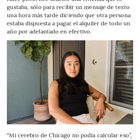
gustaba, sólo para recibir un mensaje de texto
una hora más tarde diciendo que otra persona
estaba dispuesta a pagar el alquiler de todo un
año por adelantado en efectivo.
“Mi cerebro de Chicago no podía calcular eso”,