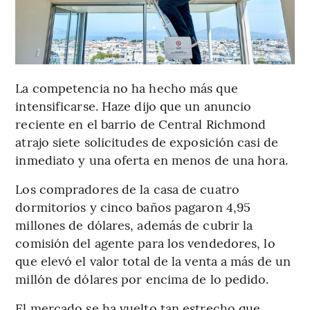
La competencia no ha hecho más que
intensificarse. Haze dijo que un anuncio
reciente en el barrio de Central Richmond
atrajo siete solicitudes de exposición casi de
inmediato y una oferta en menos de una hora.
Los compradores de la casa de cuatro
dormitorios y cinco baños pagaron 4,95
millones de dólares, además de cubrir la
comisión del agente para los vendedores, lo
que elevó el valor total de la venta a más de un
millón de dólares por encima de lo pedido.
El mercado se ha vuelto tan estrecho que