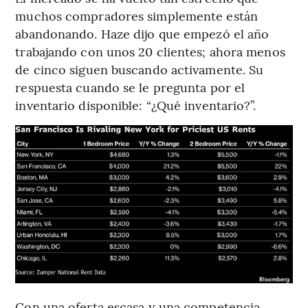
muchos compradores simplemente están
abandonando. Haze dijo que empezó el año
trabajando con unos 20 clientes; ahora menos
de cinco siguen buscando activamente. Su
respuesta cuando se le pregunta por el
inventario disponible: “¿Qué inventario?”.
Con una oferta escasa y una competencia