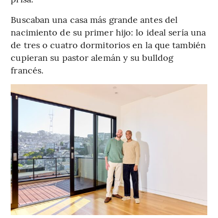
Buscaban una casa más grande antes del
nacimiento de su primer hijo: lo ideal sería una
de tres o cuatro dormitorios en la que también
cupieran su pastor alemán y su bulldog
francés.