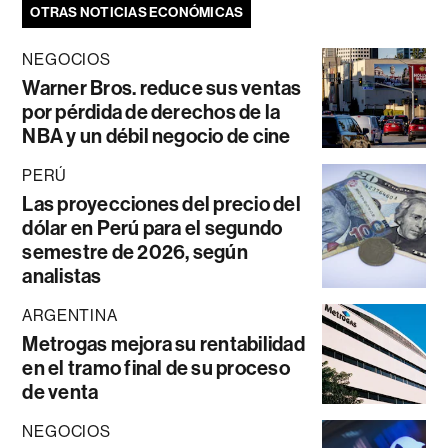
OTRAS NOTICIAS ECONÓMICAS
NEGOCIOS
Warner Bros. reduce sus ventas
por pérdida de derechos de la
NBA y un débil negocio de cine
PERÚ
Las proyecciones del precio del
dólar en Perú para el segundo
semestre de 2026, según
analistas
ARGENTINA
Metrogas mejora su rentabilidad
en el tramo final de su proceso
de venta
NEGOCIOS