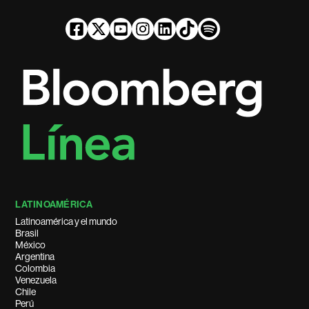
LATINOAMÉRICA
Latinoamérica y el mundo
Brasil
México
Argentina
Colombia
Venezuela
Chile
Perú