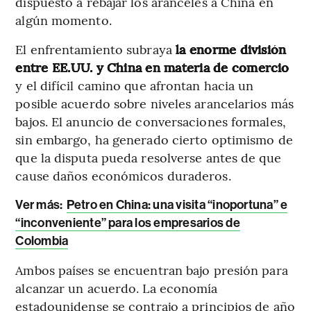
dispuesto a rebajar los aranceles a China en
algún momento.
El enfrentamiento subraya
la enorme división
entre EE.UU. y China en materia de comercio
y el difícil camino que afrontan hacia un
posible acuerdo sobre niveles arancelarios más
bajos. El anuncio de conversaciones formales,
sin embargo, ha generado cierto optimismo de
que la disputa pueda resolverse antes de que
cause daños económicos duraderos.
Ver más:
Petro en China: una visita “inoportuna” e
“inconveniente” para los empresarios de
Colombia
Ambos países se encuentran bajo presión para
alcanzar un acuerdo. La economía
estadounidense se contrajo a principios de año