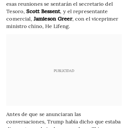
esas reuniones se sentarán el secretario del
Tesoro,
Scott Bessent
, y el representante
comercial,
Jamieson Greer
, con el viceprimer
ministro chino, He Lifeng.
PUBLICIDAD
Antes de que se anunciaran las
conversaciones, Trump había dicho que estaba