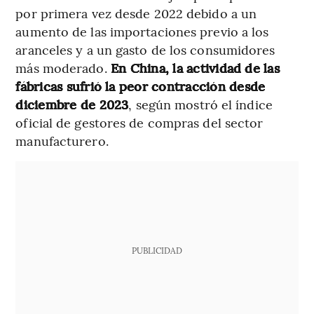
por primera vez desde 2022 debido a un
aumento de las importaciones previo a los
aranceles y a un gasto de los consumidores
más moderado.
En China, la actividad de las
fábricas sufrió la peor contracción desde
diciembre de 2023
, según mostró el índice
oficial de gestores de compras del sector
manufacturero.
PUBLICIDAD