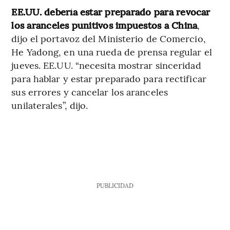
EE.UU. debería estar preparado para revocar
los aranceles punitivos impuestos a China
,
dijo el portavoz del Ministerio de Comercio,
He Yadong, en una rueda de prensa regular el
jueves. EE.UU. “necesita mostrar sinceridad
para hablar y estar preparado para rectificar
sus errores y cancelar los aranceles
unilaterales”, dijo.
PUBLICIDAD