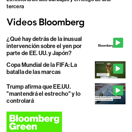
tercera
¿Qué hay detrás de la inusual
intervención sobre el yen por
parte de EE. UU. y Japón?
Copa Mundial de la FIFA: La
batalla de las marcas
Trump afirma que EE.UU.
"mantendrá el estrecho" y lo
controlará