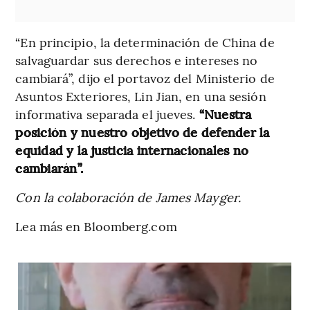
“En principio, la determinación de China de
salvaguardar sus derechos e intereses no
cambiará”, dijo el portavoz del Ministerio de
Asuntos Exteriores, Lin Jian, en una sesión
informativa separada el jueves.
“Nuestra
posición y nuestro objetivo de defender la
equidad y la justicia internacionales no
cambiarán”.
Con la colaboración de James Mayger.
Lea más en Bloomberg.com