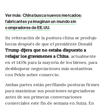
Ver más:
China busca nuevos mercados:
fabricantes ya imaginan un mundo sin
compradores de EE.UU.
Su reiteración de la postura china se produjo
horas después de que el presidente Donald
Trump dijera que no estaba dispuesto a
rebajar los gravámenes a China
, actualmente
en el 145% para la mayoría de los bienes, para
desbloquear negociaciones más sustantivas
con Pekín sobre comercio.
Ambas partes están perfilando posturas firmes
para maximizar sus posiciones negociadoras
antes de sus primeras conversaciones
comerciales este fin de semana en Suiza. En