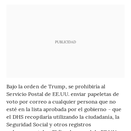
PUBLICIDAD
Bajo la orden de Trump, se prohibiría al
Servicio Postal de EE.UU. enviar papeletas de
voto por correo a cualquier persona que no
esté en la lista aprobada por el gobierno - que
el DHS recopilaría utilizando la ciudadanía, la
Seguridad Social y otros registros