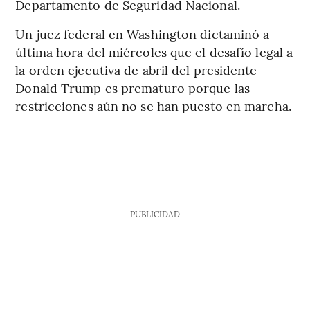
Departamento de Seguridad Nacional.
Un juez federal en Washington dictaminó a
última hora del miércoles que el desafío legal a
la orden ejecutiva de abril del presidente
Donald Trump es prematuro porque las
restricciones aún no se han puesto en marcha.
PUBLICIDAD