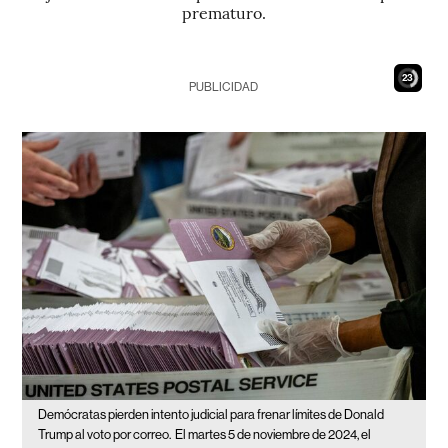
prematuro.
22
PUBLICIDAD
Demócratas pierden intento judicial para frenar límites de Donald
Trump al voto por correo.
El martes 5 de noviembre de 2024, el