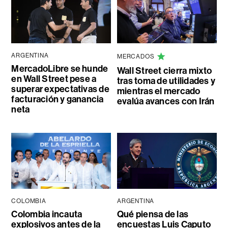
ARGENTINA
MERCADOS
MercadoLibre se hunde
Wall Street cierra mixto
en Wall Street pese a
tras toma de utilidades y
superar expectativas de
mientras el mercado
facturación y ganancia
evalúa avances con Irán
neta
COLOMBIA
ARGENTINA
Colombia incauta
Qué piensa de las
explosivos antes de la
encuestas Luis Caputo