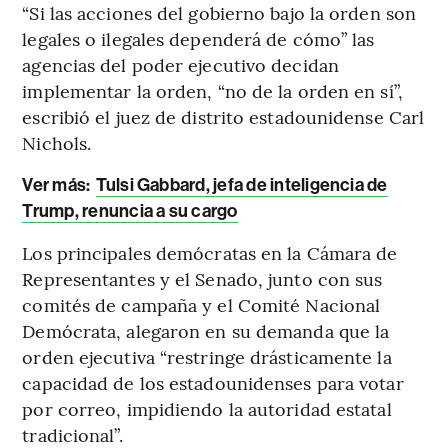
“Si las acciones del gobierno bajo la orden son
legales o ilegales dependerá de cómo” las
agencias del poder ejecutivo decidan
implementar la orden, “no de la orden en sí”,
escribió el juez de distrito estadounidense Carl
Nichols.
Ver más:
Tulsi Gabbard, jefa de inteligencia de
Trump, renuncia a su cargo
Los principales demócratas en la Cámara de
Representantes y el Senado, junto con sus
comités de campaña y el Comité Nacional
Demócrata, alegaron en su demanda que la
orden ejecutiva “restringe drásticamente la
capacidad de los estadounidenses para votar
por correo, impidiendo la autoridad estatal
tradicional”.