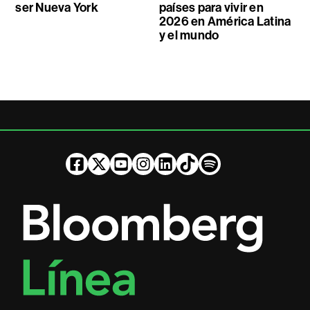
ser Nueva York
países para vivir en
2026 en América Latina
y el mundo