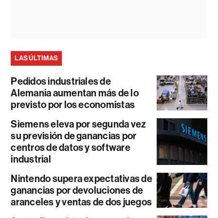
LAS ÚLTIMAS
Pedidos industriales de
Alemania aumentan más de lo
previsto por los economistas
Siemens eleva por segunda vez
su previsión de ganancias por
centros de datos y software
industrial
Nintendo supera expectativas de
ganancias por devoluciones de
aranceles y ventas de dos juegos