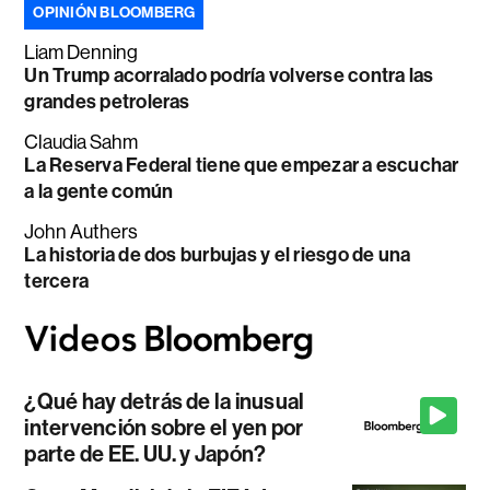
OPINIÓN BLOOMBERG
Liam Denning
Un Trump acorralado podría volverse contra las
grandes petroleras
Claudia Sahm
La Reserva Federal tiene que empezar a escuchar
a la gente común
John Authers
La historia de dos burbujas y el riesgo de una
tercera
¿Qué hay detrás de la inusual
intervención sobre el yen por
parte de EE. UU. y Japón?