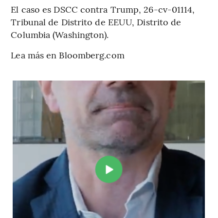
El caso es DSCC contra Trump, 26-cv-01114,
Tribunal de Distrito de EEUU, Distrito de
Columbia (Washington).
Lea más en Bloomberg.com