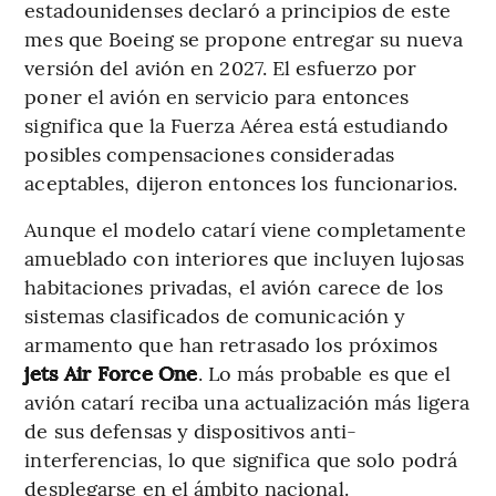
estadounidenses declaró a principios de este
mes que Boeing se propone entregar su nueva
versión del avión en 2027. El esfuerzo por
poner el avión en servicio para entonces
significa que la Fuerza Aérea está estudiando
posibles compensaciones consideradas
aceptables, dijeron entonces los funcionarios.
Aunque el modelo catarí viene completamente
amueblado con interiores que incluyen lujosas
habitaciones privadas, el avión carece de los
sistemas clasificados de comunicación y
armamento que han retrasado los próximos
jets Air Force One
. Lo más probable es que el
avión catarí reciba una actualización más ligera
de sus defensas y dispositivos anti-
interferencias, lo que significa que solo podrá
desplegarse en el ámbito nacional.