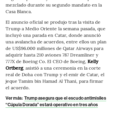
mezclado durante su segundo mandato en la
Casa Blanca.
El anuncio oficial se produjo tras la visita de
Trump a Medio Oriente la semana pasada, que
incluyó una parada en Catar, donde anunció
una avalancha de acuerdos, entre ellos un plan
de US$96.000 millones de Qatar Airways para
adquirir hasta 210 aviones 787 Dreamliner y
777X de Boeing Co. El CEO de Boeing,
Kelly
Ortberg
, asistió a una ceremonia en la corte
real de Doha con Trump y el emir de Catar, el
jeque Tamim bin Hamad Al Thani, para firmar
el acuerdo.
Ver más:
Trump asegura que el escudo antimisiles
“Cúpula Dorada” estará operativo en tres años