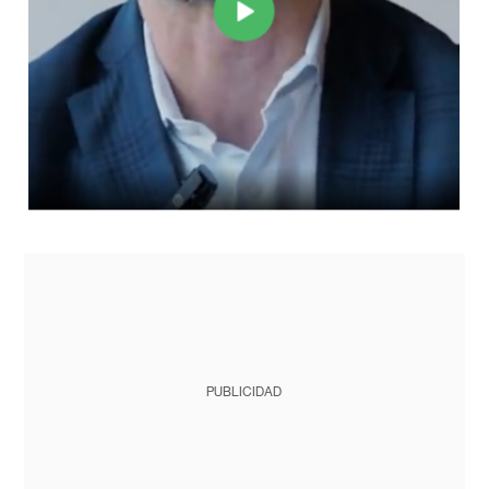
PUBLICIDAD