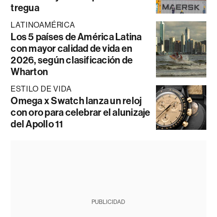
tregua
LATINOAMÉRICA
Los 5 países de América Latina
con mayor calidad de vida en
2026, según clasificación de
Wharton
ESTILO DE VIDA
Omega x Swatch lanza un reloj
con oro para celebrar el alunizaje
del Apollo 11
PUBLICIDAD