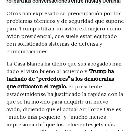
rol para las conversaciones entre Rusia y Ucrania
Otros han expresado su preocupación por los
problemas técnicos y de seguridad que supone
para Trump utilizar un avión extranjero como
avión presidencial, que suele estar equipado
con sofisticados sistemas de defensa y
comunicaciones.
La Casa Blanca ha dicho que sus abogados han
dado el visto bueno al acuerdo y
Trump ha
tachado de “perdedores” a los demócratas
que criticaron el regalo.
El presidente
estadounidense ha justificado la rapidez con la
que se ha movido para adquirir un nuevo
avión, diciendo que el actual Air Force One es
“mucho más pequeño” y “mucho menos
impresionante” que los relucientes jets más