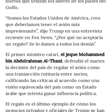
nuevos que utilizan los líderes de los países del
Golfo.
“Somos los Estados Unidos de América, creo
que deberíamos tener el avión más
impresionante”, dijo Trump en una entrevista
reciente en Fox News. “¿Por qué no aceptaría
un regalo? Se lo damos a todos los demás”.
El primer ministro catarí,
el jeque Mohammed
bin Abdulrahman Al-Thani
, defendió el martes
la decisión del país de regalar el avión como
una transacción rutinaria entre socios,
calificando las críticas al acuerdo como una
visión equivocada del país como un Estado
árabe que intenta ganar influencia política.
El regalo es el último ejemplo de cómo los
negocios privados y oficiales de Trump se han