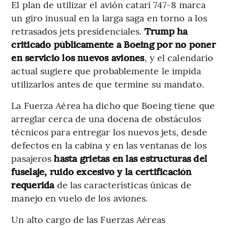
El plan de utilizar el avión catarí 747-8 marca
un giro inusual en la larga saga en torno a los
retrasados jets presidenciales.
Trump ha
criticado públicamente a Boeing por no poner
en servicio los nuevos aviones
, y el calendario
actual sugiere que probablemente le impida
utilizarlos antes de que termine su mandato.
La Fuerza Aérea ha dicho que Boeing tiene que
arreglar cerca de una docena de obstáculos
técnicos para entregar los nuevos jets, desde
defectos en la cabina y en las ventanas de los
pasajeros
hasta grietas en las estructuras del
fuselaje, ruido excesivo y la certificación
requerida
de las características únicas de
manejo en vuelo de los aviones.
Un alto cargo de las Fuerzas Aéreas