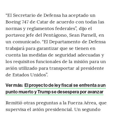
“El Secretario de Defensa ha aceptado un
Boeing 747 de Catar de acuerdo con todas las
normas y reglamentos federales”, dijo el
portavoz jefe del Pentágono, Sean Parnell, en
un comunicado. “El Departamento de Defensa
trabajará para garantizar que se tienen en
cuenta las medidas de seguridad adecuadas y
los requisitos funcionales de la misión para un
avión utilizado para transportar al presidente
de Estados Unidos”.
Ver más:
El proyecto de ley fiscal se enfrenta a un
punto muerto y Trump se desespera por avanzar
Remitió otras preguntas a la Fuerza Aérea, que
supervisa el avión presidencial. Un segundo