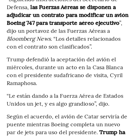
Defensa,
las Fuerzas Aéreas se disponen a
adjudicar un contrato para modificar un avión
Boeing 747 para transporte aéreo ejecutivo
”,
dijo un portavoz de las Fuerzas Aéreas a
Bloomberg News
. “Los detalles relacionados
con el contrato son clasificados”.
Trump defendió la aceptación del avión el
miércoles, durante un acto en la Casa Blanca
con el presidente sudafricano de visita, Cyril
Ramaphosa.
“Le están dando a la Fuerza Aérea de Estados
Unidos un jet, y es algo grandioso”, dijo.
Según el acuerdo, el avión de Catar serviría de
puente mientras Boeing completa un nuevo
par de jets para uso del presidente.
Trump ha