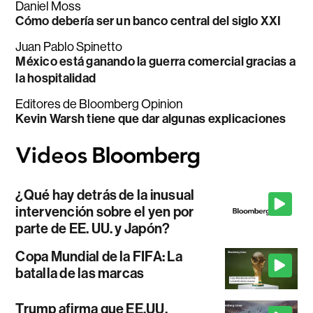
Daniel Moss
Cómo debería ser un banco central del siglo XXI
Juan Pablo Spinetto
México está ganando la guerra comercial gracias a
la hospitalidad
Editores de Bloomberg Opinion
Kevin Warsh tiene que dar algunas explicaciones
¿Qué hay detrás de la inusual
intervención sobre el yen por
parte de EE. UU. y Japón?
Copa Mundial de la FIFA: La
batalla de las marcas
Trump afirma que EE.UU.