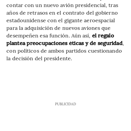
contar con un nuevo avión presidencial, tras
años de retrasos en el contrato del gobierno
estadounidense con el gigante aeroespacial
para la adquisición de nuevos aviones que
desempeñen esa función. Aún así,
el regalo
plantea preocupaciones éticas y de seguridad
,
con políticos de ambos partidos cuestionando
la decisión del presidente.
PUBLICIDAD