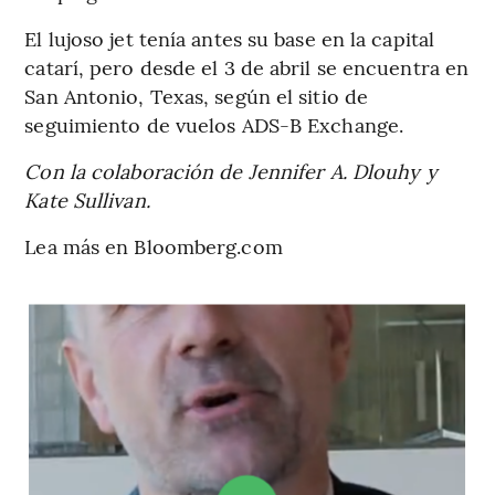
El lujoso jet tenía antes su base en la capital
catarí, pero desde el 3 de abril se encuentra en
San Antonio, Texas, según el sitio de
seguimiento de vuelos ADS-B Exchange.
Con la colaboración de Jennifer A. Dlouhy y
Kate Sullivan.
Lea más en Bloomberg.com