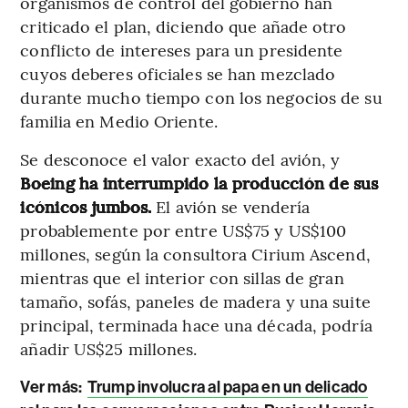
organismos de control del gobierno han
criticado el plan, diciendo que añade otro
conflicto de intereses para un presidente
cuyos deberes oficiales se han mezclado
durante mucho tiempo con los negocios de su
familia en Medio Oriente.
Se desconoce el valor exacto del avión, y
Boeing ha interrumpido la producción de sus
icónicos jumbos.
El avión se vendería
probablemente por entre US$75 y US$100
millones, según la consultora Cirium Ascend,
mientras que el interior con sillas de gran
tamaño, sofás, paneles de madera y una suite
principal, terminada hace una década, podría
añadir US$25 millones.
Ver más:
Trump involucra al papa en un delicado