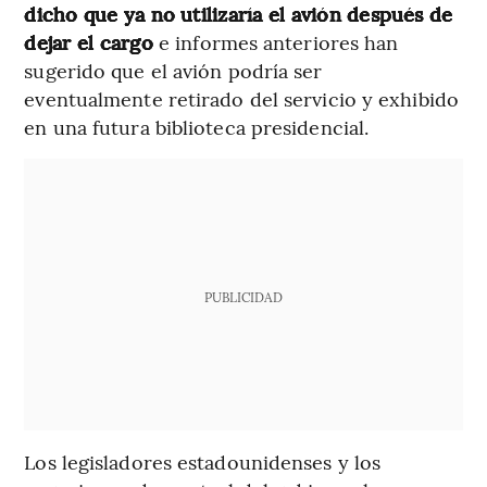
dicho que ya no utilizaría el avión después de
dejar el cargo
e informes anteriores han
sugerido que el avión podría ser
eventualmente retirado del servicio y exhibido
en una futura biblioteca presidencial.
PUBLICIDAD
Los legisladores estadounidenses y los