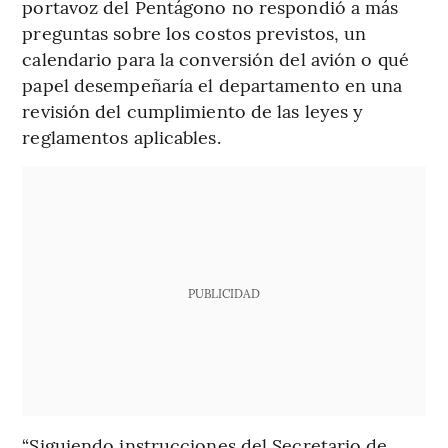
portavoz del Pentágono no respondió a más
preguntas sobre los costos previstos, un
calendario para la conversión del avión o qué
papel desempeñaría el departamento en una
revisión del cumplimiento de las leyes y
reglamentos aplicables.
PUBLICIDAD
“Siguiendo instrucciones del Secretario de