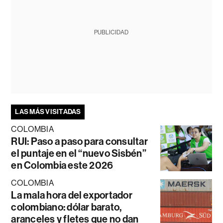
PUBLICIDAD
LAS MÁS VISITADAS
COLOMBIA
RUI: Paso a paso para consultar
el puntaje en el “nuevo Sisbén”
en Colombia este 2026
COLOMBIA
La mala hora del exportador
colombiano: dólar barato,
aranceles y fletes que no dan