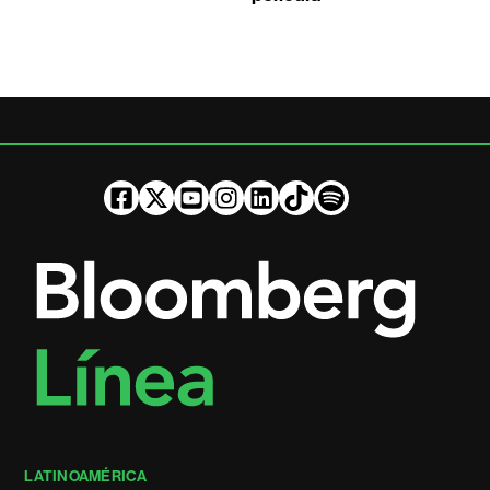
LATINOAMÉRICA