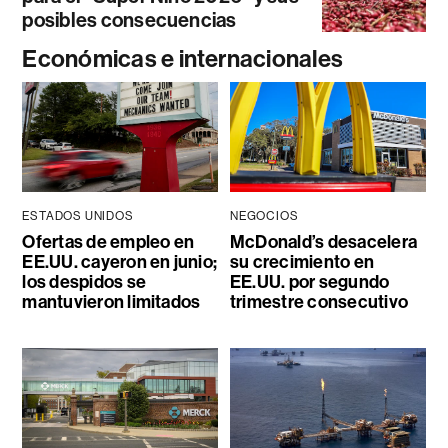
posibles consecuencias
Económicas e internacionales
ESTADOS UNIDOS
NEGOCIOS
Ofertas de empleo en
McDonald’s desacelera
EE.UU. cayeron en junio;
su crecimiento en
los despidos se
EE.UU. por segundo
mantuvieron limitados
trimestre consecutivo