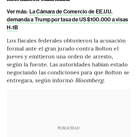
Ver más:
La Cámara de Comercio de EE.UU.
demanda a Trump por tasa de US$100.000 a visas
H-1B
Los fiscales federales obtuvieron la acusación
formal ante el gran jurado contra Bolton el
jueves y emitieron una orden de arresto,
según la fuente. Las autoridades habían estado
negociando las condiciones para que Bolton se
entregara, según informó
Bloomberg
.
PUBLICIDAD