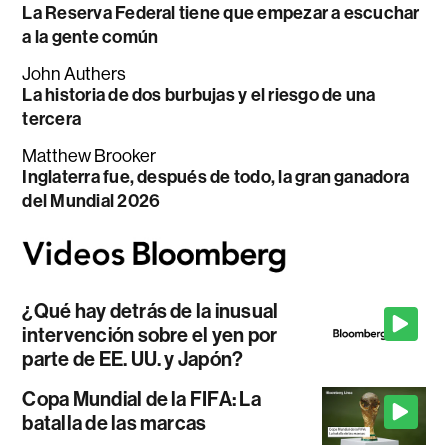
La Reserva Federal tiene que empezar a escuchar
a la gente común
John Authers
La historia de dos burbujas y el riesgo de una
tercera
Matthew Brooker
Inglaterra fue, después de todo, la gran ganadora
del Mundial 2026
¿Qué hay detrás de la inusual
intervención sobre el yen por
parte de EE. UU. y Japón?
Copa Mundial de la FIFA: La
batalla de las marcas