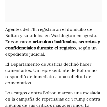
Agentes del FBI registraron el domicilio de
Bolton y su oficina en Washington en agosto.
Encontraron
artículos clasificados, secretos y
confidenciales durante el registro
, según un
expediente judicial.
El Departamento de Justicia declinó hacer
comentarios. Un representante de Bolton no
respondió de inmediato a una solicitud de
comentarios.
Los cargos contra Bolton marcan una escalada
en la campaña de represalias de Trump contra
algunos de sus críticos más acérrimos. La