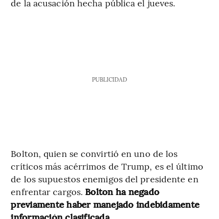
de la acusación hecha pública el jueves.
PUBLICIDAD
Bolton, quien se convirtió en uno de los
críticos más acérrimos de Trump, es el último
de los supuestos enemigos del presidente en
enfrentar cargos.
Bolton ha negado
previamente haber manejado indebidamente
información clasificada.