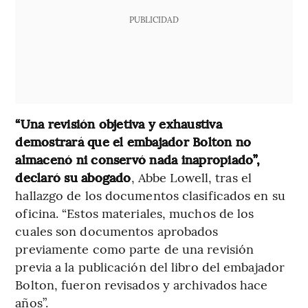
PUBLICIDAD
“Una revisión objetiva y exhaustiva
demostrará que el embajador Bolton no
almacenó ni conservó nada inapropiado”,
declaró su abogado
, Abbe Lowell, tras el
hallazgo de los documentos clasificados en su
oficina. “Estos materiales, muchos de los
cuales son documentos aprobados
previamente como parte de una revisión
previa a la publicación del libro del embajador
Bolton, fueron revisados ​​y archivados hace
años”.