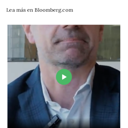
Lea más en Bloomberg.com