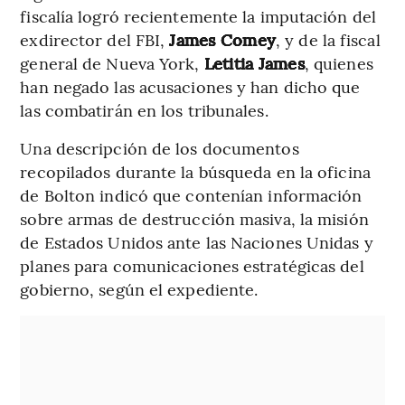
fiscalía logró recientemente la imputación del
exdirector del FBI,
James Comey
, y de la fiscal
general de Nueva York,
Letitia James
, quienes
han negado las acusaciones y han dicho que
las combatirán en los tribunales.
Una descripción de los documentos
recopilados durante la búsqueda en la oficina
de Bolton indicó que contenían información
sobre armas de destrucción masiva, la misión
de Estados Unidos ante las Naciones Unidas y
planes para comunicaciones estratégicas del
gobierno, según el expediente.