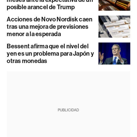
posible arancel de Trump
Acciones de Novo Nordisk caen
tras una mejora de previsiones
menor a la esperada
Bessent afirma que el nivel del
yen es un problema para Japón y
otras monedas
PUBLICIDAD