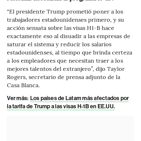
“El presidente Trump prometió poner a los
trabajadores estadounidenses primero, y su
acción sensata sobre las visas H1-B hace
exactamente eso al disuadir a las empresas de
saturar el sistema y reducir los salarios
estadounidenses, al tiempo que brinda certeza
a los empleadores que necesitan traer a los
mejores talentos del extranjero”, dijo Taylor
Rogers, secretario de prensa adjunto de la
Casa Blanca.
Ver más:
Los países de Latam más afectados por
la tarifa de Trump a las visas H-1B en EE.UU.