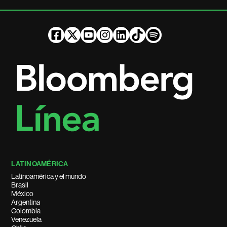
LATINOAMÉRICA
Latinoamérica y el mundo
Brasil
México
Argentina
Colombia
Venezuela