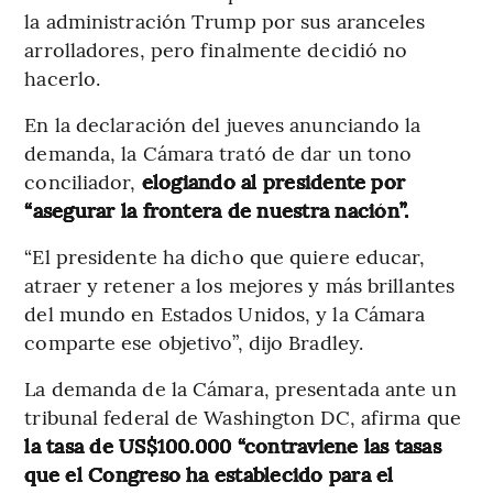
la administración Trump por sus aranceles
arrolladores, pero finalmente decidió no
hacerlo.
En la declaración del jueves anunciando la
demanda, la Cámara trató de dar un tono
conciliador,
elogiando al presidente por
“asegurar la frontera de nuestra nación”.
“El presidente ha dicho que quiere educar,
atraer y retener a los mejores y más brillantes
del mundo en Estados Unidos, y la Cámara
comparte ese objetivo”, dijo Bradley.
La demanda de la Cámara, presentada ante un
tribunal federal de Washington DC, afirma que
la tasa de US$100.000 “contraviene las tasas
que el Congreso ha establecido para el