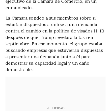
ejecutivo de la Cámara de Comercio, en un
comunicado.
La Cámara sondeó a sus miembros sobre si
estarían dispuestos a unirse a una demanda
contra el cambio en la política de visados H-1B
después de que Trump revelara la tasa en
septiembre. En ese momento, el grupo estaba
buscando empresas que estuvieran dispuestas
a presentar una demanda junto a él para
demostrar su capacidad legal y un daño
demostrable.
PUBLICIDAD