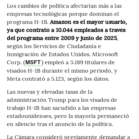
Los cambios de política afectarían más a las
empresas tecnológicas porque dominan el
programa H-1B.
Amazon es el mayor usuario,
ya que contrató a 10.044 empleados a través
del programa entre 2009 y junio de 2025
,
según los Servicios de Ciudadanía e
Inmigración de Estados Unidos. Microsoft
Corp. (
) empleó a 5.189 titulares de
MSFT
visados H-1B durante el mismo periodo, y
Meta contrató a 5.123, según los datos.
Las nuevas y elevadas tasas de la
administración Trump para los visados de
trabajo H-1B han sacudido a las empresas
estadounidenses, pero la mayoría permaneció
en silencio tras el anuncio de la política.
La Cámara consideró previamente demandar a