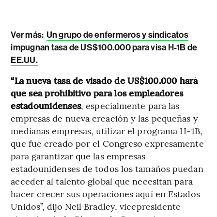
Ver más:
Un grupo de enfermeros y sindicatos
impugnan tasa de US$100.000 para visa H-1B de
EE.UU.
“La nueva tasa de visado de US$100.000 hará
que sea prohibitivo para los empleadores
estadounidenses
, especialmente para las
empresas de nueva creación y las pequeñas y
medianas empresas, utilizar el programa H-1B,
que fue creado por el Congreso expresamente
para garantizar que las empresas
estadounidenses de todos los tamaños puedan
acceder al talento global que necesitan para
hacer crecer sus operaciones aquí en Estados
Unidos”, dijo Neil Bradley, vicepresidente