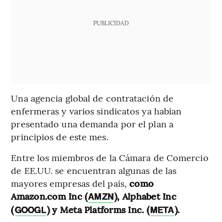
PUBLICIDAD
Una agencia global de contratación de
enfermeras y varios sindicatos ya habían
presentado una demanda por el plan a
principios de este mes.
Entre los miembros de la Cámara de Comercio
de EE.UU. se encuentran algunas de las
mayores empresas del país,
como
Amazon.com Inc (
), Alphabet Inc
AMZN
(
) y Meta Platforms Inc. (
).
GOOGL
META