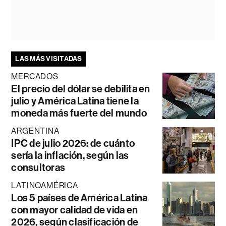
LAS MÁS VISITADAS
MERCADOS
El precio del dólar se debilita en
julio y América Latina tiene la
moneda más fuerte del mundo
ARGENTINA
IPC de julio 2026: de cuánto
sería la inflación, según las
consultoras
LATINOAMÉRICA
Los 5 países de América Latina
con mayor calidad de vida en
2026, según clasificación de