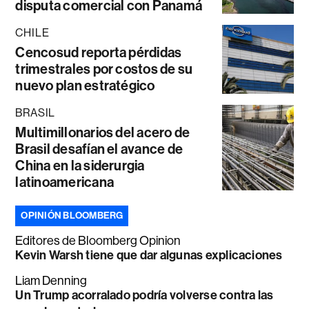
disputa comercial con Panamá
CHILE
Cencosud reporta pérdidas
trimestrales por costos de su
nuevo plan estratégico
BRASIL
Multimillonarios del acero de
Brasil desafían el avance de
China en la siderurgia
latinoamericana
OPINIÓN BLOOMBERG
Editores de Bloomberg Opinion
Kevin Warsh tiene que dar algunas explicaciones
Liam Denning
Un Trump acorralado podría volverse contra las