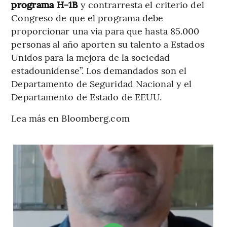
programa H-1B
y contrarresta el criterio del
Congreso de que el programa debe
proporcionar una vía para que hasta 85.000
personas al año aporten su talento a Estados
Unidos para la mejora de la sociedad
estadounidense”. Los demandados son el
Departamento de Seguridad Nacional y el
Departamento de Estado de EEUU.
Lea más en Bloomberg.com