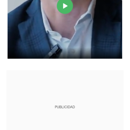
PUBLICIDAD