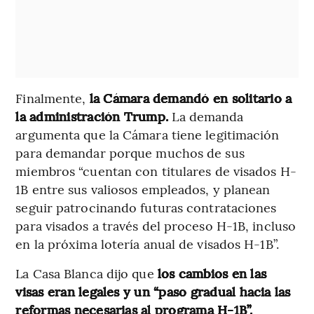
Finalmente,
la Cámara demandó en solitario a
la administración Trump.
La demanda
argumenta que la Cámara tiene legitimación
para demandar porque muchos de sus
miembros “cuentan con titulares de visados H-
1B entre sus valiosos empleados, y planean
seguir patrocinando futuras contrataciones
para visados a través del proceso H-1B, incluso
en la próxima lotería anual de visados H-1B”.
La Casa Blanca dijo que
los cambios en las
visas eran legales y un “paso gradual hacia las
reformas necesarias al programa H-1B”.