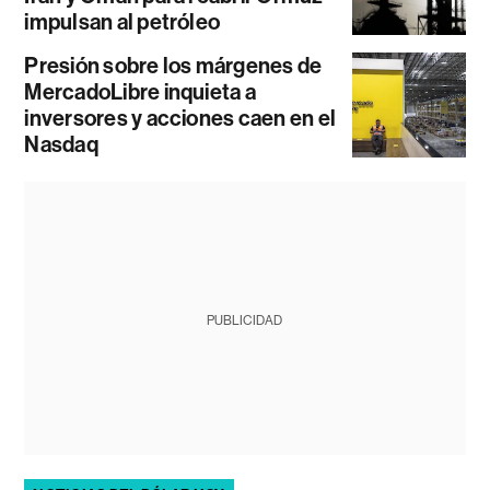
impulsan al petróleo
Presión sobre los márgenes de
MercadoLibre inquieta a
inversores y acciones caen en el
Nasdaq
PUBLICIDAD