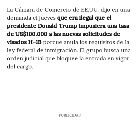
La Cámara de Comercio de EE.UU. dijo en una
demanda el jueves
que era ilegal que el
presidente Donald Trump impusiera una tasa
de US$100.000 a las nuevas solicitudes de
visados H-1B
porque anula los requisitos de la
ley federal de inmigración. El grupo busca una
orden judicial que bloquee la entrada en vigor
del cargo.
PUBLICIDAD