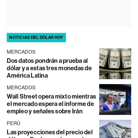
NOTICIAS DEL DÓLAR HOY
MERCADOS
Dos datos pondrán a prueba al
dólar y a estas tres monedas de
América Latina
MERCADOS
Wall Street opera mixto mientras
el mercado espera el informe de
empleo y señales sobre Irán
PERÚ
Las proyecciones del precio del