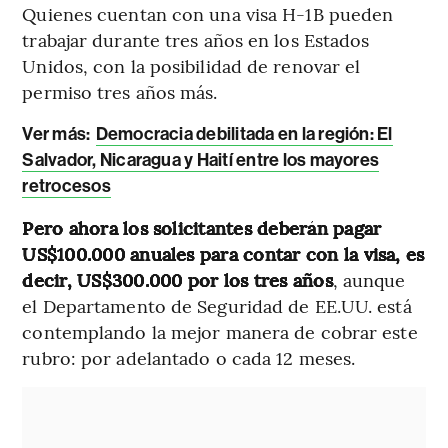
Quienes cuentan con una visa H-1B pueden
trabajar durante tres años en los Estados
Unidos, con la posibilidad de renovar el
permiso tres años más.
Ver más:
Democracia debilitada en la región: El
Salvador, Nicaragua y Haití entre los mayores
retrocesos
Pero ahora los solicitantes deberán pagar
US$100.000 anuales para contar con la visa, es
decir, US$300.000 por los tres años
, aunque
el Departamento de Seguridad de EE.UU. está
contemplando la mejor manera de cobrar este
rubro: por adelantado o cada 12 meses.