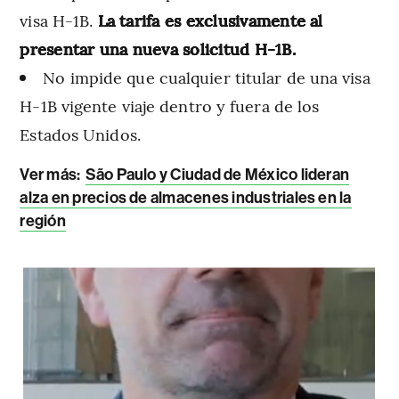
visa H-1B.
La tarifa es exclusivamente al
presentar una nueva solicitud H-1B.
No impide que cualquier titular de una visa
H-1B vigente viaje dentro y fuera de los
Estados Unidos.
Ver más:
São Paulo y Ciudad de México lideran
alza en precios de almacenes industriales en la
región