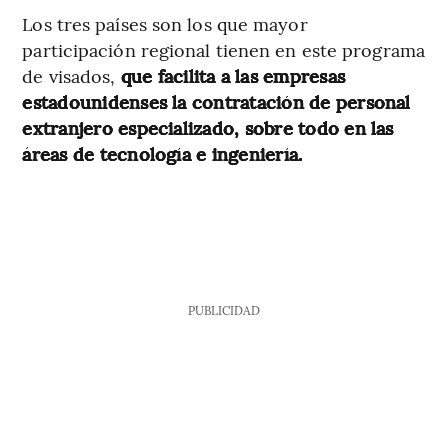
Los tres países son los que mayor
participación regional tienen en este programa
de visados,
que facilita a las empresas
estadounidenses la contratación de personal
extranjero especializado, sobre todo en las
áreas de tecnología e ingeniería.
PUBLICIDAD