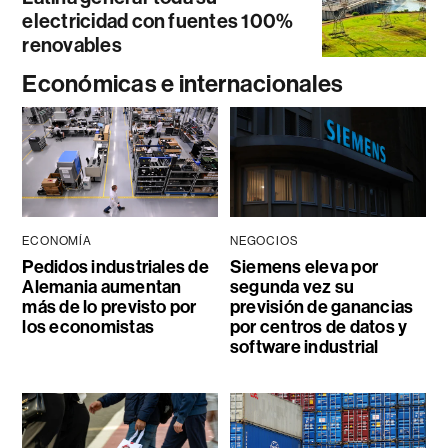
electricidad con fuentes 100%
renovables
Económicas e internacionales
ECONOMÍA
NEGOCIOS
Pedidos industriales de
Siemens eleva por
Alemania aumentan
segunda vez su
más de lo previsto por
previsión de ganancias
los economistas
por centros de datos y
software industrial