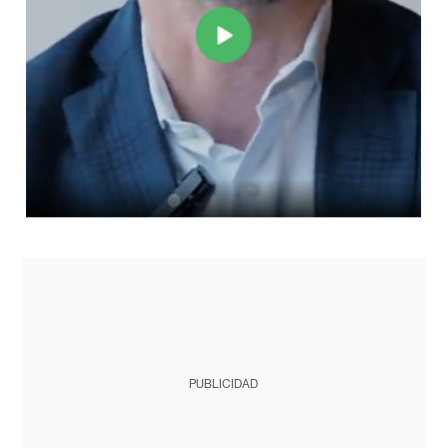
PUBLICIDAD