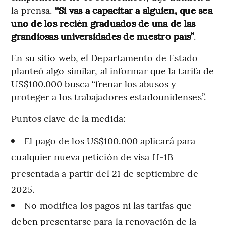
la prensa.
“Si vas a capacitar a alguien, que sea
uno de los recién graduados de una de las
grandiosas universidades de nuestro país”
.
En su sitio web, el Departamento de Estado
planteó algo similar, al informar que la tarifa de
US$100.000 busca “frenar los abusos y
proteger a los trabajadores estadounidenses”.
Puntos clave de la medida:
El pago de los US$100.000 aplicará para
cualquier nueva petición de visa H-1B
presentada a partir del 21 de septiembre de
2025.
No modifica los pagos ni las tarifas que
deben presentarse para la renovación de la