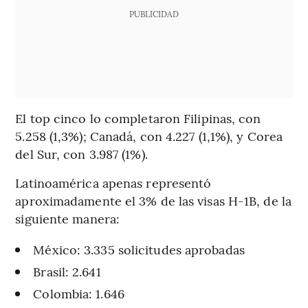
PUBLICIDAD
El top cinco lo completaron Filipinas, con
5.258 (1,3%); Canadá, con 4.227 (1,1%), y Corea
del Sur, con 3.987 (1%).
Latinoamérica apenas representó
aproximadamente el 3% de las visas H-1B, de la
siguiente manera:
México: 3.335 solicitudes aprobadas
Brasil: 2.641
Colombia: 1.646