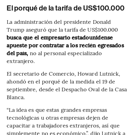
El porqué de la tarifa de US$100.000
La administración del presidente Donald
Trump aseguró que la tarifa de US$100.000
busca que el empresario estadounidense
apueste por contratar a los recién egresados
del país,
no al personal especializado
extranjero.
El secretario de Comercio, Howard Lutnick,
ahondó en el porqué de la medida el 19 de
septiembre, desde el Despacho Oval de la Casa
Blanca.
“La idea es que estas grandes empresas
tecnológicas u otras empresas dejen de
capacitar a trabajadores extranjeros, así que
simplemente no es económico.”, dijo Lutnick a