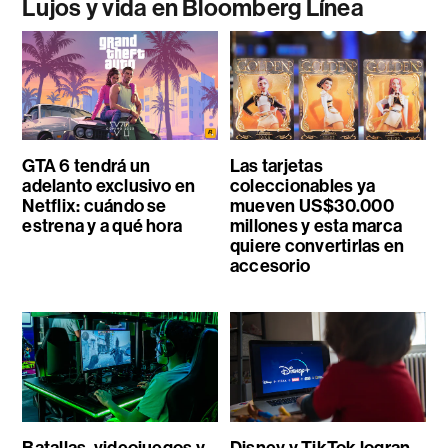
Lujos y vida en Bloomberg Línea
GTA 6 tendrá un
Las tarjetas
adelanto exclusivo en
coleccionables ya
Netflix: cuándo se
mueven US$30.000
estrena y a qué hora
millones y esta marca
quiere convertirlas en
accesorio