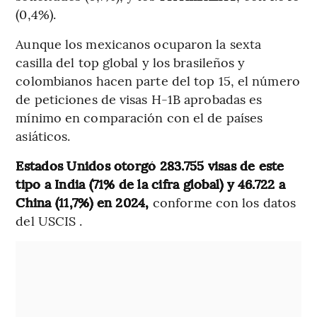
(0,4%).
Aunque los mexicanos ocuparon la sexta
casilla del top global y los brasileños y
colombianos hacen parte del top 15, el número
de peticiones de visas H-1B aprobadas es
mínimo en comparación con el de países
asiáticos.
Estados Unidos otorgó 283.755 visas de este
tipo a India (71% de la cifra global) y 46.722 a
China (11,7%) en 2024,
conforme con los datos
del USCIS .