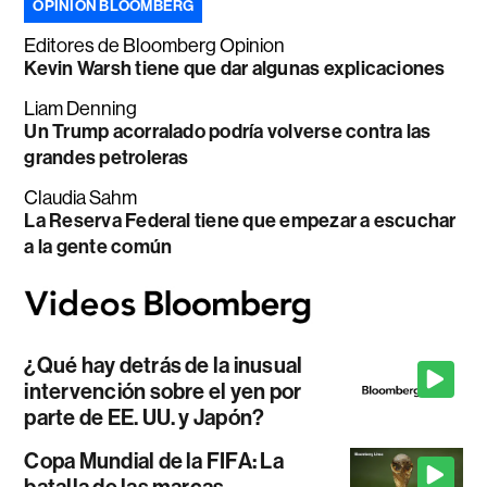
OPINIÓN BLOOMBERG
Editores de Bloomberg Opinion
Kevin Warsh tiene que dar algunas explicaciones
Liam Denning
Un Trump acorralado podría volverse contra las
grandes petroleras
Claudia Sahm
La Reserva Federal tiene que empezar a escuchar
a la gente común
¿Qué hay detrás de la inusual
intervención sobre el yen por
parte de EE. UU. y Japón?
Copa Mundial de la FIFA: La