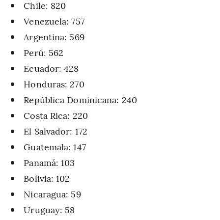
Chile: 820
Venezuela: 757
Argentina: 569
Perú: 562
Ecuador: 428
Honduras: 270
República Dominicana: 240
Costa Rica: 220
El Salvador: 172
Guatemala: 147
Panamá: 103
Bolivia: 102
Nicaragua: 59
Uruguay: 58