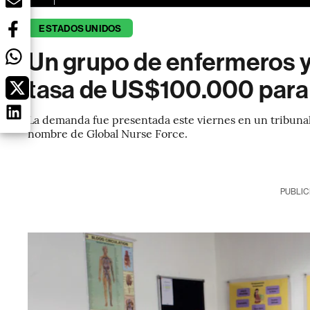
ESTADOS UNIDOS
Un grupo de enfermeros y
tasa de US$100.000 para 
La demanda fue presentada este viernes en un tribunal
nombre de Global Nurse Force.
PUBLIC