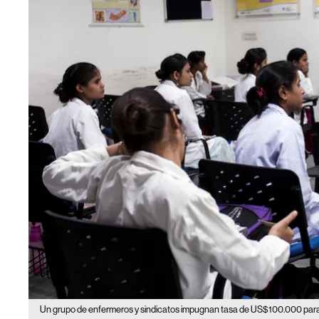
Un grupo de enfermeros y sindicatos impugnan tasa de US$100.000 para