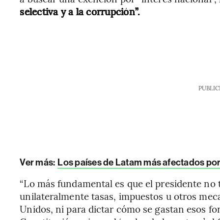
selectiva y a la corrupción”.
PUBLIC
Ver más:
Los países de Latam más afectados por l
“Lo más fundamental es que el presidente no 
unilateralmente tasas, impuestos u otros mec
Unidos, ni para dictar cómo se gastan esos fo