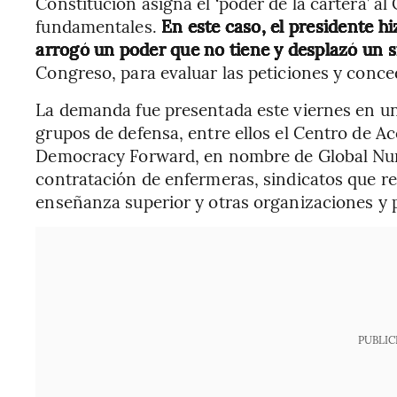
Constitución asigna el ‘poder de la cartera’ 
fundamentales.
En este caso, el presidente hi
arrogó un poder que no tiene y desplazó un 
Congreso, para evaluar las peticiones y conced
La demanda fue presentada este viernes en un
grupos de defensa, entre ellos el Centro de Ac
Democracy Forward, en nombre de Global Nurs
contratación de enfermeras, sindicatos que re
enseñanza superior y otras organizaciones y p
PUBLIC