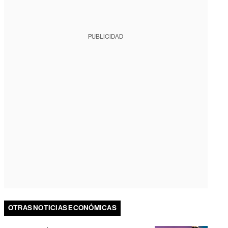
PUBLICIDAD
OTRAS NOTICIAS ECONÓMICAS