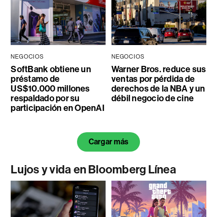
NEGOCIOS
NEGOCIOS
SoftBank obtiene un
Warner Bros. reduce sus
préstamo de
ventas por pérdida de
US$10.000 millones
derechos de la NBA y un
respaldado por su
débil negocio de cine
participación en OpenAI
Cargar más
Lujos y vida en Bloomberg Línea