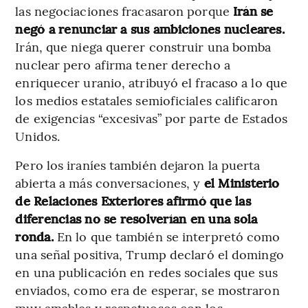
las negociaciones fracasaron porque
Irán se
negó a renunciar a sus ambiciones nucleares.
Irán, que niega querer construir una bomba
nuclear pero afirma tener derecho a
enriquecer uranio, atribuyó el fracaso a lo que
los medios estatales semioficiales calificaron
de exigencias “excesivas” por parte de Estados
Unidos.
Pero los iraníes también dejaron la puerta
abierta a más conversaciones, y
el Ministerio
de Relaciones Exteriores afirmó que las
diferencias no se resolverían en una sola
ronda.
En lo que también se interpretó como
una señal positiva, Trump declaró el domingo
en una publicación en redes sociales que sus
enviados, como era de esperar, se mostraron
muy amables y respetuosos con los