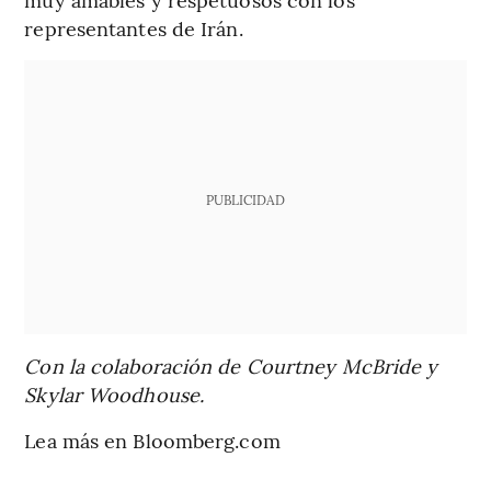
representantes de Irán.
PUBLICIDAD
Con la colaboración de Courtney McBride y
Skylar Woodhouse.
Lea más en Bloomberg.com