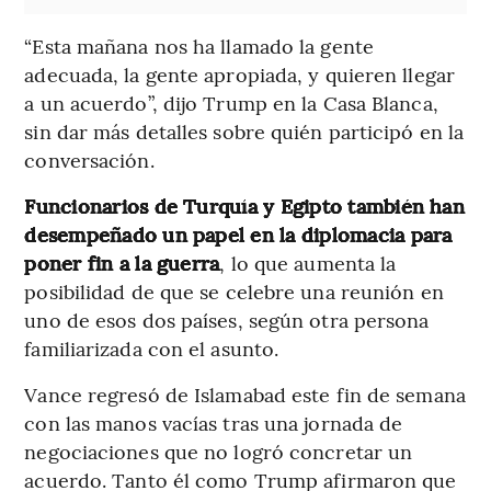
“Esta mañana nos ha llamado la gente
adecuada, la gente apropiada, y quieren llegar
a un acuerdo”, dijo Trump en la Casa Blanca,
sin dar más detalles sobre quién participó en la
conversación.
Funcionarios de Turquía y Egipto también han
desempeñado un papel en la diplomacia para
poner fin a la guerra
, lo que aumenta la
posibilidad de que se celebre una reunión en
uno de esos dos países, según otra persona
familiarizada con el asunto.
Vance regresó de Islamabad este fin de semana
con las manos vacías tras una jornada de
negociaciones que no logró concretar un
acuerdo. Tanto él como Trump afirmaron que