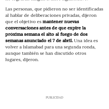
Las personas, que pidieron no ser identificadas
al hablar de deliberaciones privadas, dijeron
que el objetivo es
mantener nuevas
conversaciones antes de que expire la
próxima semana el alto al fuego de dos
semanas anunciado el 7 de abril.
Una idea es
volver a Islamabad para una segunda ronda,
aunque también se han discutido otros
lugares, dijeron.
PUBLICIDAD