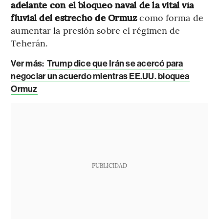
adelante con el bloqueo naval de la vital vía
fluvial del estrecho de Ormuz
como forma de
aumentar la presión sobre el régimen de
Teherán.
Ver más:
Trump dice que Irán se acercó para
negociar un acuerdo mientras EE.UU. bloquea
Ormuz
PUBLICIDAD