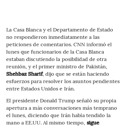
La Casa Blanca y el Departamento de Estado
no respondieron inmediatamente a las
peticiones de comentarios. CNN informó el
lunes que funcionarios de la Casa Blanca
estaban discutiendo la posibilidad de otra
reunión, y el primer ministro de Pakistán,
Shehbaz Sharif
, dijo que se están haciendo
esfuerzos para resolver los asuntos pendientes
entre Estados Unidos e Irán.
El presidente Donald Trump señaló su propia
apertura a más conversaciones más temprano
el lunes, diciendo que Irán había tendido la
mano a EE.UU. Al mismo tiempo,
sigue