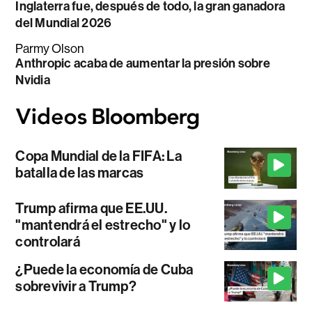
Inglaterra fue, después de todo, la gran ganadora
del Mundial 2026
Parmy Olson
Anthropic acaba de aumentar la presión sobre
Nvidia
Copa Mundial de la FIFA: La
batalla de las marcas
Trump afirma que EE.UU.
"mantendrá el estrecho" y lo
controlará
¿Puede la economía de Cuba
sobrevivir a Trump?