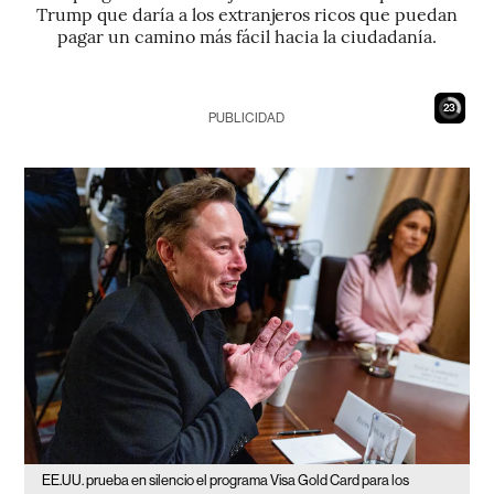
Trump que daría a los extranjeros ricos que puedan
pagar un camino más fácil hacia la ciudadanía.
22
PUBLICIDAD
EE.UU. prueba en silencio el programa Visa Gold Card para los