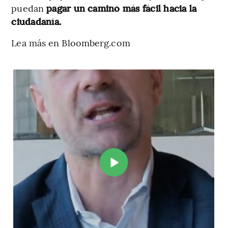
puedan
pagar un camino más fácil hacia la
ciudadanía.
Lea más en Bloomberg.com