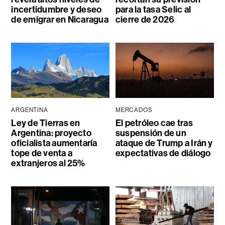
incertidumbre y deseo
para la tasa Selic al
de emigrar en Nicaragua
cierre de 2026
ARGENTINA
MERCADOS
Ley de Tierras en
El petróleo cae tras
Argentina: proyecto
suspensión de un
oficialista aumentaría
ataque de Trump a Irán y
tope de venta a
expectativas de diálogo
extranjeros al 25%