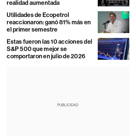
realidad aumentada
Utilidades de Ecopetrol
reaccionaron: ganó 81% más en
el primer semestre
Estas fueron las 10 acciones del
S&P 500 que mejor se
comportaron en julio de 2026
PUBLICIDAD