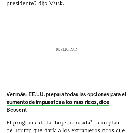
presidente”, dijo Musk.
PUBLICIDAD
Ver más:
EE.UU. prepara todas las opciones para el
aumento de impuestos a los más ricos, dice
Bessent
El programa de la “tarjeta dorada” es un plan
de Trump que daría a los extranjeros ricos que