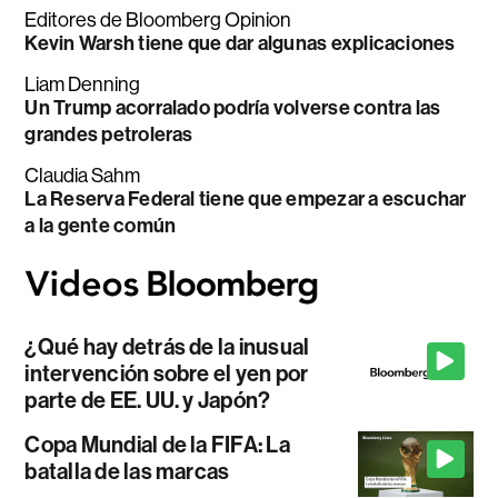
Editores de Bloomberg Opinion
Kevin Warsh tiene que dar algunas explicaciones
Liam Denning
Un Trump acorralado podría volverse contra las
grandes petroleras
Claudia Sahm
La Reserva Federal tiene que empezar a escuchar
a la gente común
¿Qué hay detrás de la inusual
intervención sobre el yen por
parte de EE. UU. y Japón?
Copa Mundial de la FIFA: La
batalla de las marcas