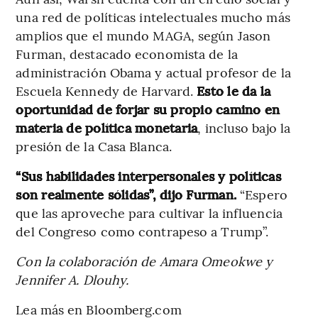
una red de políticas intelectuales mucho más
amplios que el mundo MAGA, según Jason
Furman, destacado economista de la
administración Obama y actual profesor de la
Escuela Kennedy de Harvard.
Esto le da la
oportunidad de forjar su propio camino en
materia de política monetaria
, incluso bajo la
presión de la Casa Blanca.
“Sus habilidades interpersonales y políticas
son realmente sólidas”, dijo Furman.
“Espero
que las aproveche para cultivar la influencia
del Congreso como contrapeso a Trump”.
Con la colaboración de Amara Omeokwe y
Jennifer A. Dlouhy.
Lea más en Bloomberg.com