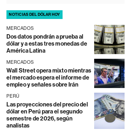
NOTICIAS DEL DÓLAR HOY
MERCADOS
Dos datos pondrán a prueba al
dólar y a estas tres monedas de
América Latina
MERCADOS
Wall Street opera mixto mientras
el mercado espera el informe de
empleo y señales sobre Irán
PERÚ
Las proyecciones del precio del
dólar en Perú para el segundo
semestre de 2026, según
analistas