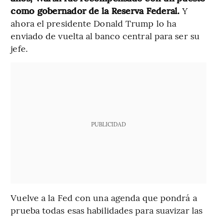
como gobernador de la Reserva Federal.
Y
ahora el presidente Donald Trump lo ha
enviado de vuelta al banco central para ser su
jefe.
PUBLICIDAD
Vuelve a la Fed con una agenda que pondrá a
prueba todas esas habilidades para suavizar las