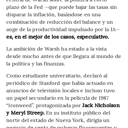
plazo de la Fed —que puede bajar las tasas sin
disparar la inflación, basándose en una
combinación de reducción del balance y un
auge de la productividad impulsado por la IA—
es, en el mejor de los casos, especulativo.
La ambición de Warsh ha estado a la vista
desde mucho antes de que llegara al mundo de
la política y las finanzas.
Como estudiante universitario, declaró al
periódico de Stanford que había actuado en
anuncios de televisión locales e incluso tuvo
un papel secundario en la película de 1987
“Ironweed”, protagonizada por
Jack Nicholson
y Meryl Streep.
En su instituto público del
norte del estado de Nueva York, dirigía un
negocio de venta de pulseras fluorescentes y