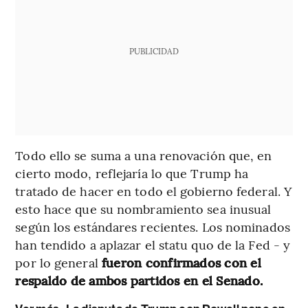
PUBLICIDAD
Todo ello se suma a una renovación que, en
cierto modo, reflejaría lo que Trump ha
tratado de hacer en todo el gobierno federal. Y
esto hace que su nombramiento sea inusual
según los estándares recientes. Los nominados
han tendido a aplazar el statu quo de la Fed - y
por lo general
fueron confirmados con el
respaldo de ambos partidos en el Senado.