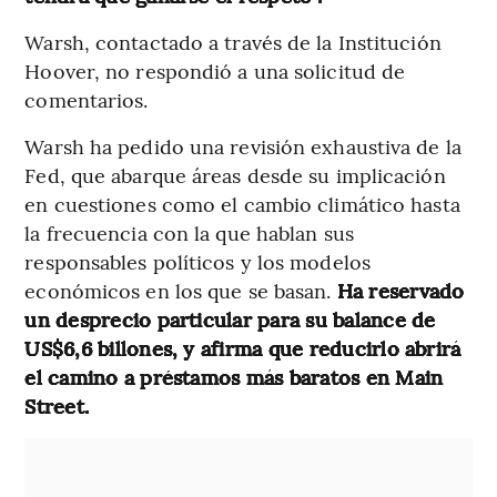
Warsh, contactado a través de la Institución
Hoover, no respondió a una solicitud de
comentarios.
Warsh ha pedido una revisión exhaustiva de la
Fed, que abarque áreas desde su implicación
en cuestiones como el cambio climático hasta
la frecuencia con la que hablan sus
responsables políticos y los modelos
económicos en los que se basan.
Ha reservado
un desprecio particular para su balance de
US$6,6 billones, y afirma que reducirlo abrirá
el camino a préstamos más baratos en Main
Street.