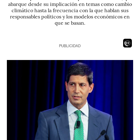
abarque desde su implicación en temas como cambio
climático hasta la frecuencia con la que hablan sus
responsables políticos y los modelos económicos en
que se basan.
21
PUBLICIDAD