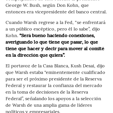
George W. Bush, según Don Kohn, que
entonces era vicepresidente del banco central.
Cuando Warsh regrese a la Fed, “se enfrentará
a un público escéptico, pero él lo sabe”, dijo
Kohn.
“Será bueno haciendo conexiones,
averiguando lo que tiene que pasar, lo que
tiene que hacer y decir para mover al comité
en la dirección que quiera”.
El portavoz de la Casa Blanca, Kush Desai, dijo
que Warsh estaba “eminentemente cualificado
para ser el próximo presidente de la Reserva
Federal y restaurar la confianza del mercado
en la toma de decisiones de la Reserva
Federal”, señalando los apoyos a la selección
de Warsh de una amplia gama de líderes
políticos y empresariales.