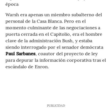
época
Warsh era apenas un miembro subalterno del
personal de la Casa Blanca. Pero en el
momento culminante de las negociaciones a
puerta cerrada en el Capitolio, era el hombre
clave de la administración Bush, y estaba
siendo interrogado por el senador demócrata
Paul Sarbanes
, coautor del proyecto de ley
para depurar la información corporativa tras el
escándalo de Enron.
PUBLICIDAD