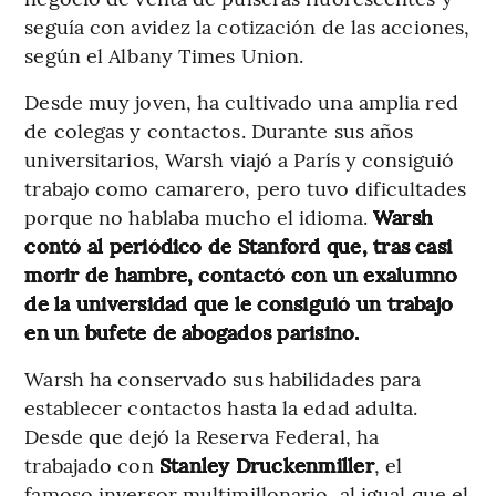
seguía con avidez la cotización de las acciones,
según el Albany Times Union.
Desde muy joven, ha cultivado una amplia red
de colegas y contactos. Durante sus años
universitarios, Warsh viajó a París y consiguió
trabajo como camarero, pero tuvo dificultades
porque no hablaba mucho el idioma.
Warsh
contó al periódico de Stanford que, tras casi
morir de hambre, contactó con un exalumno
de la universidad que le consiguió un trabajo
en un bufete de abogados parisino.
Warsh ha conservado sus habilidades para
establecer contactos hasta la edad adulta.
Desde que dejó la Reserva Federal, ha
trabajado con
Stanley Druckenmiller
, el
famoso inversor multimillonario, al igual que el