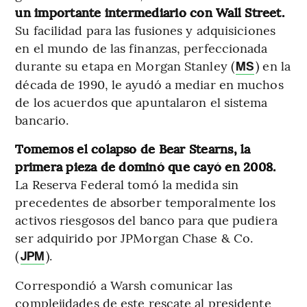
un importante intermediario con Wall Street.
Su facilidad para las fusiones y adquisiciones
en el mundo de las finanzas, perfeccionada
durante su etapa en Morgan Stanley (
) en la
MS
década de 1990, le ayudó a mediar en muchos
de los acuerdos que apuntalaron el sistema
bancario.
Tomemos el colapso de Bear Stearns, la
primera pieza de dominó que cayó en 2008.
La Reserva Federal tomó la medida sin
precedentes de absorber temporalmente los
activos riesgosos del banco para que pudiera
ser adquirido por JPMorgan Chase & Co.
(
).
JPM
Correspondió a Warsh comunicar las
complejidades de este rescate al presidente