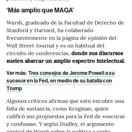
‘Más amplio que MAGA’
Warsh, graduado de la Facultad de Derecho de
Stanford y Harvard, ha colaborado
frecuentemente en la página de opinión del
Wall Street Journal y es un habitual del
circuito de conferencias,
donde sus discursos
suelen abarcar un amplio espectro intelectual.
Ver más:
Tres consejos de Jerome Powell a su
sucesor en la Fed, en medio de su batalla con
Trump
Algunos críticos afirman que esto encubre una
falta de sustancia, como Krugman, quien
calificó sus propuestas para la Fed de «oscuras
y confusas». Y según Dudley, el argumento
central de Warsh sobre la política a corto