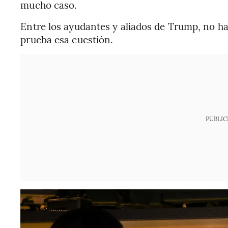
mucho caso.
Entre los ayudantes y aliados de Trump, no h
prueba esa cuestión.
PUBLIC