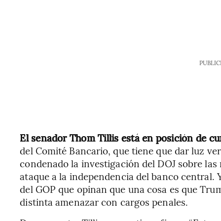
PUBLIC
El senador Thom Tillis está en posición de c
del Comité Bancario, que tiene que dar luz ver
condenado la investigación del DOJ sobre las 
ataque a la independencia del banco central. 
del GOP que opinan que una cosa es que Trum
distinta amenazar con cargos penales.