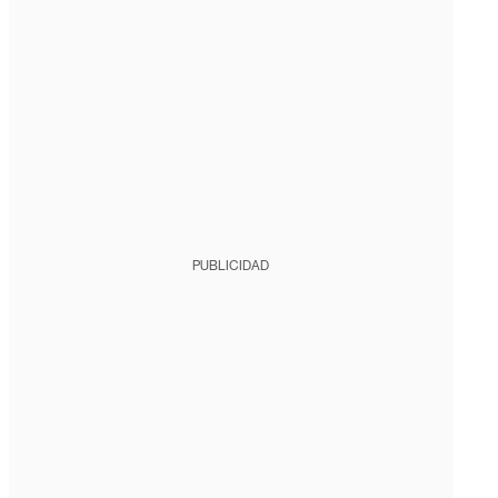
PUBLICIDAD