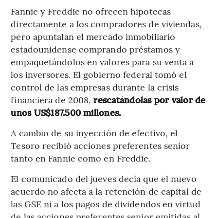
Fannie y Freddie no ofrecen hipotecas
directamente a los compradores de viviendas,
pero apuntalan el mercado inmobiliario
estadounidense comprando préstamos y
empaquetándolos en valores para su venta a
los inversores. El gobierno federal tomó el
control de las empresas durante la crisis
financiera de 2008,
rescatándolas por valor de
unos US$187.500 millones.
A cambio de su inyección de efectivo, el
Tesoro recibió acciones preferentes senior
tanto en Fannie como en Freddie.
El comunicado del jueves decía que el nuevo
acuerdo no afecta a la retención de capital de
las GSE ni a los pagos de dividendos en virtud
de las acciones preferentes senior emitidas al