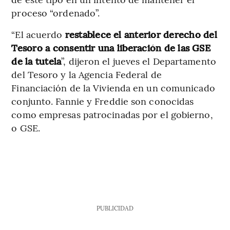
proceso “ordenado”.
“El acuerdo
restablece el anterior derecho del
Tesoro a consentir una liberación de las GSE
de la tutela
”, dijeron el jueves el Departamento
del Tesoro y la Agencia Federal de
Financiación de la Vivienda en un comunicado
conjunto. Fannie y Freddie son conocidas
como empresas patrocinadas por el gobierno,
o GSE.
PUBLICIDAD