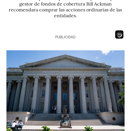
gestor de fondos de cobertura Bill Ackman
recomendara comprar las acciones ordinarias de las
entidades.
22
PUBLICIDAD