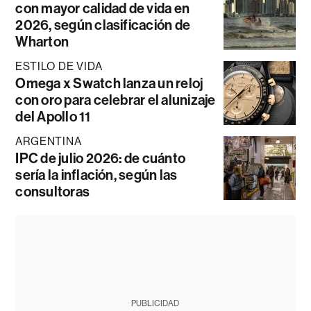
con mayor calidad de vida en
2026, según clasificación de
Wharton
ESTILO DE VIDA
Omega x Swatch lanza un reloj
con oro para celebrar el alunizaje
del Apollo 11
ARGENTINA
IPC de julio 2026: de cuánto
sería la inflación, según las
consultoras
PUBLICIDAD