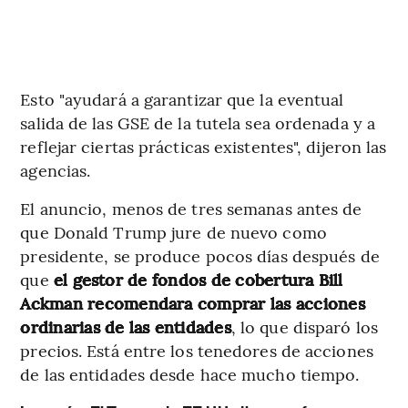
Esto "ayudará a garantizar que la eventual
salida de las GSE de la tutela sea ordenada y a
reflejar ciertas prácticas existentes", dijeron las
agencias.
El anuncio, menos de tres semanas antes de
que Donald Trump jure de nuevo como
presidente, se produce pocos días después de
que
el gestor de fondos de cobertura Bill
Ackman recomendara comprar las acciones
ordinarias de las entidades
, lo que disparó los
precios. Está entre los tenedores de acciones
de las entidades desde hace mucho tiempo.