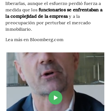
liberarlas, aunque el esfuerzo perdió fuerza a
medida que los
funcionarios se enfrentaban a
la complejidad de la empresa
y a la
preocupación por perturbar el mercado
inmobiliario.
Lea más en Bloomberg.com