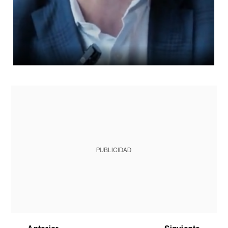
PUBLICIDAD