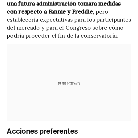
una futura administración tomara medidas
con respecto a Fannie y Freddie
, pero
establecería expectativas para los participantes
del mercado y para el Congreso sobre cómo
podría proceder el fin de la conservatoría.
PUBLICIDAD
Acciones preferentes