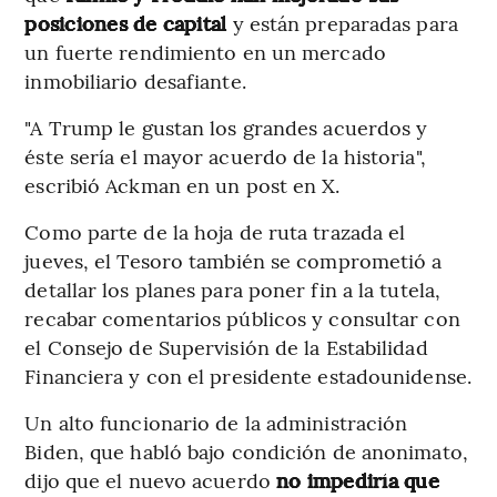
posiciones de capital
y están preparadas para
un fuerte rendimiento en un mercado
inmobiliario desafiante.
"A Trump le gustan los grandes acuerdos y
éste sería el mayor acuerdo de la historia",
escribió Ackman en un post en X.
Como parte de la hoja de ruta trazada el
jueves, el Tesoro también se comprometió a
detallar los planes para poner fin a la tutela,
recabar comentarios públicos y consultar con
el Consejo de Supervisión de la Estabilidad
Financiera y con el presidente estadounidense.
Un alto funcionario de la administración
Biden, que habló bajo condición de anonimato,
dijo que el nuevo acuerdo
no impediría que