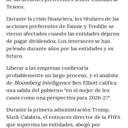
Tesoro.
Durante la crisis financiera, los titulares de las
acciones preferentes de Fannie y Freddie se
vieron afectados cuando las entidades dejaron
de pagar dividendos. Los inversores se han
peleado durante años por las entidades y su
futuro.
Liberar a las empresas conllevaría
probablemente un largo proceso, y el analista
de
Bloomberg Intelligence
Ben Elliott califica
una salida del gobierno “en el mejor de los
casos como una perspectiva para 2026-27″.
Durante la primera administración Trump,
Mark Calabria, el entonces director de la FHFA
que supervisa las entidades, abogó por