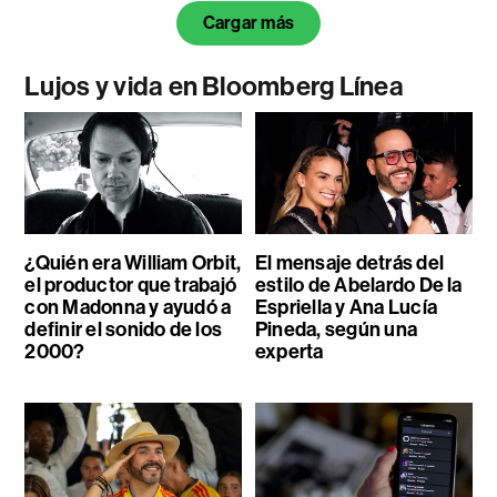
Cargar más
Lujos y vida en Bloomberg Línea
¿Quién era William Orbit,
El mensaje detrás del
el productor que trabajó
estilo de Abelardo De la
con Madonna y ayudó a
Espriella y Ana Lucía
definir el sonido de los
Pineda, según una
2000?
experta