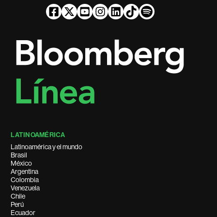
LATINOAMÉRICA
Latinoamérica y el mundo
Brasil
México
Argentina
Colombia
Venezuela
Chile
Perú
Ecuador