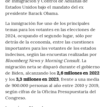
de Inmigración y Control de Aduanas de
Estados Unidos bajo el mandato del ex
presidente Barack Obama.
La inmigración fue uno de los principales
temas para los votantes en las elecciones de
2024, ocupando el segundo lugar, sólo por
detrás de la economía, entre las cuestiones
importantes para los votantes de los estados
indecisos, según las encuestas realizadas por
Bloomberg News y Morning Consult
. La
migración neta se disparó durante el gobierno
de Biden, alcanzando los
2,6 millones en 2022
y los
3,3 millones en 2023
, frente a una media
de 900.000 personas al año entre 2010 y 2019,
según cifras de la Oficina Presupuestaria del
Congreso.