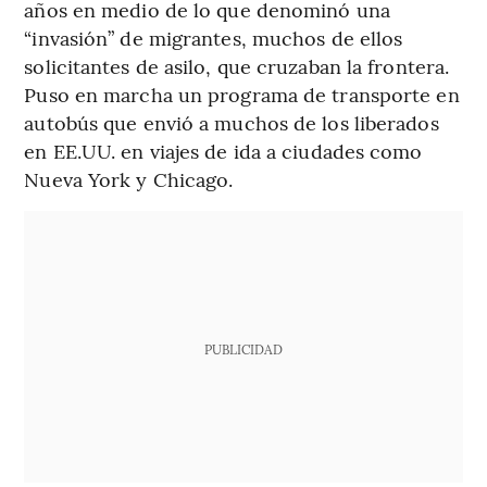
años en medio de lo que denominó una
“invasión” de migrantes, muchos de ellos
solicitantes de asilo, que cruzaban la frontera.
Puso en marcha un programa de transporte en
autobús que envió a muchos de los liberados
en EE.UU. en viajes de ida a ciudades como
Nueva York y Chicago.
PUBLICIDAD