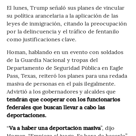
El lunes, Trump señaló sus planes de vincular
su política arancelaria a la aplicación de las
leyes de inmigración, citando la preocupación
por la delincuencia y el tráfico de fentanilo
como justificaciones clave.
Homan, hablando en un evento con soldados
de la Guardia Nacional y tropas del
Departamento de Seguridad Pública en Eagle
Pass, Texas, reiteró los planes para una redada
masiva de personas en el país ilegalmente.
Advirtió a los gobernadores y alcaldes que
tendrán que cooperar con los funcionarios
federales que buscan llevar a cabo las
deportaciones.
“
Va a haber una deportación masiva
”, dijo
Homan. “Empieza el juego. Es hora de hacerlo”.