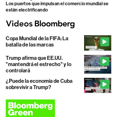
Los puertos que impulsan el comercio mundial se
están electrificando
Copa Mundial de la FIFA: La
batalla de las marcas
Trump afirma que EE.UU.
"mantendrá el estrecho" y lo
controlará
¿Puede la economía de Cuba
sobrevivir a Trump?