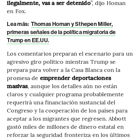
ilegalmente, vas a ser detenido
”, dijo Homan
en Fox.
Lea más:
Thomas Homan y Sthepen Miller,
primeras señales de la política migratoria de
Trump en EE.UU.
Los comentarios preparan el escenario para un
agresivo giro político mientras Trump se
prepara para volver a la Casa Blanca con la
promesa de
emprender deportaciones
masivas
, aunque los detalles aún no están
claros y cualquier programa probablemente
requerirá una financiación sustancial del
Congreso y la cooperación de los países para
aceptar a los migrantes que regresen. Abbott
gastó miles de millones de dinero estatal en
reforzar la seguridad fronteriza en los últimos