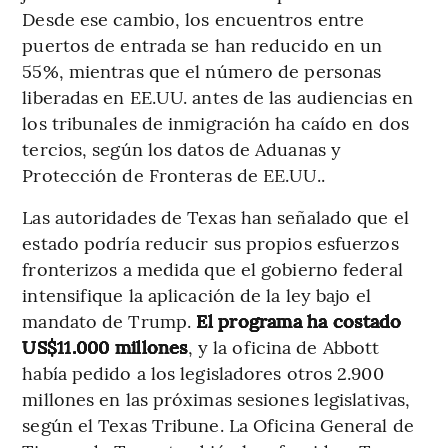
Desde ese cambio, los encuentros entre
puertos de entrada se han reducido en un
55%, mientras que el número de personas
liberadas en EE.UU. antes de las audiencias en
los tribunales de inmigración ha caído en dos
tercios, según los datos de Aduanas y
Protección de Fronteras de EE.UU..
Las autoridades de Texas han señalado que el
estado podría reducir sus propios esfuerzos
fronterizos a medida que el gobierno federal
intensifique la aplicación de la ley bajo el
mandato de Trump.
El programa ha costado
US$11.000 millones
, y la oficina de Abbott
había pedido a los legisladores otros 2.900
millones en las próximas sesiones legislativas,
según el Texas Tribune. La Oficina General de