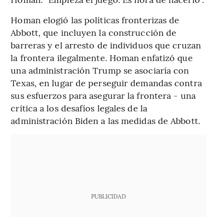
Homan elogió las políticas fronterizas de
Abbott, que incluyen la construcción de
barreras y el arresto de individuos que cruzan
la frontera ilegalmente. Homan enfatizó que
una administración Trump se asociaría con
Texas, en lugar de perseguir demandas contra
sus esfuerzos para asegurar la frontera - una
crítica a los desafíos legales de la
administración Biden a las medidas de Abbott.
PUBLICIDAD