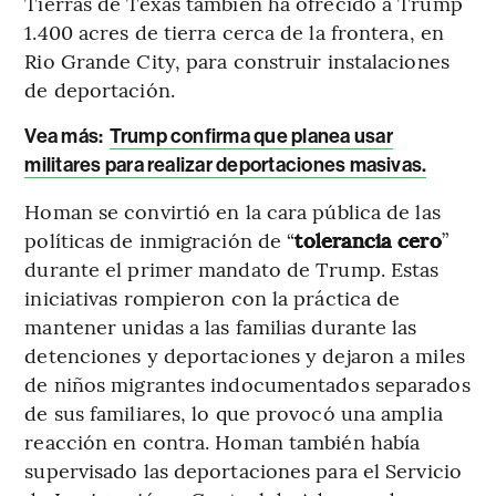
Tierras de Texas también ha ofrecido a Trump
1.400 acres de tierra cerca de la frontera, en
Rio Grande City, para construir instalaciones
de deportación.
Vea más:
Trump confirma que planea usar
militares para realizar deportaciones masivas.
Homan se convirtió en la cara pública de las
políticas de inmigración de “
tolerancia cero
”
durante el primer mandato de Trump. Estas
iniciativas rompieron con la práctica de
mantener unidas a las familias durante las
detenciones y deportaciones y dejaron a miles
de niños migrantes indocumentados separados
de sus familiares, lo que provocó una amplia
reacción en contra. Homan también había
supervisado las deportaciones para el Servicio