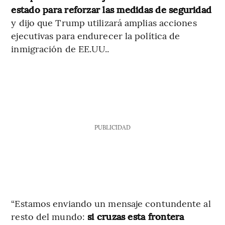
estado para reforzar las medidas de seguridad
y dijo que Trump utilizará amplias acciones
ejecutivas para endurecer la política de
inmigración de EE.UU..
PUBLICIDAD
“Estamos enviando un mensaje contundente al
resto del mundo:
si cruzas esta frontera