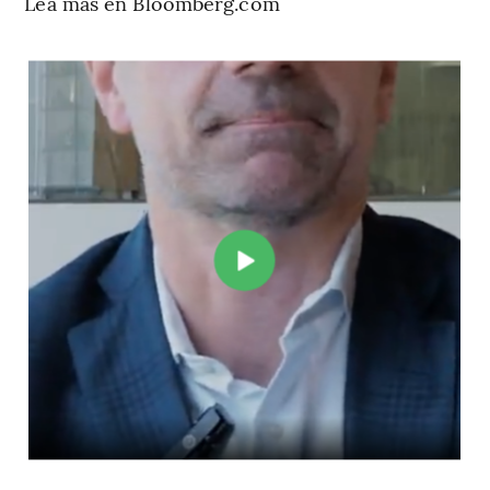
Lea más en Bloomberg.com