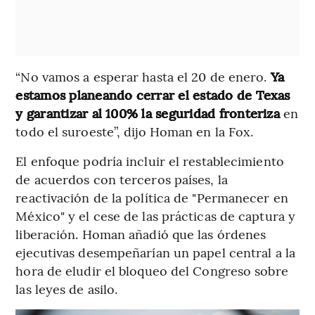
“No vamos a esperar hasta el 20 de enero.
Ya
estamos planeando cerrar el estado de Texas
y garantizar al 100% la seguridad fronteriza
en
todo el suroeste”, dijo Homan en la Fox.
El enfoque podría incluir el restablecimiento
de acuerdos con terceros países, la
reactivación de la política de "Permanecer en
México" y el cese de las prácticas de captura y
liberación. Homan añadió que las órdenes
ejecutivas desempeñarían un papel central a la
hora de eludir el bloqueo del Congreso sobre
las leyes de asilo.