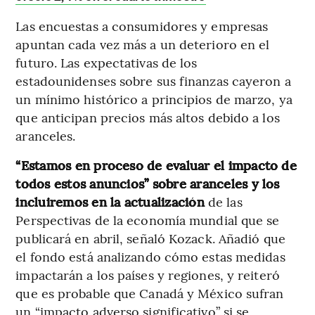
Las encuestas a consumidores y empresas
apuntan cada vez más a un deterioro en el
futuro. Las expectativas de los
estadounidenses sobre sus finanzas cayeron a
un mínimo histórico a principios de marzo, ya
que anticipan precios más altos debido a los
aranceles.
“Estamos en proceso de evaluar el impacto de
todos estos anuncios” sobre aranceles y los
incluiremos en la actualización
de las
Perspectivas de la economía mundial que se
publicará en abril, señaló Kozack. Añadió que
el fondo está analizando cómo estas medidas
impactarán a los países y regiones, y reiteró
que es probable que Canadá y México sufran
un “impacto adverso significativo” si se