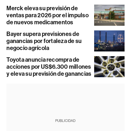
Merck eleva su previsión de
ventas para 2026 por el impulso
de nuevos medicamentos
Bayer supera previsiones de
ganancias por fortaleza de su
negocio agrícola
Toyota anuncia recompra de
acciones por US$6.300 millones
y eleva su previsión de ganancias
PUBLICIDAD