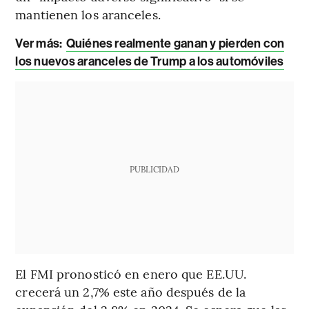
mantienen los aranceles.
Ver más:
Quiénes realmente ganan y pierden con
los nuevos aranceles de Trump a los automóviles
PUBLICIDAD
El FMI pronosticó en enero que EE.UU.
crecerá un 2,7% este año después de la