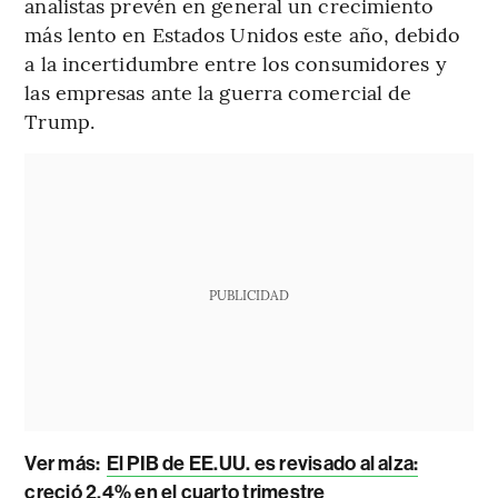
analistas prevén en general un crecimiento
más lento en Estados Unidos este año, debido
a la incertidumbre entre los consumidores y
las empresas ante la guerra comercial de
Trump.
PUBLICIDAD
Ver más:
El PIB de EE.UU. es revisado al alza:
creció 2,4% en el cuarto trimestre