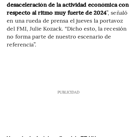
desaceleración de la actividad económica con
respecto al ritmo muy fuerte de 2024
”, señaló
en una rueda de prensa el jueves la portavoz
del FMI, Julie Kozack. “Dicho esto, la recesión
no forma parte de nuestro escenario de
referencia”.
PUBLICIDAD