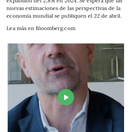
expansión del 2,8% en 2024. Se espera que las
nuevas estimaciones de las perspectivas de la
economía mundial se publiquen el 22 de abril.
Lea más en Bloomberg.com