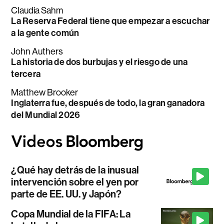
Claudia Sahm
La Reserva Federal tiene que empezar a escuchar
a la gente común
John Authers
La historia de dos burbujas y el riesgo de una
tercera
Matthew Brooker
Inglaterra fue, después de todo, la gran ganadora
del Mundial 2026
¿Qué hay detrás de la inusual
intervención sobre el yen por
parte de EE. UU. y Japón?
Copa Mundial de la FIFA: La