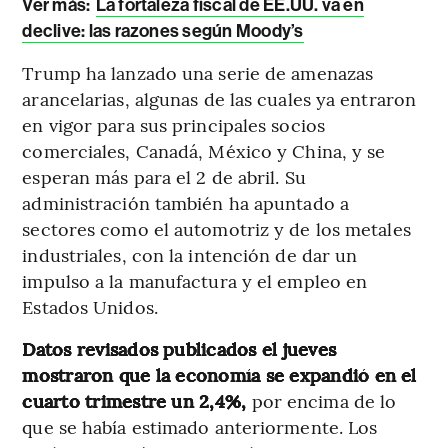
Ver más:
La fortaleza fiscal de EE.UU. va en
declive: las razones según Moody’s
Trump ha lanzado una serie de amenazas
arancelarias, algunas de las cuales ya entraron
en vigor para sus principales socios
comerciales, Canadá, México y China, y se
esperan más para el 2 de abril. Su
administración también ha apuntado a
sectores como el automotriz y de los metales
industriales, con la intención de dar un
impulso a la manufactura y el empleo en
Estados Unidos.
Datos revisados publicados el jueves
mostraron que la economía se expandió en el
cuarto trimestre un 2,4%,
por encima de lo
que se había estimado anteriormente. Los