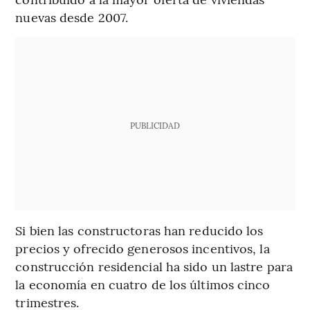
nuevas desde 2007.
PUBLICIDAD
Si bien las constructoras han reducido los
precios y ofrecido generosos incentivos, la
construcción residencial ha sido un lastre para
la economía en cuatro de los últimos cinco
trimestres.