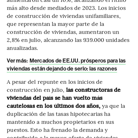
más alto desde mediados de 2023. Los inicios
de construcción de viviendas unifamiliares,
que representan la mayor parte de la
construcción de viviendas, aumentaron un
2,8% en julio, alcanzando las 939.000 unidades
anualizadas.
Ver más:
Mercados de EE.UU. prósperos para las
viviendas están dejando de serlo: las razones
A pesar del repunte en los inicios de
construcción en julio,
las constructoras de
viviendas del país se han vuelto más
cautelosas en los últimos dos años,
ya que la
duplicación de las tasas hipotecarias ha
mantenido a muchos propietarios en sus
puestos. Esto ha frenado la demanda y
contribuido a la mayor oferta de viviendas