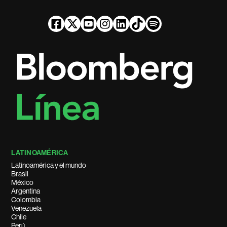
LATINOAMÉRICA
Latinoamérica y el mundo
Brasil
México
Argentina
Colombia
Venezuela
Chile
Perú