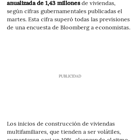
anualizada de 1,43 millones
de viviendas,
según cifras gubernamentales publicadas el
martes. Esta cifra superó todas las previsiones
de una encuesta de Bloomberg a economistas.
PUBLICIDAD
Los inicios de construcción de viviendas
multifamiliares, que tienden a ser volátiles,
aumentaron casi un 10%, alcanzando el ritmo