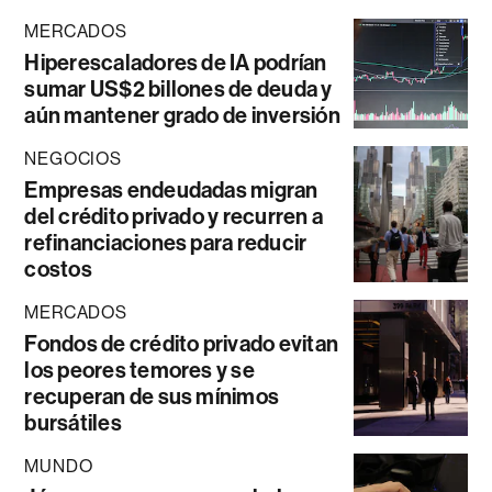
MERCADOS
Hiperescaladores de IA podrían
sumar US$2 billones de deuda y
aún mantener grado de inversión
NEGOCIOS
Empresas endeudadas migran
del crédito privado y recurren a
refinanciaciones para reducir
costos
MERCADOS
Fondos de crédito privado evitan
los peores temores y se
recuperan de sus mínimos
bursátiles
MUNDO