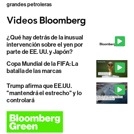
grandes petroleras
¿Qué hay detrás de la inusual
intervención sobre el yen por
parte de EE. UU. y Japón?
Copa Mundial de la FIFA: La
batalla de las marcas
Trump afirma que EE.UU.
"mantendrá el estrecho" y lo
controlará