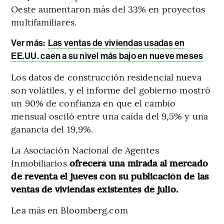
Oeste aumentaron más del 33% en proyectos
multifamiliares.
Ver más:
Las ventas de viviendas usadas en
EE.UU. caen a su nivel más bajo en nueve meses
Los datos de construcción residencial nueva
son volátiles, y el informe del gobierno mostró
un 90% de confianza en que el cambio
mensual osciló entre una caída del 9,5% y una
ganancia del 19,9%.
La Asociación Nacional de Agentes
Inmobiliarios
ofrecerá una mirada al mercado
de reventa el jueves con su publicación de las
ventas de viviendas existentes de julio.
Lea más en Bloomberg.com