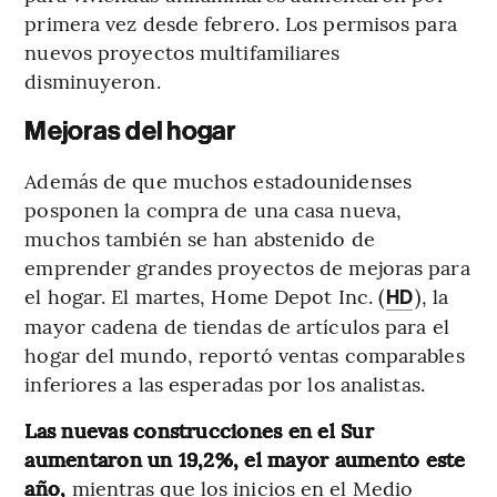
primera vez desde febrero. Los permisos para
nuevos proyectos multifamiliares
disminuyeron.
Mejoras del hogar
Además de que muchos estadounidenses
posponen la compra de una casa nueva,
muchos también se han abstenido de
emprender grandes proyectos de mejoras para
el hogar. El martes, Home Depot Inc. (
), la
HD
mayor cadena de tiendas de artículos para el
hogar del mundo, reportó ventas comparables
inferiores a las esperadas por los analistas.
Las nuevas construcciones en el Sur
aumentaron un 19,2%, el mayor aumento este
año,
mientras que los inicios en el Medio