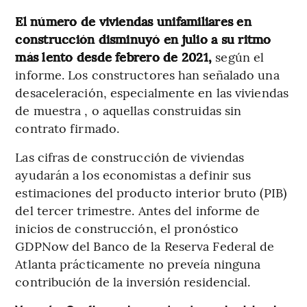
El número de viviendas unifamiliares en
construcción disminuyó en julio a su ritmo
más lento desde febrero de 2021,
según el
informe. Los constructores han señalado una
desaceleración, especialmente en las viviendas
de muestra , o aquellas construidas sin
contrato firmado.
Las cifras de construcción de viviendas
ayudarán a los economistas a definir sus
estimaciones del producto interior bruto (PIB)
del tercer trimestre. Antes del informe de
inicios de construcción, el pronóstico
GDPNow del Banco de la Reserva Federal de
Atlanta prácticamente no preveía ninguna
contribución de la inversión residencial.