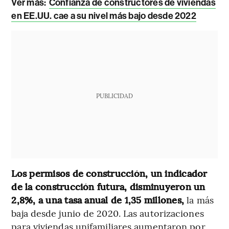
Ver más:
Confianza de constructores de viviendas
en EE.UU. cae a su nivel más bajo desde 2022
PUBLICIDAD
Los permisos de construcción, un indicador
de la construcción futura, disminuyeron un
2,8%, a una tasa anual de 1,35 millones,
la más
baja desde junio de 2020. Las autorizaciones
para viviendas unifamiliares aumentaron por