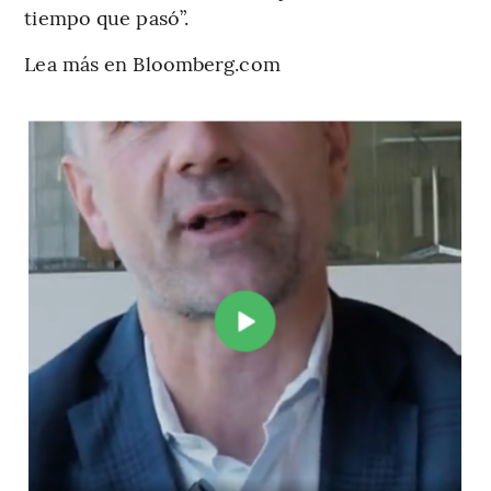
tiempo que pasó”.
Lea más en Bloomberg.com