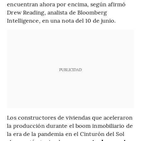
encuentran ahora por encima, según afirmó
Drew Reading, analista de Bloomberg
Intelligence, en una nota del 10 de junio.
PUBLICIDAD
Los constructores de viviendas que aceleraron
la producción durante el boom inmobiliario de
la era de la pandemia en el Cinturón del Sol