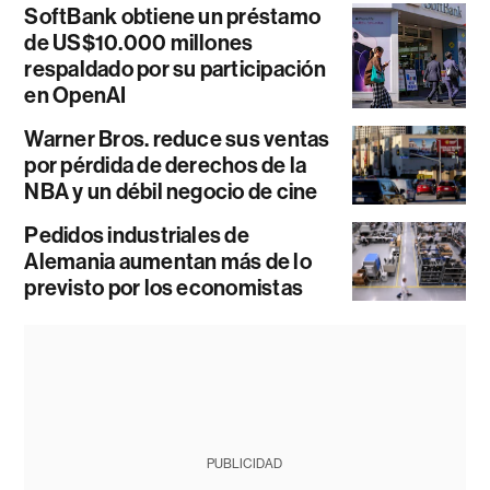
SoftBank obtiene un préstamo
de US$10.000 millones
respaldado por su participación
en OpenAI
Warner Bros. reduce sus ventas
por pérdida de derechos de la
NBA y un débil negocio de cine
Pedidos industriales de
Alemania aumentan más de lo
previsto por los economistas
PUBLICIDAD