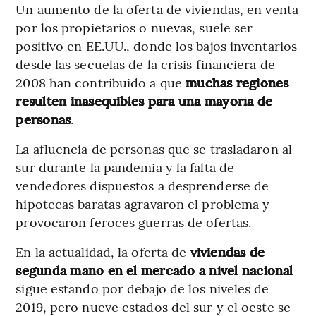
Un aumento de la oferta de viviendas, en venta
por los propietarios o nuevas, suele ser
positivo en EE.UU., donde los bajos inventarios
desde las secuelas de la crisis financiera de
2008 han contribuido a que
muchas regiones
resulten inasequibles para una mayoría de
personas
.
La afluencia de personas que se trasladaron al
sur durante la pandemia y la falta de
vendedores dispuestos a desprenderse de
hipotecas baratas agravaron el problema y
provocaron feroces guerras de ofertas.
En la actualidad, la oferta de
viviendas de
segunda mano en el mercado a nivel nacional
sigue estando por debajo de los niveles de
2019, pero nueve estados del sur y el oeste se