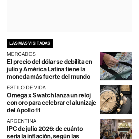
LAS MÁS VISITADAS
MERCADOS
El precio del dólar se debilita en
julio y América Latina tiene la
moneda más fuerte del mundo
ESTILO DE VIDA
Omega x Swatch lanza un reloj
con oro para celebrar el alunizaje
del Apollo 11
ARGENTINA
IPC de julio 2026: de cuánto
sería la inflación, según las