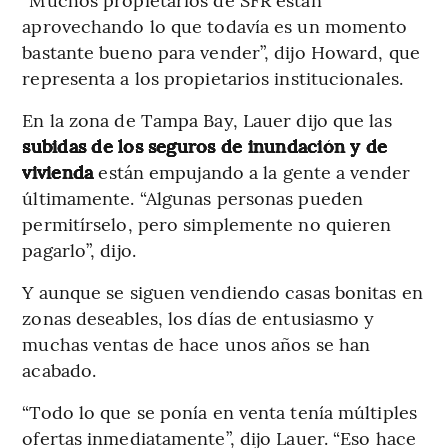
aprovechando lo que todavía es un momento
bastante bueno para vender”, dijo Howard, que
representa a los propietarios institucionales.
En la zona de Tampa Bay, Lauer dijo que las
subidas de los seguros de inundación y de
vivienda
están empujando a la gente a vender
últimamente. “Algunas personas pueden
permitírselo, pero simplemente no quieren
pagarlo”, dijo.
Y aunque se siguen vendiendo casas bonitas en
zonas deseables, los días de entusiasmo y
muchas ventas de hace unos años se han
acabado.
“Todo lo que se ponía en venta tenía múltiples
ofertas inmediatamente”, dijo Lauer. “Eso hace