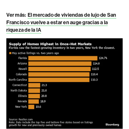
Ver más:
El mercado de viviendas de lujo de San
Francisco vuelve a estar en auge gracias a la
riqueza de la IA