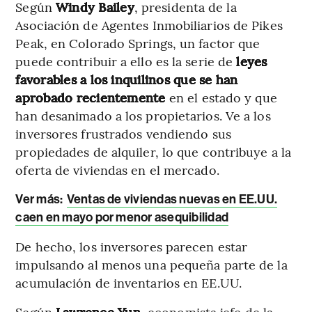
Según
Windy Bailey
, presidenta de la
Asociación de Agentes Inmobiliarios de Pikes
Peak, en Colorado Springs, un factor que
puede contribuir a ello es la serie de
leyes
favorables a los inquilinos que se han
aprobado recientemente
en el estado y que
han desanimado a los propietarios. Ve a los
inversores frustrados vendiendo sus
propiedades de alquiler, lo que contribuye a la
oferta de viviendas en el mercado.
Ver más:
Ventas de viviendas nuevas en EE.UU.
caen en mayo por menor asequibilidad
De hecho, los inversores parecen estar
impulsando al menos una pequeña parte de la
acumulación de inventarios en EE.UU.
Según
Lawrence Yun
, economista jefe de la