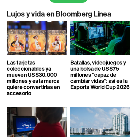
Lujos y vida en Bloomberg Línea
Las tarjetas
Batallas, videojuegos y
coleccionables ya
una bolsa de US$75
mueven US$30.000
millones “capaz de
millones y esta marca
cambiar vidas”: así es la
quiere convertirlas en
Esports World Cup 2026
accesorio