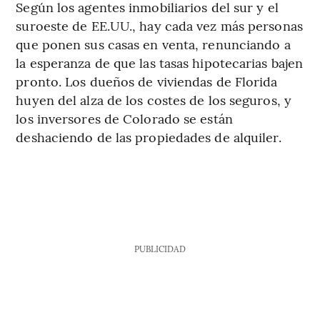
Según los agentes inmobiliarios del sur y el
suroeste de EE.UU., hay cada vez más personas
que ponen sus casas en venta, renunciando a
la esperanza de que las tasas hipotecarias bajen
pronto. Los dueños de viviendas de Florida
huyen del alza de los costes de los seguros, y
los inversores de Colorado se están
deshaciendo de las propiedades de alquiler.
PUBLICIDAD