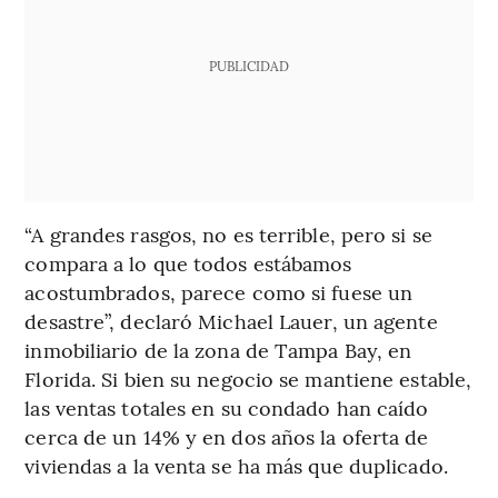
PUBLICIDAD
“A grandes rasgos, no es terrible, pero si se
compara a lo que todos estábamos
acostumbrados, parece como si fuese un
desastre”, declaró Michael Lauer, un agente
inmobiliario de la zona de Tampa Bay, en
Florida. Si bien su negocio se mantiene estable,
las ventas totales en su condado han caído
cerca de un 14% y en dos años la oferta de
viviendas a la venta se ha más que duplicado.