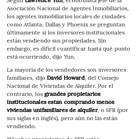
Asociación Nacional de Agentes Inmobiliarios,
los agentes inmobiliarios locales de ciudades
como Atlanta, Dallas y Phoenix se preguntan
últimamente si los inversores institucionales
están vendiendo sus propiedades. Sin
embargo, es difícil cuantificar hasta qué punto
está ocurriendo, dijo Yun.
La mayoría de los vendedores son inversores
familiares, dijo
David Howard
, del Consejo
Nacional de Viviendas de Alquiler. Por el
contrario, los
grandes propietarios
institucionales están comprando menos
viviendas unifamiliares de alquiler
, o SFR (por
sus siglas en inglés), pero aún no las están
vendiendo.
“Muchos propietarios de SFR están