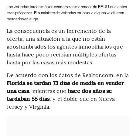
Las viviendas tardan más en venderse en mercados de EE.UU. que antes
eran prósperos.
El suministro de viviendas en los que alguna vez fueron
mercados en auge.
La consecuencia es un incremento de la
oferta, una situación a la que no están
acostumbrados los agentes inmobiliarios que
hasta hace poco recibían múltiples ofertas
hasta por las casas más modestas.
De acuerdo con los datos de Realtor.com, en la
Florida se tardan 73 días de media en vender
una casa
, mientras que
hace dos años se
tardaban 55 días
, y el doble que en Nueva
Jersey y Virginia.