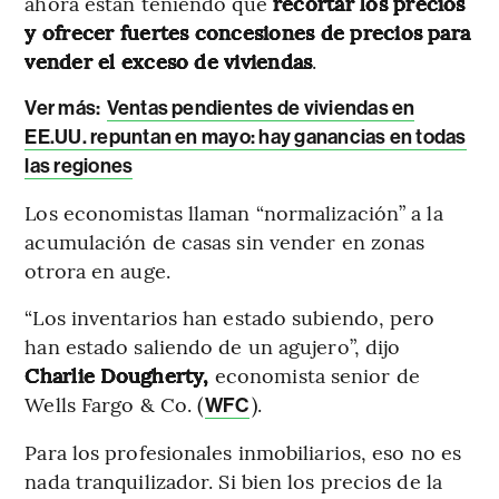
ahora están teniendo que
recortar los precios
y ofrecer fuertes concesiones de precios para
vender el exceso de viviendas
.
Ver más:
Ventas pendientes de viviendas en
EE.UU. repuntan en mayo: hay ganancias en todas
las regiones
Los economistas llaman “normalización” a la
acumulación de casas sin vender en zonas
otrora en auge.
“Los inventarios han estado subiendo, pero
han estado saliendo de un agujero”, dijo
Charlie Dougherty,
economista senior de
Wells Fargo & Co. (
).
WFC
Para los profesionales inmobiliarios, eso no es
nada tranquilizador. Si bien los precios de la