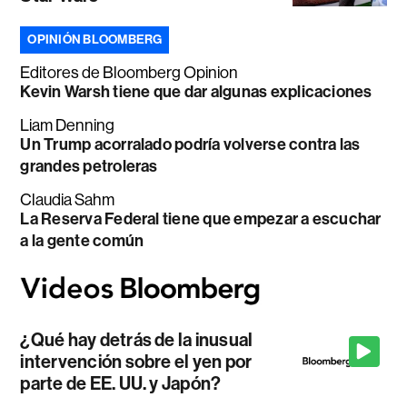
OPINIÓN BLOOMBERG
Editores de Bloomberg Opinion
Kevin Warsh tiene que dar algunas explicaciones
Liam Denning
Un Trump acorralado podría volverse contra las
grandes petroleras
Claudia Sahm
La Reserva Federal tiene que empezar a escuchar
a la gente común
¿Qué hay detrás de la inusual
intervención sobre el yen por
parte de EE. UU. y Japón?