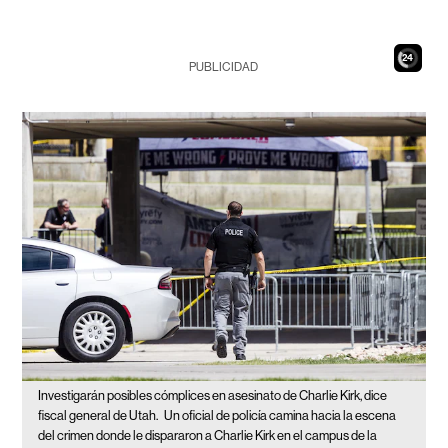
22
PUBLICIDAD
Investigarán posibles cómplices en asesinato de Charlie Kirk, dice
fiscal general de Utah.
Un oficial de policía camina hacia la escena
del crimen donde le dispararon a Charlie Kirk en el campus de la