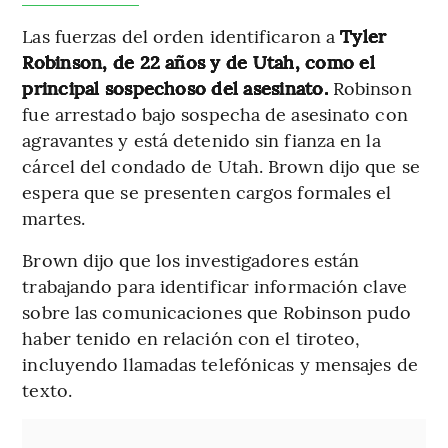
Las fuerzas del orden identificaron a
Tyler
Robinson, de 22 años y de Utah, como el
principal sospechoso del asesinato.
Robinson
fue arrestado bajo sospecha de asesinato con
agravantes y está detenido sin fianza en la
cárcel del condado de Utah. Brown dijo que se
espera que se presenten cargos formales el
martes.
Brown dijo que los investigadores están
trabajando para identificar información clave
sobre las comunicaciones que Robinson pudo
haber tenido en relación con el tiroteo,
incluyendo llamadas telefónicas y mensajes de
texto.