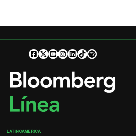
LATINOAMÉRICA