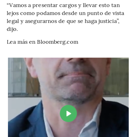
“Vamos a presentar cargos y llevar esto tan
lejos como podamos desde un punto de vista
legal y asegurarnos de que se haga justicia”,
dijo.
Lea más en Bloomberg.com