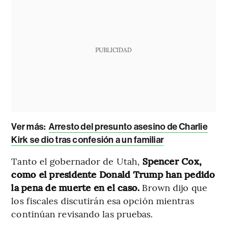
PUBLICIDAD
Ver más:
Arresto del presunto asesino de Charlie
Kirk se dio tras confesión a un familiar
Tanto el gobernador de Utah,
Spencer Cox,
como el presidente Donald Trump han pedido
la pena de muerte en el caso.
Brown dijo que
los fiscales discutirán esa opción mientras
continúan revisando las pruebas.