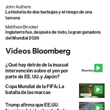
John Authers
La historia de dos burbujas y el riesgo de una
tercera
Matthew Brooker
Inglaterra fue, después de todo, la gran ganadora
del Mundial 2026
¿Qué hay detrás de la inusual
intervención sobre el yen por
parte de EE. UU. y Japón?
Copa Mundial de la FIFA: La
batalla de las marcas
Trump afirma que EE.UU.