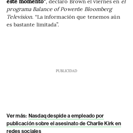
este momento”
, declaró Brown el viernes en
el
programa Balance of Power
de
Bloomberg
Television
. “La información que tenemos aún
es bastante limitada”.
PUBLICIDAD
Ver más:
Nasdaq despide a empleado por
publicación sobre el asesinato de Charlie Kirk en
redes sociales