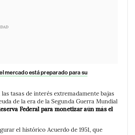
IDAD
 el mercado está preparado para su
las tasas de interés extremadamente bajas
deuda de la era de la Segunda Guerra Mundial
 Reserva Federal para monetizar aún más el
urar el histórico Acuerdo de 1951, que