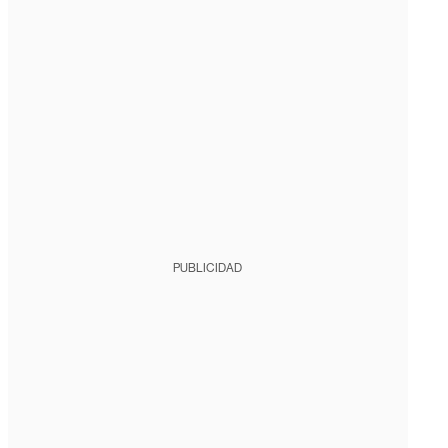
PUBLICIDAD