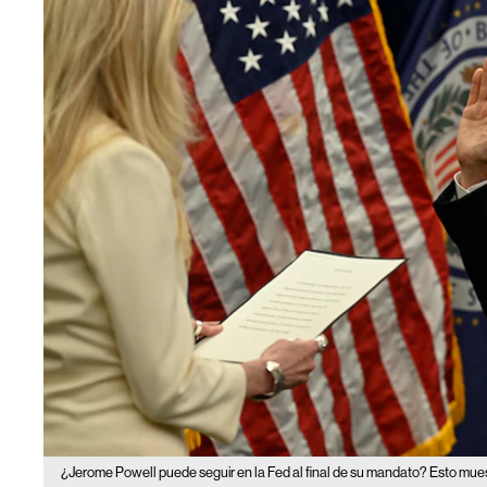
¿Jerome Powell puede seguir en la Fed al final de su mandato? Esto muestr