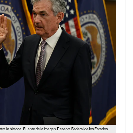
a la historia.
Fuente de la imagen: Reserva Federal de los Estados