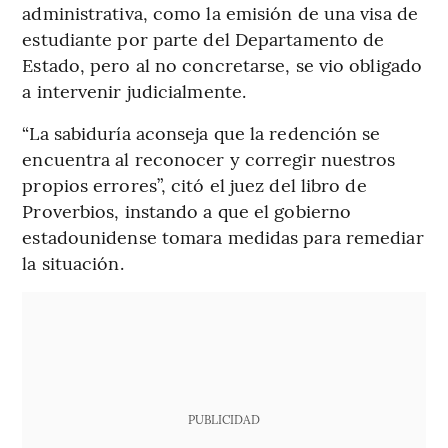
administrativa, como la emisión de una visa de
estudiante por parte del Departamento de
Estado, pero al no concretarse, se vio obligado
a intervenir judicialmente.
“La sabiduría aconseja que la redención se
encuentra al reconocer y corregir nuestros
propios errores”, citó el juez del libro de
Proverbios, instando a que el gobierno
estadounidense tomara medidas para remediar
la situación.
PUBLICIDAD