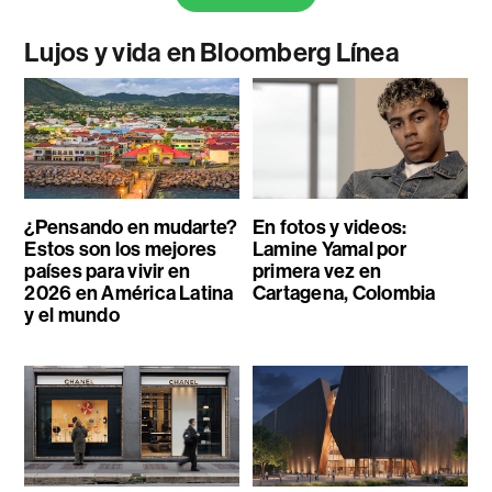
Lujos y vida en Bloomberg Línea
¿Pensando en mudarte?
En fotos y videos:
Estos son los mejores
Lamine Yamal por
países para vivir en
primera vez en
2026 en América Latina
Cartagena, Colombia
y el mundo