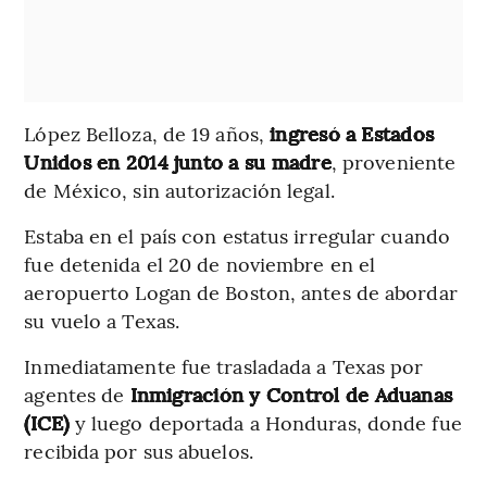
López Belloza, de 19 años,
ingresó a Estados
Unidos en 2014 junto a su madre
, proveniente
de México, sin autorización legal.
Estaba en el país con estatus irregular cuando
fue detenida el 20 de noviembre en el
aeropuerto Logan de Boston, antes de abordar
su vuelo a Texas.
Inmediatamente fue trasladada a Texas por
agentes de
Inmigración y Control de Aduanas
(ICE)
y luego deportada a Honduras, donde fue
recibida por sus abuelos.