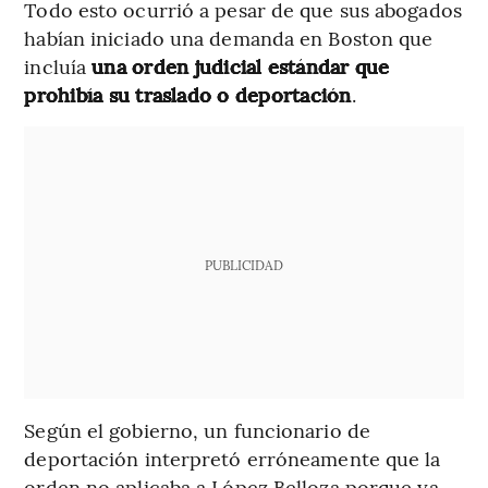
Todo esto ocurrió a pesar de que sus abogados
habían iniciado una demanda en Boston que
incluía
una orden judicial estándar que
prohibía su traslado o deportación
.
PUBLICIDAD
Según el gobierno, un funcionario de
deportación interpretó erróneamente que la
orden no aplicaba a López Belloza porque ya