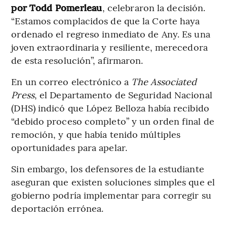
por Todd Pomerleau
, celebraron la decisión.
“Estamos complacidos de que la Corte haya
ordenado el regreso inmediato de Any. Es una
joven extraordinaria y resiliente, merecedora
de esta resolución”, afirmaron.
En un correo electrónico a
The Associated
Press
, el Departamento de Seguridad Nacional
(DHS) indicó que López Belloza había recibido
“debido proceso completo” y un orden final de
remoción, y que había tenido múltiples
oportunidades para apelar.
Sin embargo, los defensores de la estudiante
aseguran que existen soluciones simples que el
gobierno podría implementar para corregir su
deportación errónea.