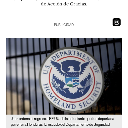
de Acción de Gracias.
21
PUBLICIDAD
Juez ordena el regreso a EE.UU. de la estudiante que fue deportada
por error a Honduras.
El escudo del Departamento de Seguridad