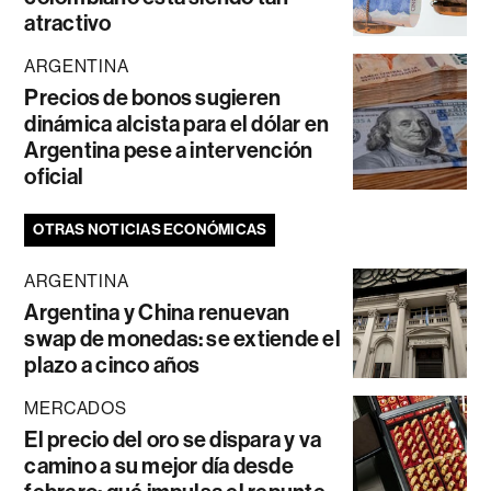
atractivo
ARGENTINA
Precios de bonos sugieren
dinámica alcista para el dólar en
Argentina pese a intervención
oficial
OTRAS NOTICIAS ECONÓMICAS
ARGENTINA
Argentina y China renuevan
swap de monedas: se extiende el
plazo a cinco años
MERCADOS
El precio del oro se dispara y va
camino a su mejor día desde