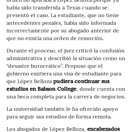
había sido transferida a Texas cuando se
presentó el caso. La estudiante, que no tiene
antecedentes penales, había sido informada
incorrectamente por su abogado anterior de
que no existía una orden de remoción.
Durante el proceso, el juez criticó la confusión
administrativa y describió la situación como un
“desastre burocrático”. Propuso que el
gobierno emitiera una visa de estudiante para
que López Belloza
pudiera continuar sus
estudios en Babson College
, donde cuenta con
una beca completa para la carrera de negocios.
La universidad también le ha ofrecido apoyo
para seguir sus estudios de forma remota.
Los abogados de López Belloza,
encabezados