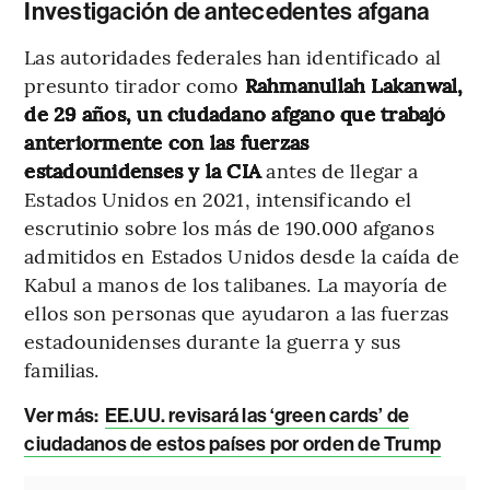
Investigación de antecedentes afgana
Las autoridades federales han identificado al
presunto tirador como
Rahmanullah Lakanwal,
de 29 años, un ciudadano afgano que trabajó
anteriormente con las fuerzas
estadounidenses y la CIA
antes de llegar a
Estados Unidos en 2021, intensificando el
escrutinio sobre los más de 190.000 afganos
admitidos en Estados Unidos desde la caída de
Kabul a manos de los talibanes. La mayoría de
ellos son personas que ayudaron a las fuerzas
estadounidenses durante la guerra y sus
familias.
Ver más:
EE.UU. revisará las ‘green cards’ de
ciudadanos de estos países por orden de Trump