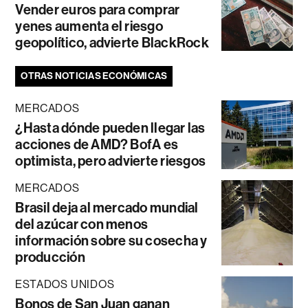
Vender euros para comprar
yenes aumenta el riesgo
geopolítico, advierte BlackRock
OTRAS NOTICIAS ECONÓMICAS
MERCADOS
¿Hasta dónde pueden llegar las
acciones de AMD? BofA es
optimista, pero advierte riesgos
MERCADOS
Brasil deja al mercado mundial
del azúcar con menos
información sobre su cosecha y
producción
ESTADOS UNIDOS
Bonos de San Juan ganan