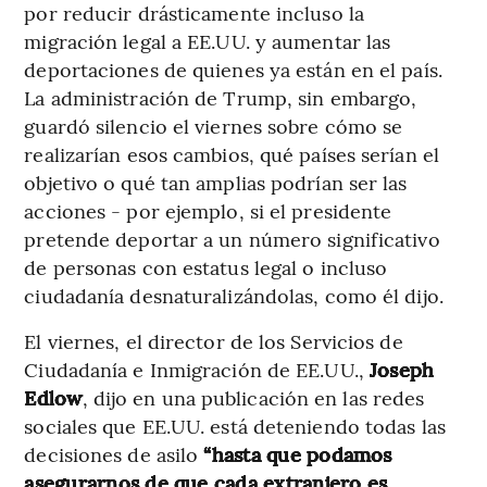
por reducir drásticamente incluso la
migración legal a EE.UU. y aumentar las
deportaciones de quienes ya están en el país.
La administración de Trump, sin embargo,
guardó silencio el viernes sobre cómo se
realizarían esos cambios, qué países serían el
objetivo o qué tan amplias podrían ser las
acciones - por ejemplo, si el presidente
pretende deportar a un número significativo
de personas con estatus legal o incluso
ciudadanía desnaturalizándolas, como él dijo.
El viernes, el director de los Servicios de
Ciudadanía e Inmigración de EE.UU.,
Joseph
Edlow
, dijo en una publicación en las redes
sociales que EE.UU. está deteniendo todas las
decisiones de asilo
“hasta que podamos
asegurarnos de que cada extranjero es