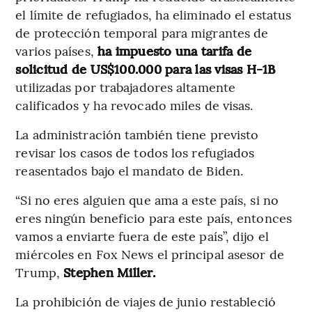
el límite de refugiados, ha eliminado el estatus
de protección temporal para migrantes de
varios países,
ha impuesto una tarifa de
solicitud de US$100.000 para las visas H-1B
utilizadas por trabajadores altamente
calificados y ha revocado miles de visas.
La administración también tiene previsto
revisar los casos de todos los refugiados
reasentados bajo el mandato de Biden.
“Si no eres alguien que ama a este país, si no
eres ningún beneficio para este país, entonces
vamos a enviarte fuera de este país”, dijo el
miércoles en Fox News el principal asesor de
Trump,
Stephen Miller.
La prohibición de viajes de junio restableció