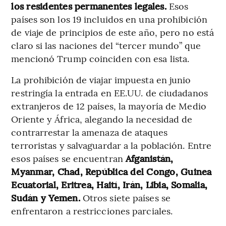
los residentes permanentes legales.
Esos
países son los 19 incluidos en una prohibición
de viaje de principios de este año, pero no está
claro si las naciones del “tercer mundo” que
mencionó Trump coinciden con esa lista.
La prohibición de viajar impuesta en junio
restringía la entrada en EE.UU. de ciudadanos
extranjeros de 12 países, la mayoría de Medio
Oriente y África, alegando la necesidad de
contrarrestar la amenaza de ataques
terroristas y salvaguardar a la población. Entre
esos países se encuentran
Afganistán,
Myanmar, Chad, República del Congo, Guinea
Ecuatorial, Eritrea, Haití, Irán, Libia, Somalia,
Sudán y Yemen.
Otros siete países se
enfrentaron a restricciones parciales.