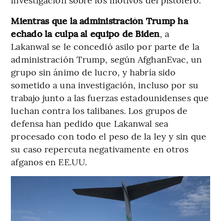
Mientras que la administración Trump ha
echado la culpa al equipo de Biden
, a
Lakanwal se le concedió asilo por parte de la
administración Trump, según AfghanEvac, un
grupo sin ánimo de lucro, y habría sido
sometido a una investigación, incluso por su
trabajo junto a las fuerzas estadounidenses que
luchan contra los talibanes. Los grupos de
defensa han pedido que Lakanwal sea
procesado con todo el peso de la ley y sin que
su caso repercuta negativamente en otros
afganos en EE.UU.