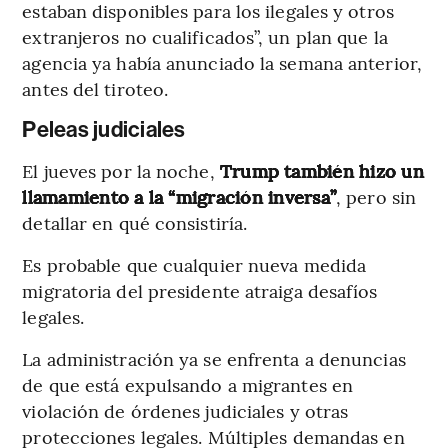
estaban disponibles para los ilegales y otros
extranjeros no cualificados”, un plan que la
agencia ya había anunciado la semana anterior,
antes del tiroteo.
Peleas judiciales
El jueves por la noche,
Trump también hizo un
llamamiento a la “migración inversa”
, pero sin
detallar en qué consistiría.
Es probable que cualquier nueva medida
migratoria del presidente atraiga desafíos
legales.
La administración ya se enfrenta a denuncias
de que está expulsando a migrantes en
violación de órdenes judiciales y otras
protecciones legales. Múltiples demandas en