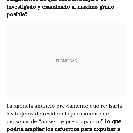
investigado y examinado al máximo grado
posible”.
PUBLICIDAD
La agencia anunció previamente que revisaría
las tarjetas de residencia permanente de
personas de “países de preocupación”,
lo que
podría ampliar los esfuerzos para expulsar a