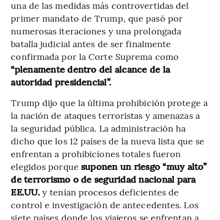
una de las medidas más controvertidas del
primer mandato de Trump, que pasó por
numerosas iteraciones y una prolongada
batalla judicial antes de ser finalmente
confirmada por la Corte Suprema como
“plenamente dentro del alcance de la
autoridad presidencial”.
Trump dijo que la última prohibición protege a
la nación de ataques terroristas y amenazas a
la seguridad pública. La administración ha
dicho que los 12 países de la nueva lista que se
enfrentan a prohibiciones totales fueron
elegidos porque
suponen un riesgo “muy alto”
de terrorismo o de seguridad nacional para
EE.UU.
y tenían procesos deficientes de
control e investigación de antecedentes. Los
siete países donde los viajeros se enfrentan a