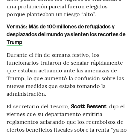
una prohibición parcial fueron elegidos
porque planteaban un riesgo “alto”.
Ver más:
Más de 100 millones de refugiados y
desplazados del mundo ya sienten los recortes de
Trump
Durante el fin de semana festivo, los
funcionarios trataron de señalar rápidamente
que estaban actuando ante las amenazas de
Trump, lo que aumentó la confusión sobre las
nuevas medidas que estaba tomando la
administración.
El secretario del Tesoro,
Scott Bessent
, dijo el
viernes que su departamento emitiría
reglamentos aclarando que los reembolsos de
ciertos beneficios fiscales sobre la renta “ya no