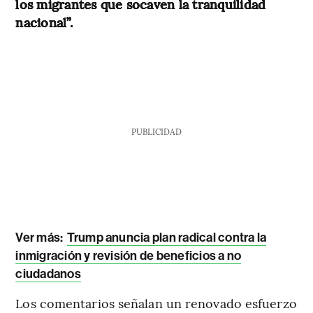
los migrantes que socaven la tranquilidad
nacional”.
PUBLICIDAD
Ver más:
Trump anuncia plan radical contra la
inmigración y revisión de beneficios a no
ciudadanos
Los comentarios señalan un renovado esfuerzo