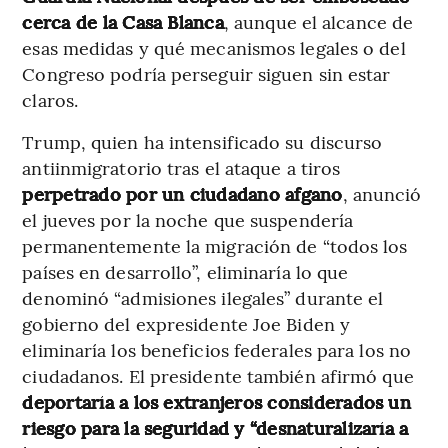
cerca de la Casa Blanca
, aunque el alcance de
esas medidas y qué mecanismos legales o del
Congreso podría perseguir siguen sin estar
claros.
Trump, quien ha intensificado su discurso
antiinmigratorio tras el ataque a tiros
perpetrado por un ciudadano afgano
, anunció
el jueves por la noche que suspendería
permanentemente la migración de “todos los
países en desarrollo”, eliminaría lo que
denominó “admisiones ilegales” durante el
gobierno del expresidente Joe Biden y
eliminaría los beneficios federales para los no
ciudadanos. El presidente también afirmó que
deportaría a los extranjeros considerados un
riesgo para la seguridad y “desnaturalizaría a