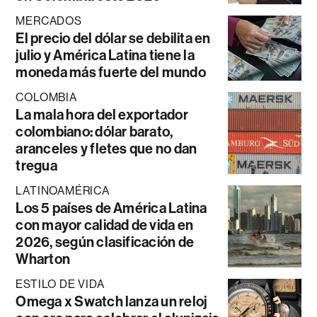
MERCADOS
El precio del dólar se debilita en
julio y América Latina tiene la
moneda más fuerte del mundo
COLOMBIA
La mala hora del exportador
colombiano: dólar barato,
aranceles y fletes que no dan
tregua
LATINOAMÉRICA
Los 5 países de América Latina
con mayor calidad de vida en
2026, según clasificación de
Wharton
ESTILO DE VIDA
Omega x Swatch lanza un reloj