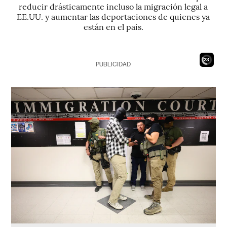
reducir drásticamente incluso la migración legal a
EE.UU. y aumentar las deportaciones de quienes ya
están en el país.
21
PUBLICIDAD