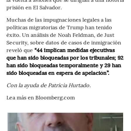
prisión en El Salvador.
Muchas de las impugnaciones legales a las
políticas migratorias de Trump han tenido
éxito. Un análisis de Noah Feldman, de Just
Security, sobre datos de casos de inmigración
reveló que
“44 implican medidas ejecutivas
que han sido bloqueadas por los tribunales; 92
han sido bloqueadas temporalmente y 29 han
sido bloqueadas en espera de apelación”.
Con la ayuda de Patricia Hurtado.
Lea más en Bloomberg.com