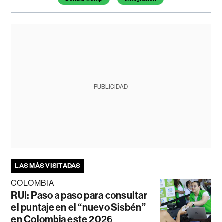
PUBLICIDAD
LAS MÁS VISITADAS
COLOMBIA
RUI: Paso a paso para consultar
el puntaje en el “nuevo Sisbén”
en Colombia este 2026