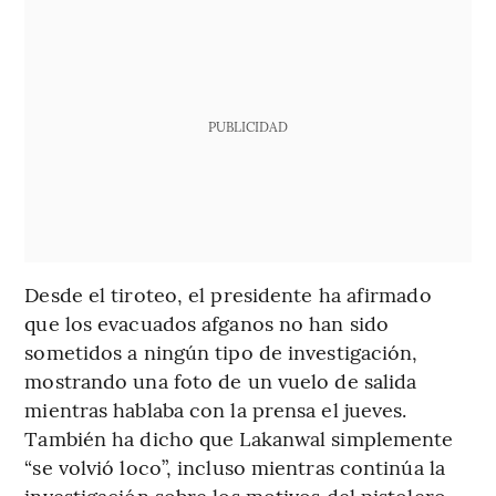
PUBLICIDAD
Desde el tiroteo, el presidente ha afirmado
que los evacuados afganos no han sido
sometidos a ningún tipo de investigación,
mostrando una foto de un vuelo de salida
mientras hablaba con la prensa el jueves.
También ha dicho que Lakanwal simplemente
“se volvió loco”, incluso mientras continúa la
investigación sobre los motivos del pistolero.