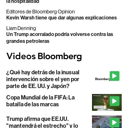
la hospitalidad
Editores de Bloomberg Opinion
Kevin Warsh tiene que dar algunas explicaciones
Liam Denning
Un Trump acorralado podría volverse contra las
grandes petroleras
¿Qué hay detrás de la inusual
intervención sobre el yen por
parte de EE. UU. y Japón?
Copa Mundial de la FIFA: La
batalla de las marcas
Trump afirma que EE.UU.
"mantendrá el estrecho" y lo