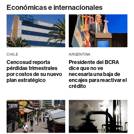
Económicas e internacionales
CHILE
ARGENTINA
Cencosud reporta
Presidente del BCRA
pérdidas trimestrales
dice que no ve
por costos de su nuevo
necesaria una baja de
plan estratégico
encajes para reactivar el
crédito