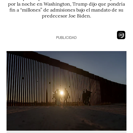
por la noche en Washington, Trump dijo que pondría
fin a “millones” de admisiones bajo el mandato de su
predecesor Joe Biden.
21
PUBLICIDAD