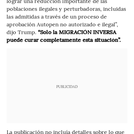
lograr una reducción importante de las
poblaciones ilegales y perturbadoras, incluidas
las admitidas a través de un proceso de
aprobación Autopen no autorizado e ilegal”,
dijo Trump.
“Solo la MIGRACIÓN INVERSA
puede curar completamente esta situación”.
PUBLICIDAD
La publicación no incluía detalles sobre lo que