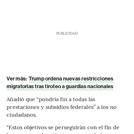
PUBLICIDAD
Ver más:
Trump ordena nuevas restricciones
migratorias tras tiroteo a guardias nacionales
Añadió que “pondría fin a todas las
prestaciones y subsidios federales” a los no
ciudadanos.
“Estos objetivos se perseguirán con el fin de