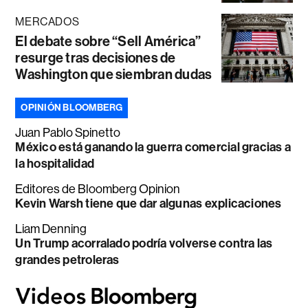
MERCADOS
El debate sobre “Sell América”
resurge tras decisiones de
Washington que siembran dudas
OPINIÓN BLOOMBERG
Juan Pablo Spinetto
México está ganando la guerra comercial gracias a
la hospitalidad
Editores de Bloomberg Opinion
Kevin Warsh tiene que dar algunas explicaciones
Liam Denning
Un Trump acorralado podría volverse contra las
grandes petroleras