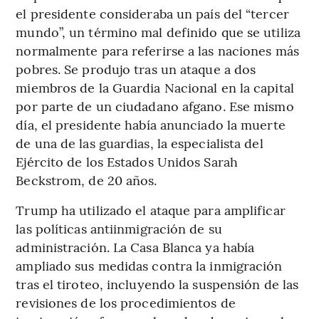
el presidente consideraba un país del “tercer
mundo”, un término mal definido que se utiliza
normalmente para referirse a las naciones más
pobres. Se produjo tras un ataque a dos
miembros de la Guardia Nacional en la capital
por parte de un ciudadano afgano. Ese mismo
día, el presidente había anunciado la muerte
de una de las guardias, la especialista del
Ejército de los Estados Unidos Sarah
Beckstrom, de 20 años.
Trump ha utilizado el ataque para amplificar
las políticas antiinmigración de su
administración. La Casa Blanca ya había
ampliado sus medidas contra la inmigración
tras el tiroteo, incluyendo la suspensión de las
revisiones de los procedimientos de