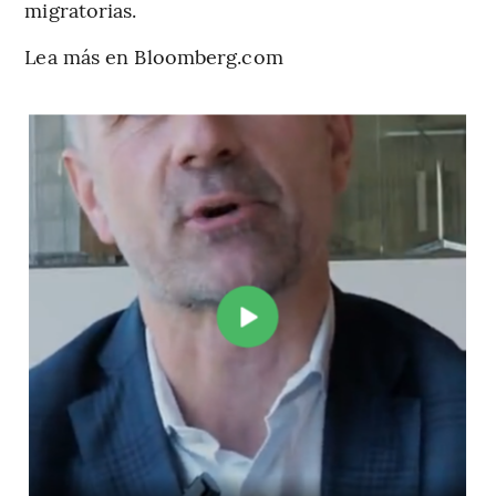
migratorias.
Lea más en Bloomberg.com