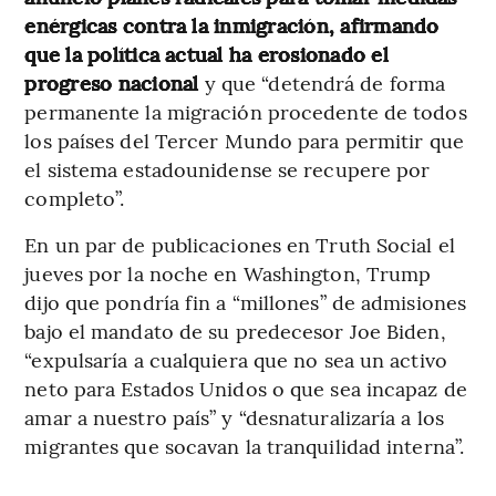
enérgicas contra la inmigración, afirmando
que la política actual ha erosionado el
progreso nacional
y que “detendrá de forma
permanente la migración procedente de todos
los países del Tercer Mundo para permitir que
el sistema estadounidense se recupere por
completo”.
En un par de publicaciones en Truth Social el
jueves por la noche en Washington, Trump
dijo que pondría fin a “millones” de admisiones
bajo el mandato de su predecesor Joe Biden,
“expulsaría a cualquiera que no sea un activo
neto para Estados Unidos o que sea incapaz de
amar a nuestro país” y “desnaturalizaría a los
migrantes que socavan la tranquilidad interna”.