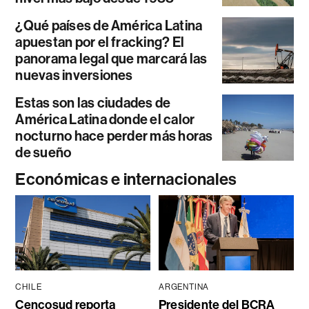
¿Qué países de América Latina
apuestan por el fracking? El
panorama legal que marcará las
nuevas inversiones
Estas son las ciudades de
América Latina donde el calor
nocturno hace perder más horas
de sueño
Económicas e internacionales
CHILE
ARGENTINA
Cencosud reporta
Presidente del BCRA