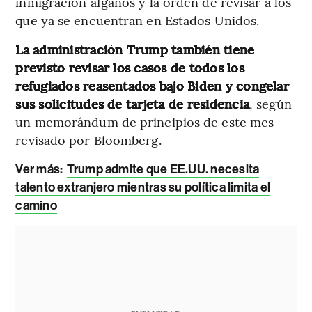
inmigración afganos y la orden de revisar a los
que ya se encuentran en Estados Unidos.
La administración Trump también tiene
previsto revisar los casos de todos los
refugiados reasentados bajo Biden y congelar
sus solicitudes de tarjeta de residencia
, según
un memorándum de principios de este mes
revisado por Bloomberg.
Ver más:
Trump admite que EE.UU. necesita
talento extranjero mientras su política limita el
camino