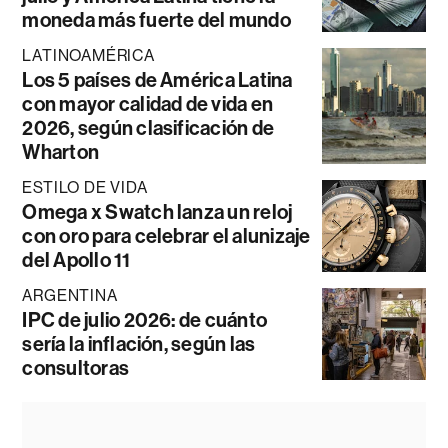
moneda más fuerte del mundo
LATINOAMÉRICA
Los 5 países de América Latina
con mayor calidad de vida en
2026, según clasificación de
Wharton
ESTILO DE VIDA
Omega x Swatch lanza un reloj
con oro para celebrar el alunizaje
del Apollo 11
ARGENTINA
IPC de julio 2026: de cuánto
sería la inflación, según las
consultoras