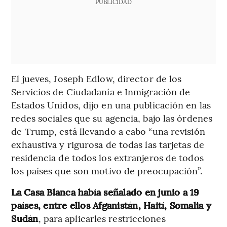
PUBLICIDAD
El jueves, Joseph Edlow, director de los
Servicios de Ciudadanía e Inmigración de
Estados Unidos, dijo en una publicación en las
redes sociales que su agencia, bajo las órdenes
de Trump, está llevando a cabo “una revisión
exhaustiva y rigurosa de todas las tarjetas de
residencia de todos los extranjeros de todos
los países que son motivo de preocupación”.
La Casa Blanca había señalado en junio a 19
países, entre ellos Afganistán, Haití, Somalia y
Sudán
, para aplicarles restricciones