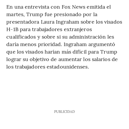
En una entrevista con Fox News emitida el
martes, Trump fue presionado por la
presentadora Laura Ingraham sobre los visados
H-1B para trabajadores extranjeros
cualificados y sobre si su administración les
daría menos prioridad. Ingraham argumentó
que los visados harían más difícil para Trump
lograr su objetivo de aumentar los salarios de
los trabajadores estadounidenses.
PUBLICIDAD