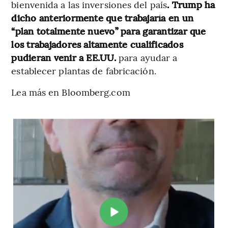
bienvenida a las inversiones del país
. Trump ha
dicho anteriormente que trabajaría en un
“plan totalmente nuevo” para garantizar que
los trabajadores altamente cualificados
pudieran venir a EE.UU.
para ayudar a
establecer plantas de fabricación.
Lea más en Bloomberg.com