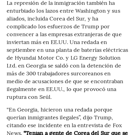
La represión de la inmigración también ha
enturbiado los lazos entre Washington y sus
aliados, incluida Corea del Sur, y ha
complicado los esfuerzos de Trump por
convencer a las empresas extranjeras de que
inviertan más en EE.UU. Una redada en
septiembre en una planta de baterías eléctricas
de Hyundai Motor Co. y LG Energy Solution
Ltd. en Georgia se saldó con la detención de
más de 300 trabajadores surcoreanos en
medio de acusaciones de que se encontraban
ilegalmente en EE.UU., lo que provocó una
ruptura con Seúl.
“En Georgia, hicieron una redada porque
querían inmigrantes ilegales”, dijo Trump,
citando ese incidente en la entrevista de Fox
News.
“Tenían a gente de Corea del Sur que se