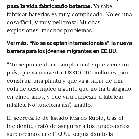
pasa la vida fabricando baterías.
Ya sabe,
fabricar baterías es muy complicado. No es una
cosa fácil, y muy peligrosa. Muchas
explosiones, muchos problemas”.
Ver más:
“No se aceptan internacionales”: la nueva
barrera para los jóvenes migrantes en EE.UU.
“No se puede decir simplemente que viene un
país, que va a invertir US$10.000 millones para
construir una planta y que va a sacar de una
cola de desempleo a gente que no ha trabajado
en cinco años, y que va a empezar a fabricar
misiles. No funciona así”, añadió.
El secretario de Estado Marco Rubio, tras el
incidente, trató de asegurar a los funcionarios
surcoreanos que EE.UU. seguía dando la