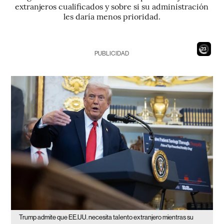
extranjeros cualificados y sobre si su administración
les daría menos prioridad.
21
PUBLICIDAD
Trump admite que EE.UU. necesita talento extranjero mientras su