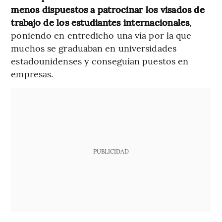
menos dispuestos a patrocinar los visados de
trabajo de los estudiantes internacionales
,
poniendo en entredicho una vía por la que
muchos se graduaban en universidades
estadounidenses y conseguían puestos en
empresas.
PUBLICIDAD