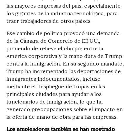
las mayores empresas del país, especialmente
los gigantes de la industria tecnológica, para
traer trabajadores de otros países.
Ese cambio de política provocó una demanda
de la Cámara de Comercio de EE.UU.,
poniendo de relieve el choque entre la
América corporativa y la mano dura de Trump
contra la inmigración. En su segundo mandato,
Trump ha incrementado las deportaciones de
inmigrantes indocumentados, incluso
mediante el despliegue de tropas en las
principales ciudades para ayudar a los
funcionarios de inmigración, lo que ha
generado preocupaciones sobre el impacto en
la oferta de mano de obra para las empresas.
Los empleadores también se han mostrado