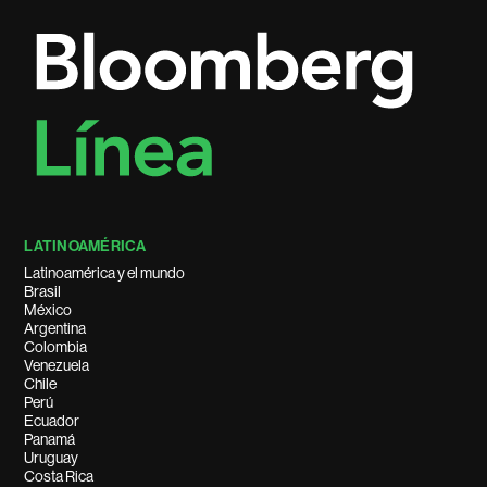
LATINOAMÉRICA
Latinoamérica y el mundo
Brasil
México
Argentina
Colombia
Venezuela
Chile
Perú
Ecuador
Panamá
Uruguay
Costa Rica