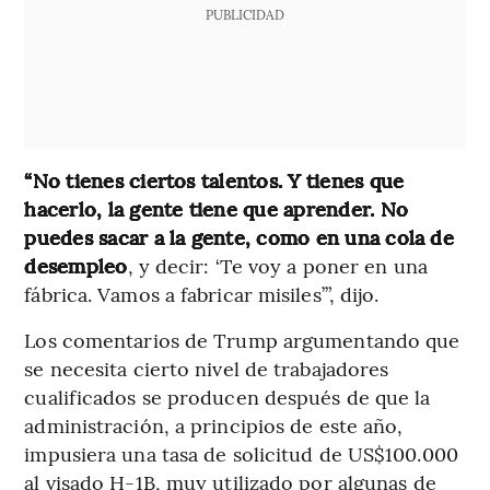
PUBLICIDAD
“No tienes ciertos talentos. Y tienes que
hacerlo, la gente tiene que aprender. No
puedes sacar a la gente, como en una cola de
desempleo
, y decir: ‘Te voy a poner en una
fábrica. Vamos a fabricar misiles’”, dijo.
Los comentarios de Trump argumentando que
se necesita cierto nivel de trabajadores
cualificados se producen después de que la
administración, a principios de este año,
impusiera una tasa de solicitud de US$100.000
al visado H-1B, muy utilizado por algunas de