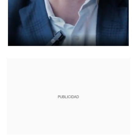
PUBLICIDAD