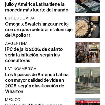
julio y América Latina tiene la
moneda más fuerte del mundo
ESTILO DE VIDA
Omega x Swatch lanza un reloj
con oro para celebrar el alunizaje
del Apollo 11
ARGENTINA
IPC de julio 2026: de cuánto
sería la inflación, según las
consultoras
LATINOAMÉRICA
Los 5 países de América Latina
con mayor calidad de vida en
2026, según clasificación de
Wharton
MÉXICO