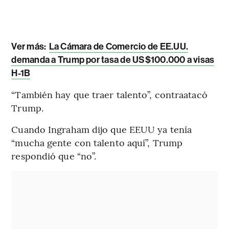
Ver más:
La Cámara de Comercio de EE.UU.
demanda a Trump por tasa de US$100.000 a visas
H-1B
“También hay que traer talento”, contraatacó
Trump.
Cuando Ingraham dijo que EEUU ya tenía
“mucha gente con talento aquí”, Trump
respondió que “no”.