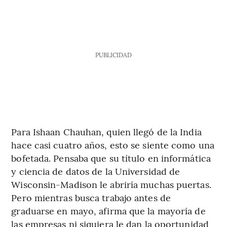
PUBLICIDAD
Para Ishaan Chauhan, quien llegó de la India
hace casi cuatro años, esto se siente como una
bofetada. Pensaba que su título en informática
y ciencia de datos de la Universidad de
Wisconsin-Madison le abriría muchas puertas.
Pero mientras busca trabajo antes de
graduarse en mayo, afirma que la mayoría de
las empresas ni siquiera le dan la oportunidad