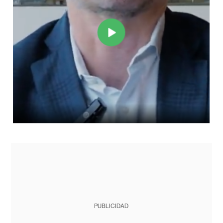
PUBLICIDAD