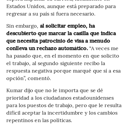
Estados Unidos, aunque está preparado para
regresar a su país si fuera necesario.
Sin embargo,
al solicitar empleo, ha
descubierto que marcar la casilla que indica
que necesita patrocinio de visa a menudo
conlleva un rechazo automático.
“A veces me
ha pasado que, en el momento en que solicito
el trabajo, al segundo siguiente recibo la
respuesta negativa porque marqué que sí a esa
opción”, comentó.
Kumar dijo que no le importa que se dé
prioridad a los ciudadanos estadounidenses
para los puestos de trabajo, pero que le resulta
difícil aceptar la incertidumbre y los cambios
repentinos en las políticas.