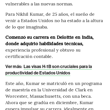
vulnerables a las nuevas normas.
Para Nikhil Kumar, de 25 años, el sueño de
venir a Estados Unidos no ha estado a la altura
de lo que imaginaba.
Comenzó su carrera en Deloitte en India,
donde adquirió habilidades técnicas,
experiencia profesional y obtuvo su
certificación contable.
Ver más:
Las visas H-1B son cruciales para la
productividad de Estados Unidos
Este año, Kumar se matriculó en un programa
de maestría en la Universidad de Clark en
Worcester, Massachusetts, con una beca.
Ahora que se gradúa en diciembre, Kumar
espera impulsar su carrera, idealmente en