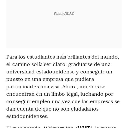
PUBLICIDAD
Para los estudiantes más brillantes del mundo,
el camino solía ser claro: graduarse de una
universidad estadounidense y conseguir un
puesto en una empresa que pudiera
patrocinarles una visa. Ahora, muchos se
encuentran en un limbo legal, luchando por
conseguir empleo una vez que las empresas se
dan cuenta de que no son ciudadanos
estadounidenses.
El mes pasado, Walmart Inc. (
), la mayor