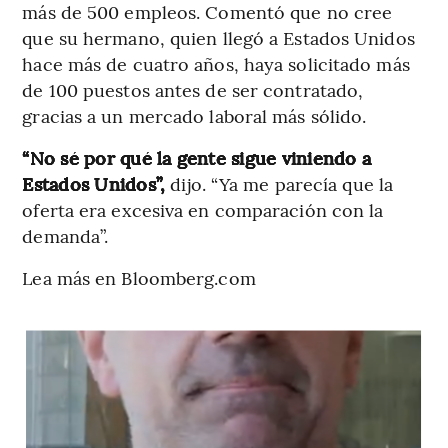
más de 500 empleos. Comentó que no cree
que su hermano, quien llegó a Estados Unidos
hace más de cuatro años, haya solicitado más
de 100 puestos antes de ser contratado,
gracias a un mercado laboral más sólido.
“No sé por qué la gente sigue viniendo a
Estados Unidos”,
dijo. “Ya me parecía que la
oferta era excesiva en comparación con la
demanda”.
Lea más en Bloomberg.com