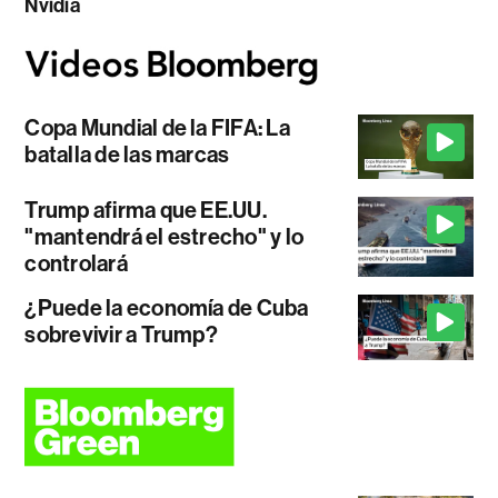
Nvidia
Copa Mundial de la FIFA: La
batalla de las marcas
Trump afirma que EE.UU.
"mantendrá el estrecho" y lo
controlará
¿Puede la economía de Cuba
sobrevivir a Trump?