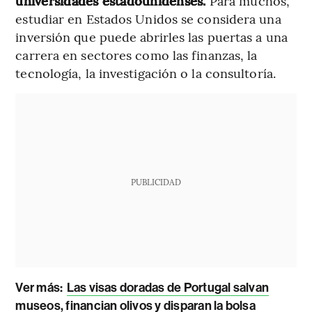
universidades estadounidenses.
Para muchos,
estudiar en Estados Unidos se considera una
inversión que puede abrirles las puertas a una
carrera en sectores como las finanzas, la
tecnología, la investigación o la consultoría.
PUBLICIDAD
Ver más:
Las visas doradas de Portugal salvan
museos, financian olivos y disparan la bolsa