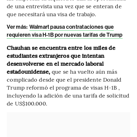
de una entrevista una vez que se enteran de
que necesitará una visa de trabajo.
Ver más:
Walmart pausa contrataciones que
requieren visa H-1B por nuevas tarifas de Trump
Chauhan se encuentra entre los miles de
estudiantes extranjeros que intentan
desenvolverse en el mercado laboral
estadounidense,
que se ha vuelto aún más
complicado desde que el presidente Donald
Trump reformó el programa de visas H-1B ,
incluyendo la adición de una tarifa de solicitud
de US$100.000.