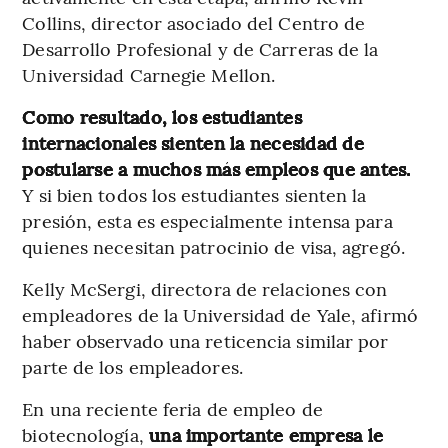
Collins, director asociado del Centro de
Desarrollo Profesional y de Carreras de la
Universidad Carnegie Mellon.
Como resultado, los estudiantes
internacionales sienten la necesidad de
postularse a muchos más empleos que antes.
Y si bien todos los estudiantes sienten la
presión, esta es especialmente intensa para
quienes necesitan patrocinio de visa, agregó.
Kelly McSergi, directora de relaciones con
empleadores de la Universidad de Yale, afirmó
haber observado una reticencia similar por
parte de los empleadores.
En una reciente feria de empleo de
biotecnología,
una importante empresa le