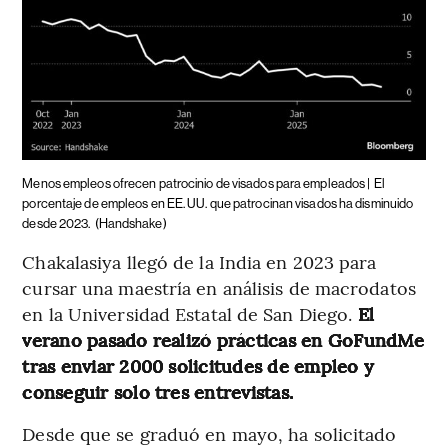
Menos empleos ofrecen patrocinio de visados para empleados |
El
porcentaje de empleos en EE. UU. que patrocinan visados ha disminuido
desde 2023.
(Handshake)
Chakalasiya llegó de la India en 2023 para
cursar una maestría en análisis de macrodatos
en la Universidad Estatal de San Diego.
El
verano pasado realizó prácticas en GoFundMe
tras enviar 2000 solicitudes de empleo y
conseguir solo tres entrevistas.
Desde que se graduó en mayo, ha solicitado