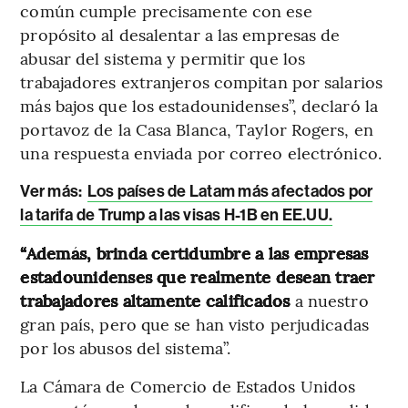
común cumple precisamente con ese
propósito al desalentar a las empresas de
abusar del sistema y permitir que los
trabajadores extranjeros compitan por salarios
más bajos que los estadounidenses”, declaró la
portavoz de la Casa Blanca, Taylor Rogers, en
una respuesta enviada por correo electrónico.
Ver más:
Los países de Latam más afectados por
la tarifa de Trump a las visas H-1B en EE.UU.
“Además, brinda certidumbre a las empresas
estadounidenses que realmente desean traer
trabajadores altamente calificados
a nuestro
gran país, pero que se han visto perjudicadas
por los abusos del sistema”.
La Cámara de Comercio de Estados Unidos