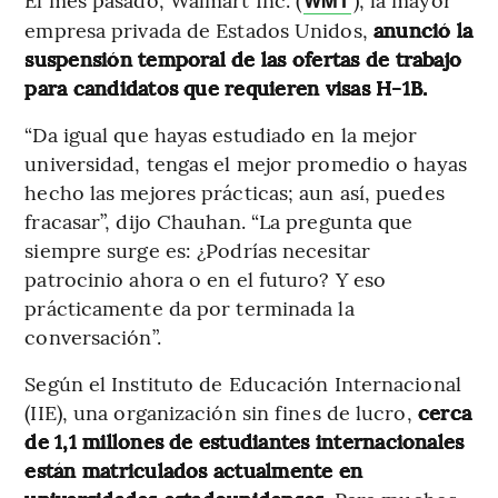
WMT
empresa privada de Estados Unidos,
anunció la
suspensión temporal de las ofertas de trabajo
para candidatos que requieren visas H-1B.
“Da igual que hayas estudiado en la mejor
universidad, tengas el mejor promedio o hayas
hecho las mejores prácticas; aun así, puedes
fracasar”, dijo Chauhan. “La pregunta que
siempre surge es: ¿Podrías necesitar
patrocinio ahora o en el futuro? Y eso
prácticamente da por terminada la
conversación”.
Según el Instituto de Educación Internacional
(IIE), una organización sin fines de lucro,
cerca
de 1,1 millones de estudiantes internacionales
están matriculados actualmente en