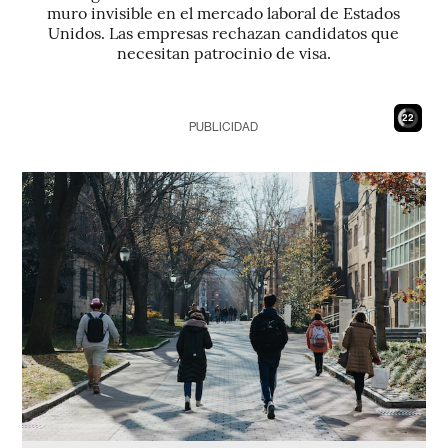
muro invisible en el mercado laboral de Estados
Unidos. Las empresas rechazan candidatos que
necesitan patrocinio de visa.
21
PUBLICIDAD