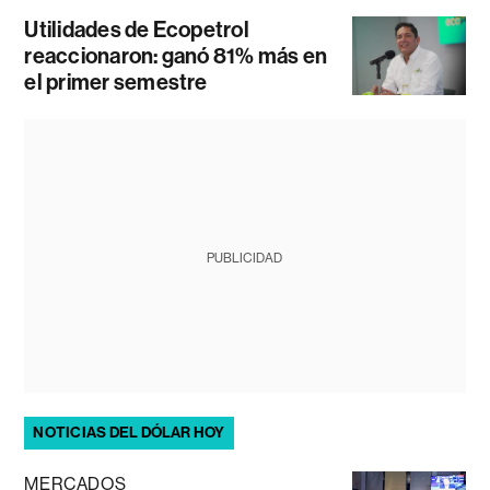
Utilidades de Ecopetrol
reaccionaron: ganó 81% más en
el primer semestre
PUBLICIDAD
NOTICIAS DEL DÓLAR HOY
MERCADOS