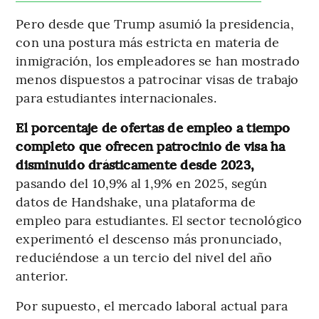
Pero desde que Trump asumió la presidencia,
con una postura más estricta en materia de
inmigración, los empleadores se han mostrado
menos dispuestos a patrocinar visas de trabajo
para estudiantes internacionales.
El porcentaje de ofertas de empleo a tiempo
completo que ofrecen patrocinio de visa ha
disminuido drásticamente desde 2023,
pasando del 10,9% al 1,9% en 2025, según
datos de Handshake, una plataforma de
empleo para estudiantes. El sector tecnológico
experimentó el descenso más pronunciado,
reduciéndose a un tercio del nivel del año
anterior.
Por supuesto, el mercado laboral actual para