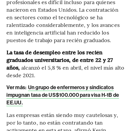
profesionales es difícil incluso para quienes
nacieron en Estados Unidos. La contratación
en sectores como el tecnológico se ha
ralentizado considerablemente, y los avances
en inteligencia artificial han reducido los
puestos de trabajo para recién graduados.
La tasa de desempleo entre los recién
graduados universitarios, de entre 22 y 27
años,
alcanzó el 5,8 % en abril, el nivel más alto
desde 2021.
Ver más:
Un grupo de enfermeros y sindicatos
impugnan tasa de US$100.000 para visa H-1B de
EE.UU.
Las empresas están siendo muy cautelosas y,
por lo tanto, no están contratando tan
activamente en esta etapa, afirmó Kevin