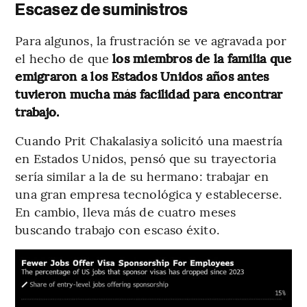
Escasez de suministros
Para algunos, la frustración se ve agravada por
el hecho de que
los miembros de la familia que
emigraron a los Estados Unidos años antes
tuvieron mucha más facilidad para encontrar
trabajo.
Cuando Prit Chakalasiya solicitó una maestría
en Estados Unidos, pensó que su trayectoria
sería similar a la de su hermano: trabajar en
una gran empresa tecnológica y establecerse.
En cambio, lleva más de cuatro meses
buscando trabajo con escaso éxito.