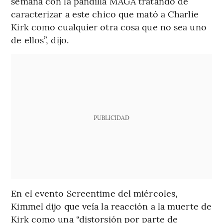
semana con la pandilla MAGA tratando de
caracterizar a este chico que mató a Charlie
Kirk como cualquier otra cosa que no sea uno
de ellos”, dijo.
PUBLICIDAD
En el evento Screentime del miércoles,
Kimmel dijo que veía la reacción a la muerte de
Kirk como una “distorsión por parte de