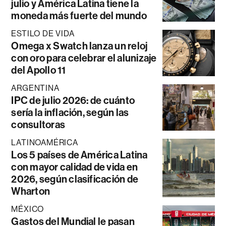
julio y América Latina tiene la
moneda más fuerte del mundo
ESTILO DE VIDA
Omega x Swatch lanza un reloj
con oro para celebrar el alunizaje
del Apollo 11
ARGENTINA
IPC de julio 2026: de cuánto
sería la inflación, según las
consultoras
LATINOAMÉRICA
Los 5 países de América Latina
con mayor calidad de vida en
2026, según clasificación de
Wharton
MÉXICO
Gastos del Mundial le pasan