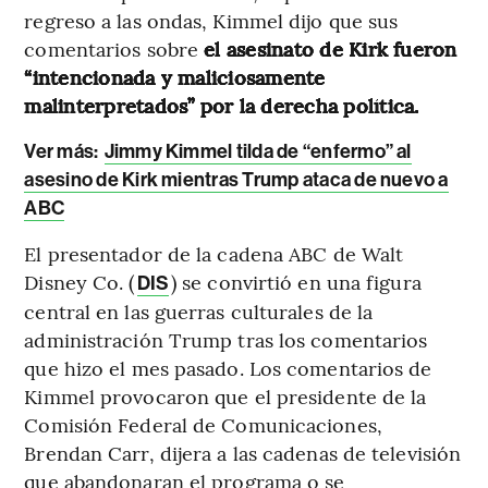
regreso a las ondas, Kimmel dijo que sus
comentarios sobre
el asesinato de Kirk fueron
“intencionada y maliciosamente
malinterpretados” por la derecha política.
Ver más:
Jimmy Kimmel tilda de “enfermo” al
asesino de Kirk mientras Trump ataca de nuevo a
ABC
El presentador de la cadena ABC de Walt
Disney Co. (
) se convirtió en una figura
DIS
central en las guerras culturales de la
administración Trump tras los comentarios
que hizo el mes pasado. Los comentarios de
Kimmel provocaron que el presidente de la
Comisión Federal de Comunicaciones,
Brendan Carr, dijera a las cadenas de televisión
que abandonaran el programa o se