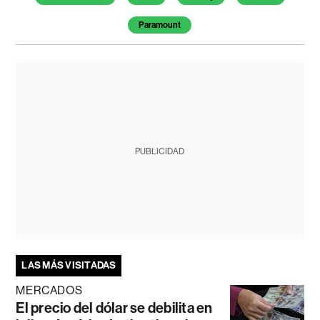
Paramount
PUBLICIDAD
LAS MÁS VISITADAS
MERCADOS
El precio del dólar se debilita en