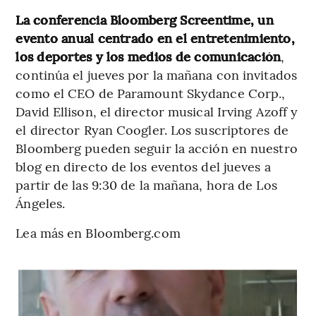
La conferencia Bloomberg Screentime, un
evento anual centrado en el entretenimiento,
los deportes y los medios de comunicación
,
continúa el jueves por la mañana con invitados
como el CEO de Paramount Skydance Corp.,
David Ellison, el director musical Irving Azoff y
el director Ryan Coogler. Los suscriptores de
Bloomberg pueden seguir la acción en nuestro
blog en directo de los eventos del jueves a
partir de las 9:30 de la mañana, hora de Los
Ángeles.
Lea más en Bloomberg.com