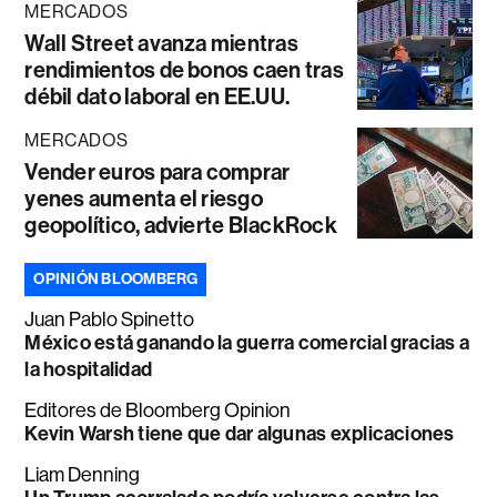
MERCADOS
Wall Street avanza mientras
rendimientos de bonos caen tras
débil dato laboral en EE.UU.
MERCADOS
Vender euros para comprar
yenes aumenta el riesgo
geopolítico, advierte BlackRock
OPINIÓN BLOOMBERG
Juan Pablo Spinetto
México está ganando la guerra comercial gracias a
la hospitalidad
Editores de Bloomberg Opinion
Kevin Warsh tiene que dar algunas explicaciones
Liam Denning