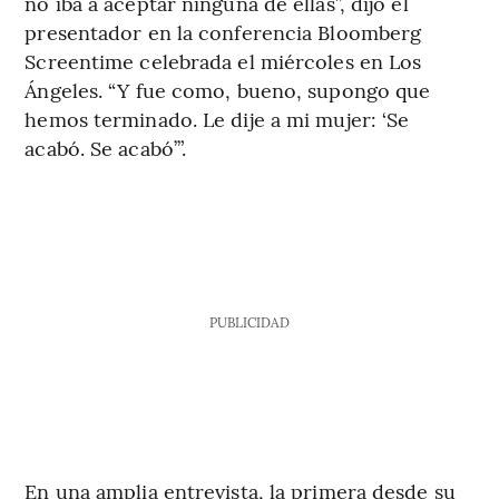
no iba a aceptar ninguna de ellas”, dijo el
presentador en la conferencia Bloomberg
Screentime celebrada el miércoles en Los
Ángeles. “Y fue como, bueno, supongo que
hemos terminado. Le dije a mi mujer: ‘Se
acabó. Se acabó’”.
PUBLICIDAD
En una amplia entrevista, la primera desde su