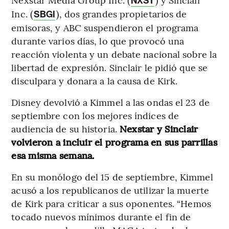
NXST
Inc. (
), dos grandes propietarios de
SBGI
emisoras, y ABC suspendieron el programa
durante varios días, lo que provocó una
reacción violenta y un debate nacional sobre la
libertad de expresión. Sinclair le pidió que se
disculpara y donara a la causa de Kirk.
Disney devolvió a Kimmel a las ondas el 23 de
septiembre con los mejores índices de
audiencia de su historia.
Nexstar y Sinclair
volvieron a incluir el programa en sus parrillas
esa misma semana.
En su monólogo del 15 de septiembre, Kimmel
acusó a los republicanos de utilizar la muerte
de Kirk para criticar a sus oponentes. “Hemos
tocado nuevos mínimos durante el fin de