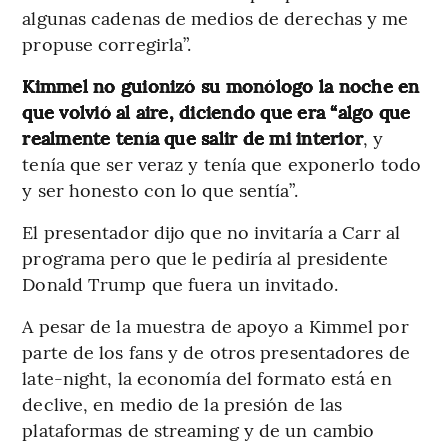
algunas cadenas de medios de derechas y me
propuse corregirla”.
Kimmel no guionizó su monólogo la noche en
que volvió al aire, diciendo que era “algo que
realmente tenía que salir de mi interior
, y
tenía que ser veraz y tenía que exponerlo todo
y ser honesto con lo que sentía”.
El presentador dijo que no invitaría a Carr al
programa pero que le pediría al presidente
Donald Trump que fuera un invitado.
A pesar de la muestra de apoyo a Kimmel por
parte de los fans y de otros presentadores de
late-night, la economía del formato está en
declive, en medio de la presión de las
plataformas de streaming y de un cambio