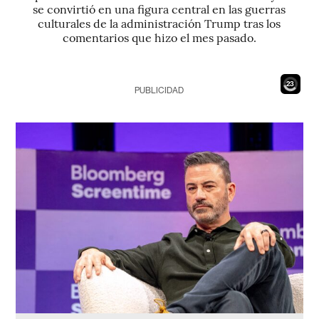
se convirtió en una figura central en las guerras
culturales de la administración Trump tras los
comentarios que hizo el mes pasado.
21
PUBLICIDAD