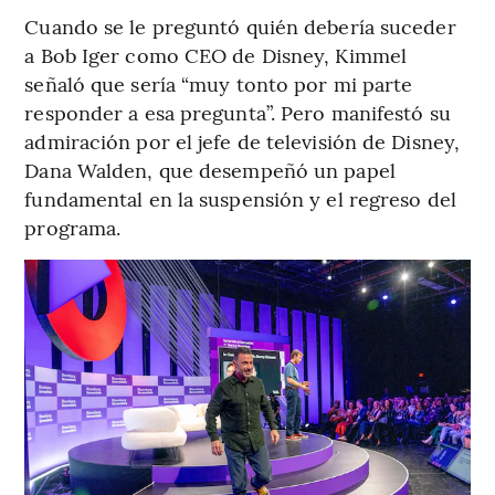
Cuando se le preguntó quién debería suceder
a Bob Iger como CEO de Disney, Kimmel
señaló que sería “muy tonto por mi parte
responder a esa pregunta”. Pero manifestó su
admiración por el jefe de televisión de Disney,
Dana Walden, que desempeñó un papel
fundamental en la suspensión y el regreso del
programa.