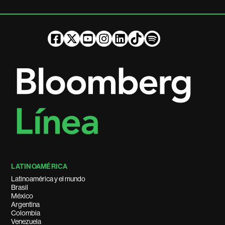
LATINOAMÉRICA
Latinoamérica y el mundo
Brasil
México
Argentina
Colombia
Venezuela