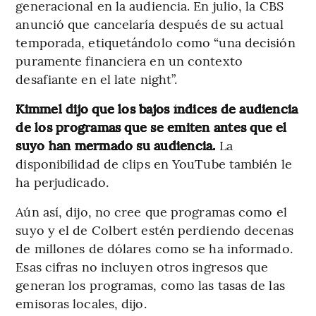
generacional en la audiencia. En julio, la CBS
anunció que cancelaría después de su actual
temporada, etiquetándolo como “una decisión
puramente financiera en un contexto
desafiante en el late night”.
Kimmel dijo que los bajos índices de audiencia
de los programas que se emiten antes que el
suyo han mermado su audiencia.
La
disponibilidad de clips en YouTube también le
ha perjudicado.
Aún así, dijo, no cree que programas como el
suyo y el de Colbert estén perdiendo decenas
de millones de dólares como se ha informado.
Esas cifras no incluyen otros ingresos que
generan los programas, como las tasas de las
emisoras locales, dijo.