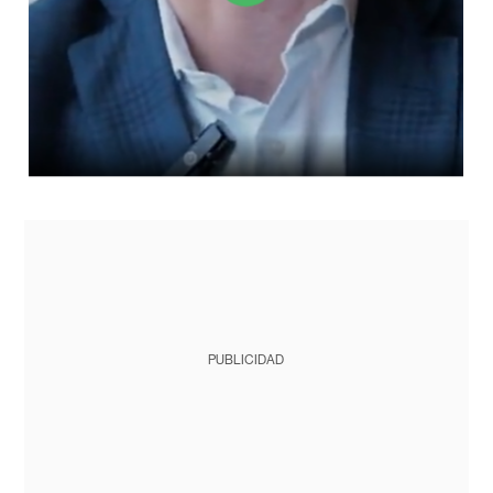
PUBLICIDAD