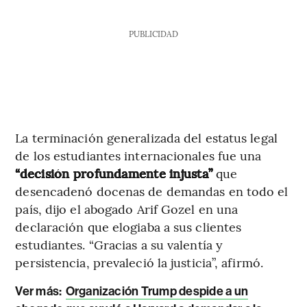
PUBLICIDAD
La terminación generalizada del estatus legal
de los estudiantes internacionales fue una
“decisión profundamente injusta”
que
desencadenó docenas de demandas en todo el
país, dijo el abogado Arif Gozel en una
declaración que elogiaba a sus clientes
estudiantes. “Gracias a su valentía y
persistencia, prevaleció la justicia”, afirmó.
Ver más:
Organización Trump despide a un