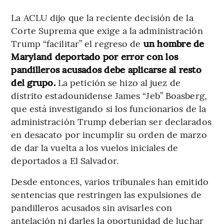
La ACLU dijo que la reciente decisión de la
Corte Suprema que exige a la administración
Trump “facilitar” el regreso de
un hombre de
Maryland deportado por error con los
pandilleros acusados debe aplicarse al resto
del grupo.
La petición se hizo al juez de
distrito estadounidense James “Jeb” Boasberg,
que está investigando si los funcionarios de la
administración Trump deberían ser declarados
en desacato por incumplir su orden de marzo
de dar la vuelta a los vuelos iniciales de
deportados a El Salvador.
Desde entonces, varios tribunales han emitido
sentencias que restringen las expulsiones de
pandilleros acusados sin avisarles con
antelación ni darles la oportunidad de luchar