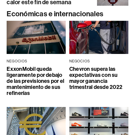
calor este fin de semana
Económicas e internacionales
NEGOCIOS
NEGOCIOS
ExxonMobil queda
Chevron supera las
ligeramente por debajo
expectativas con su
de las previsiones por el
mayor ganancia
mantenimiento de sus
trimestral desde 2022
refinerías