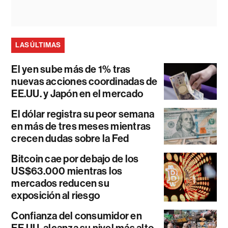
LAS ÚLTIMAS
El yen sube más de 1% tras
nuevas acciones coordinadas de
EE.UU. y Japón en el mercado
El dólar registra su peor semana
en más de tres meses mientras
crecen dudas sobre la Fed
Bitcoin cae por debajo de los
US$63.000 mientras los
mercados reducen su
exposición al riesgo
Confianza del consumidor en