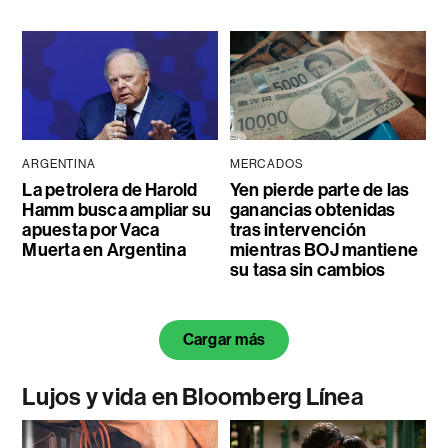
ARGENTINA
MERCADOS
La petrolera de Harold
Yen pierde parte de las
Hamm busca ampliar su
ganancias obtenidas
apuesta por Vaca
tras intervención
Muerta en Argentina
mientras BOJ mantiene
su tasa sin cambios
Cargar más
Lujos y vida en Bloomberg Línea