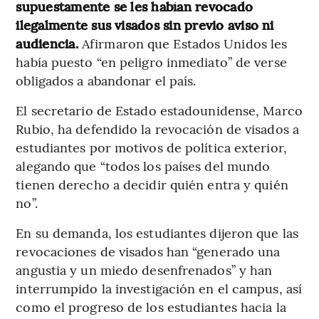
supuestamente se les habían revocado
ilegalmente sus visados sin previo aviso ni
audiencia.
Afirmaron que Estados Unidos les
había puesto “en peligro inmediato” de verse
obligados a abandonar el país.
El secretario de Estado estadounidense, Marco
Rubio, ha defendido la revocación de visados a
estudiantes por motivos de política exterior,
alegando que “todos los países del mundo
tienen derecho a decidir quién entra y quién
no”.
En su demanda, los estudiantes dijeron que las
revocaciones de visados han “generado una
angustia y un miedo desenfrenados” y han
interrumpido la investigación en el campus, así
como el progreso de los estudiantes hacia la