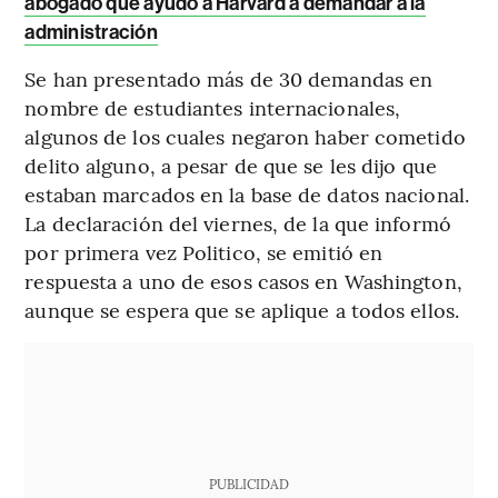
abogado que ayudó a Harvard a demandar a la
administración
Se han presentado más de 30 demandas en
nombre de estudiantes internacionales,
algunos de los cuales negaron haber cometido
delito alguno, a pesar de que se les dijo que
estaban marcados en la base de datos nacional.
La declaración del viernes, de la que informó
por primera vez Politico, se emitió en
respuesta a uno de esos casos en Washington,
aunque se espera que se aplique a todos ellos.
PUBLICIDAD