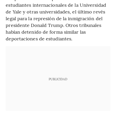
estudiantes internacionales de la Universidad
de Yale y otras universidades, el último revés
legal para la represión de la inmigración del
presidente Donald Trump. Otros tribunales
habían detenido de forma similar las
deportaciones de estudiantes.
PUBLICIDAD