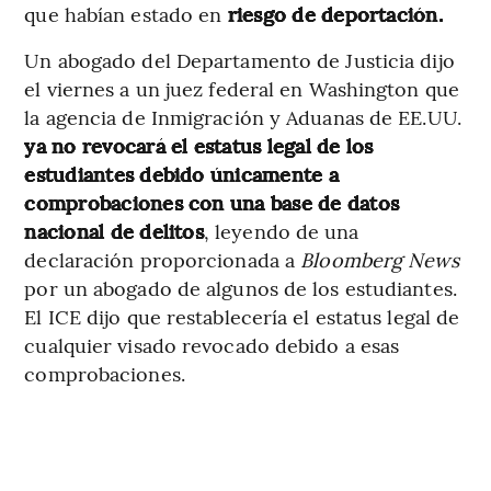
que habían estado en
riesgo de deportación.
Un abogado del Departamento de Justicia dijo
el viernes a un juez federal en Washington que
la agencia de Inmigración y Aduanas de EE.UU.
ya no revocará el estatus legal de los
estudiantes debido únicamente a
comprobaciones con una base de datos
nacional de delitos
, leyendo de una
declaración proporcionada a
Bloomberg News
por un abogado de algunos de los estudiantes.
El ICE dijo que restablecería el estatus legal de
cualquier visado revocado debido a esas
comprobaciones.