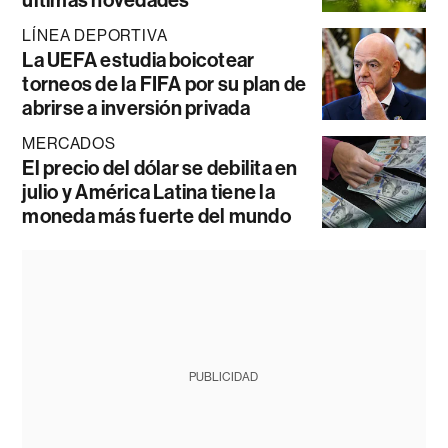
últimas novedades
LÍNEA DEPORTIVA
La UEFA estudia boicotear
torneos de la FIFA por su plan de
abrirse a inversión privada
MERCADOS
El precio del dólar se debilita en
julio y América Latina tiene la
moneda más fuerte del mundo
PUBLICIDAD