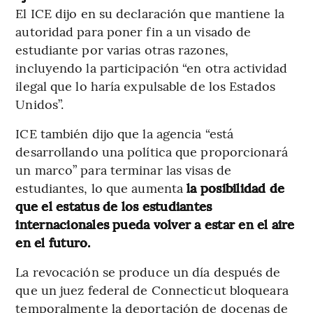
El ICE dijo en su declaración que mantiene la
autoridad para poner fin a un visado de
estudiante por varias otras razones,
incluyendo la participación “en otra actividad
ilegal que lo haría expulsable de los Estados
Unidos”.
ICE también dijo que la agencia “está
desarrollando una política que proporcionará
un marco” para terminar las visas de
estudiantes, lo que aumenta
la posibilidad de
que el estatus de los estudiantes
internacionales pueda volver a estar en el aire
en el futuro.
La revocación se produce un día después de
que un juez federal de Connecticut bloqueara
temporalmente la deportación de docenas de