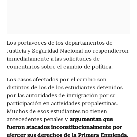
Los portavoces de los departamentos de
Justicia y Seguridad Nacional no respondieron
inmediatamente a las solicitudes de
comentarios sobre el cambio de política.
Los casos afectados por el cambio son
distintos de los de los estudiantes detenidos
por las autoridades de inmigración por su
participación en actividades propalestinas.
Muchos de esos estudiantes no tienen
antecedentes penales y
argumentan que
fueron atacados inconstitucionalmente por
ejercer sus derechos de la Primera Enmienda.