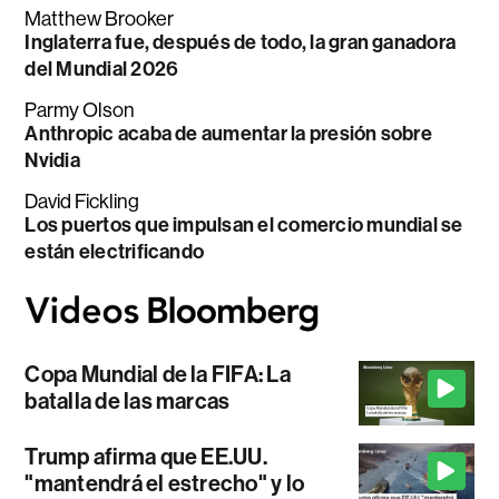
Matthew Brooker
Inglaterra fue, después de todo, la gran ganadora
del Mundial 2026
Parmy Olson
Anthropic acaba de aumentar la presión sobre
Nvidia
David Fickling
Los puertos que impulsan el comercio mundial se
están electrificando
Copa Mundial de la FIFA: La
batalla de las marcas
Trump afirma que EE.UU.
"mantendrá el estrecho" y lo