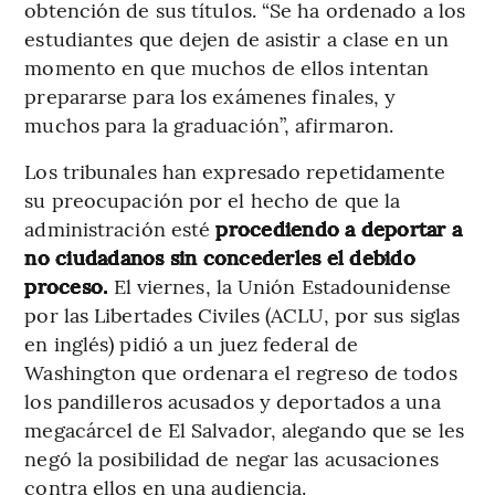
obtención de sus títulos. “Se ha ordenado a los
estudiantes que dejen de asistir a clase en un
momento en que muchos de ellos intentan
prepararse para los exámenes finales, y
muchos para la graduación”, afirmaron.
Los tribunales han expresado repetidamente
su preocupación por el hecho de que la
administración esté
procediendo a deportar a
no ciudadanos sin concederles el debido
proceso.
El viernes, la Unión Estadounidense
por las Libertades Civiles (ACLU, por sus siglas
en inglés) pidió a un juez federal de
Washington que ordenara el regreso de todos
los pandilleros acusados y deportados a una
megacárcel de El Salvador, alegando que se les
negó la posibilidad de negar las acusaciones
contra ellos en una audiencia.