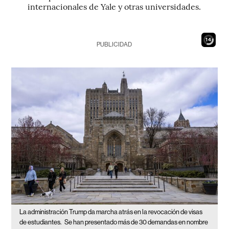
internacionales de Yale y otras universidades.
12
PUBLICIDAD
La administración Trump da marcha atrás en la revocación de visas
de estudiantes.
Se han presentado más de 30 demandas en nombre