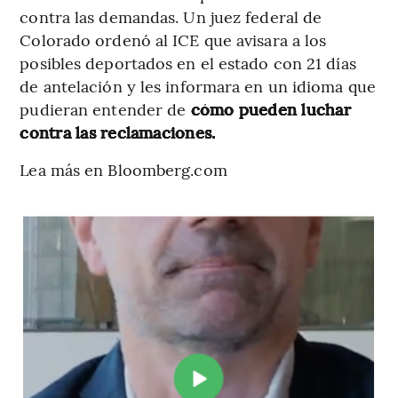
contra las demandas. Un juez federal de
Colorado ordenó al ICE que avisara a los
posibles deportados en el estado con 21 días
de antelación y les informara en un idioma que
pudieran entender de
cómo pueden luchar
contra las reclamaciones.
Lea más en Bloomberg.com