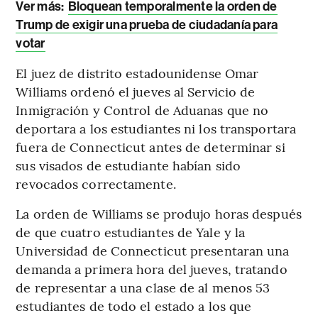
Ver más:
Bloquean temporalmente la orden de
Trump de exigir una prueba de ciudadanía para
votar
El juez de distrito estadounidense Omar
Williams ordenó el jueves al Servicio de
Inmigración y Control de Aduanas que no
deportara a los estudiantes ni los transportara
fuera de Connecticut antes de determinar si
sus visados de estudiante habían sido
revocados correctamente.
La orden de Williams se produjo horas después
de que cuatro estudiantes de Yale y la
Universidad de Connecticut presentaran una
demanda a primera hora del jueves, tratando
de representar a una clase de al menos 53
estudiantes de todo el estado a los que