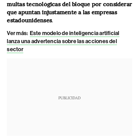
multas tecnológicas del bloque por considerar
que apuntan injustamente a las empresas
estadounidenses
.
Ver más:
Este modelo de inteligencia artificial
lanza una advertencia sobre las acciones del
sector
PUBLICIDAD