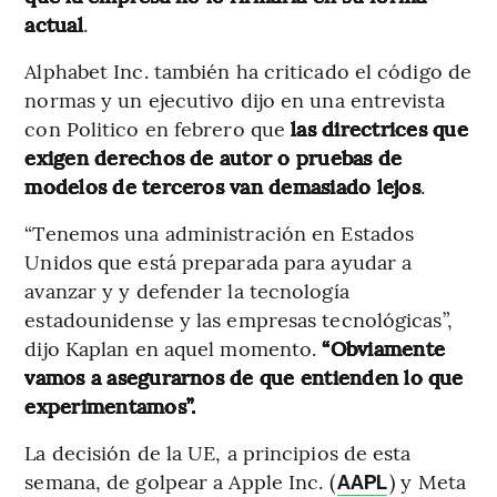
actual
.
Alphabet Inc. también ha criticado el código de
normas y un ejecutivo dijo en una entrevista
con Politico en febrero que
las directrices que
exigen derechos de autor o pruebas de
modelos de terceros van demasiado lejos
.
“Tenemos una administración en Estados
Unidos que está preparada para ayudar a
avanzar y y defender la tecnología
estadounidense y las empresas tecnológicas”,
dijo Kaplan en aquel momento.
“Obviamente
vamos a asegurarnos de que entienden lo que
experimentamos”.
La decisión de la UE, a principios de esta
semana, de golpear a Apple Inc. (
) y Meta
AAPL