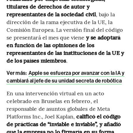
titulares de derechos de autor y
representantes de la sociedad civil
, bajo la
dirección de la rama ejecutiva de la UE, la
Comisión Europea. La versión final del código
se presentará el mes que viene
y se adoptará
en función de las opiniones de los
representantes de las instituciones de la UE y
de los países miembros
.
Ver más
:
Apple se esfuerza por avanzar con la IA y
cambiará al jefe de su unidad secreta de robótica
En una intervención virtual en un acto
celebrado en Bruselas en febrero, el
responsable de asuntos globales de Meta
Platforms Inc., Joel Kaplan,
calificó el código
de prácticas de “inviable e inviable”, y añadió
que la empresa no lo firmaría en su forma