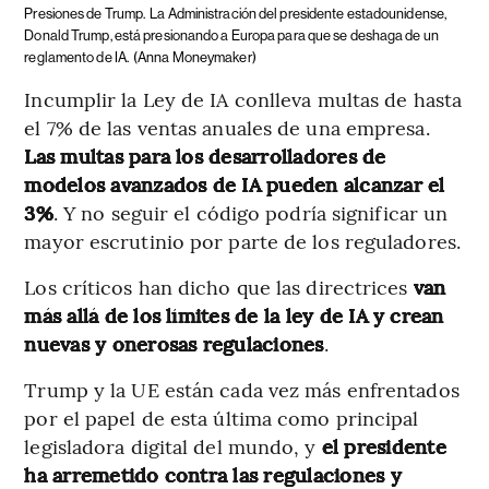
Presiones de Trump.
La Administración del presidente estadounidense,
Donald Trump, está presionando a Europa para que se deshaga de un
reglamento de IA.
(Anna Moneymaker)
Incumplir la Ley de IA conlleva multas de hasta
el 7% de las ventas anuales de una empresa.
Las multas para los desarrolladores de
modelos avanzados de IA pueden alcanzar el
3%
. Y no seguir el código podría significar un
mayor escrutinio por parte de los reguladores.
Los críticos han dicho que las directrices
van
más allá de los límites de la ley de IA y crean
nuevas y onerosas regulaciones
.
Trump y la UE están cada vez más enfrentados
por el papel de esta última como principal
legisladora digital del mundo, y
el presidente
ha arremetido contra las regulaciones y