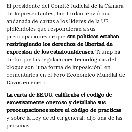
El presidente del Comité Judicial de la Cámara
de Representantes, Jim Jordan, envió una
andanada de cartas a los líderes de la UE
pidiéndoles que respondieran a sus
preocupaciones de que
sus políticas estaban
restringiendo los derechos de libertad de
expresión de los estadounidenses
. Trump ha
dicho que las regulaciones tecnológicas del
bloque son “una forma de imposición”, en
comentarios en el Foro Económico Mundial de
Davos en enero.
La carta de EE.UU. calificaba el código de
excesivamente oneroso y detallaba sus
preocupaciones sobre el código de prácticas
,
y sobre la Ley de AI en general, dijo una de las
personas.