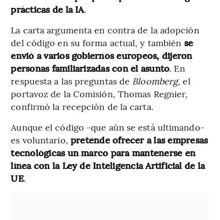
prácticas de la IA
.
La carta argumenta en contra de la adopción
del código en su forma actual, y también
se
envió a varios gobiernos europeos, dijeron
personas familiarizadas con el asunto
. En
respuesta a las preguntas de
Bloomberg
, el
portavoz de la Comisión, Thomas Regnier,
confirmó la recepción de la carta.
Aunque el código -que aún se está ultimando-
es voluntario,
pretende ofrecer a las empresas
tecnológicas un marco para mantenerse en
línea con la Ley de Inteligencia Artificial de la
UE
.