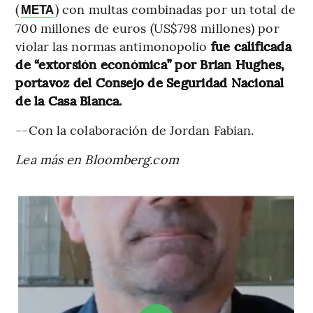
(
) con multas combinadas por un total de
META
700 millones de euros (US$798 millones) por
violar las normas antimonopolio
fue calificada
de “extorsión económica” por Brian Hughes,
portavoz del Consejo de Seguridad Nacional
de la Casa Blanca.
--Con la colaboración de Jordan Fabian.
Lea más en Bloomberg.com