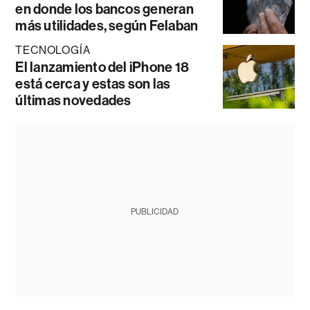
en donde los bancos generan
más utilidades, según Felaban
TECNOLOGÍA
El lanzamiento del iPhone 18
está cerca y estas son las
últimas novedades
PUBLICIDAD