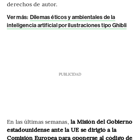
derechos de autor.
Ver más:
Dilemas éticos y ambientales de la
inteligencia artificial por ilustraciones tipo Ghibli
PUBLICIDAD
En las últimas semanas,
la Misión del Gobierno
estadounidense ante la UE se dirigió a la
Comisión Europea para oponerse al código de