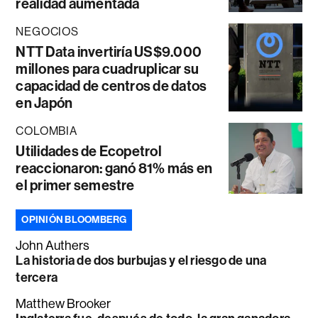
realidad aumentada
NEGOCIOS
NTT Data invertiría US$9.000
millones para cuadruplicar su
capacidad de centros de datos
en Japón
COLOMBIA
Utilidades de Ecopetrol
reaccionaron: ganó 81% más en
el primer semestre
OPINIÓN BLOOMBERG
John Authers
La historia de dos burbujas y el riesgo de una
tercera
Matthew Brooker