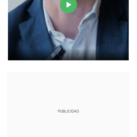
PUBLICIDAD