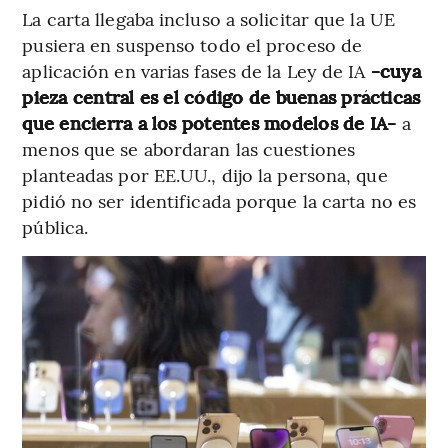
La carta llegaba incluso a solicitar que la UE
pusiera en suspenso todo el proceso de
aplicación en varias fases de la Ley de IA
-cuya
pieza central es el código de buenas prácticas
que encierra a los potentes modelos de IA-
a
menos que se abordaran las cuestiones
planteadas por EE.UU., dijo la persona, que
pidió no ser identificada porque la carta no es
pública.