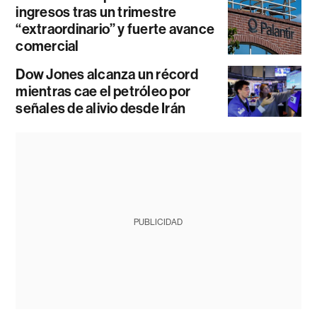
ingresos tras un trimestre
“extraordinario” y fuerte avance
comercial
Dow Jones alcanza un récord
mientras cae el petróleo por
señales de alivio desde Irán
PUBLICIDAD