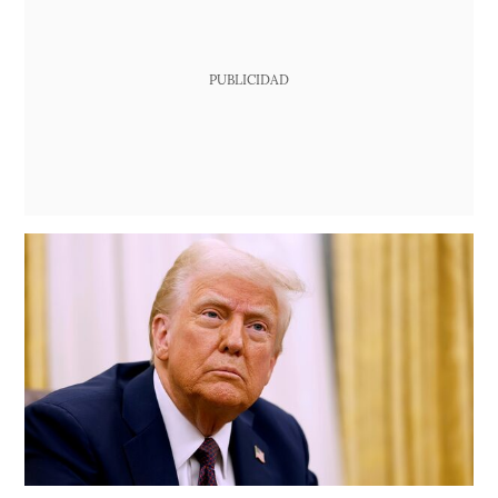
PUBLICIDAD