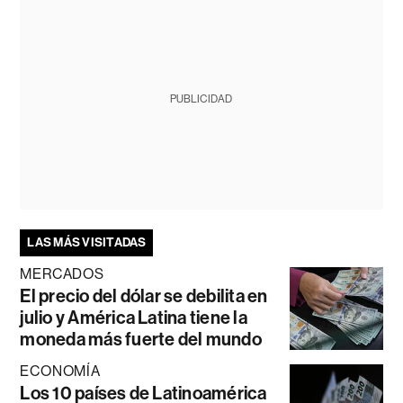
PUBLICIDAD
LAS MÁS VISITADAS
MERCADOS
El precio del dólar se debilita en
julio y América Latina tiene la
moneda más fuerte del mundo
ECONOMÍA
Los 10 países de Latinoamérica