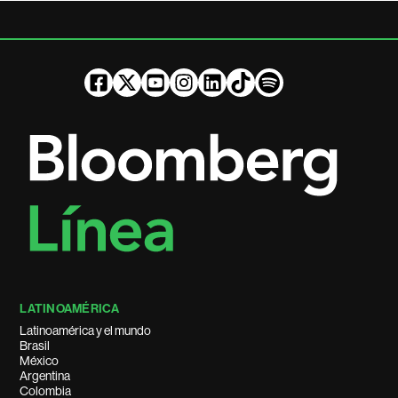
LATINOAMÉRICA
Latinoamérica y el mundo
Brasil
México
Argentina
Colombia