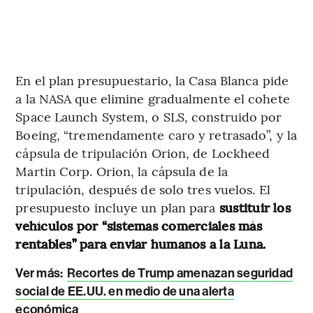
En el plan presupuestario, la Casa Blanca pide
a la NASA que elimine gradualmente el cohete
Space Launch System, o SLS, construido por
Boeing, “tremendamente caro y retrasado”, y la
cápsula de tripulación Orion, de Lockheed
Martin Corp. Orion, la cápsula de la
tripulación, después de solo tres vuelos. El
presupuesto incluye un plan para
sustituir los
vehículos por “sistemas comerciales más
rentables” para enviar humanos a la Luna.
Ver más:
Recortes de Trump amenazan seguridad
social de EE.UU. en medio de una alerta
económica