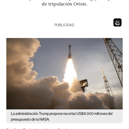
de tripulación Orion.
21
PUBLICIDAD
La administración Trump propone recortar US$6.000 millones del
presupuesto de la NASA.