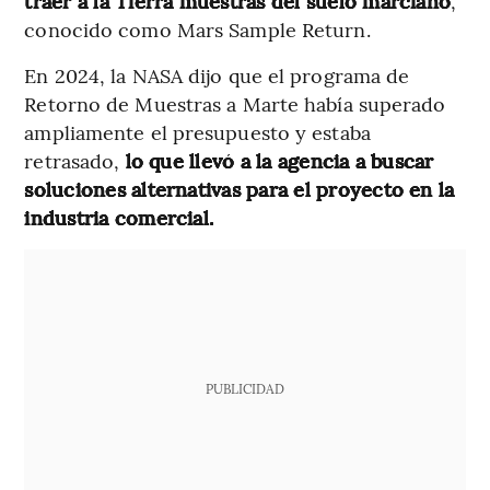
traer a la Tierra muestras del suelo marciano
,
conocido como Mars Sample Return.
En 2024, la NASA dijo que el programa de
Retorno de Muestras a Marte había superado
ampliamente el presupuesto y estaba
retrasado,
lo que llevó a la agencia a buscar
soluciones alternativas para el proyecto en la
industria comercial.
PUBLICIDAD