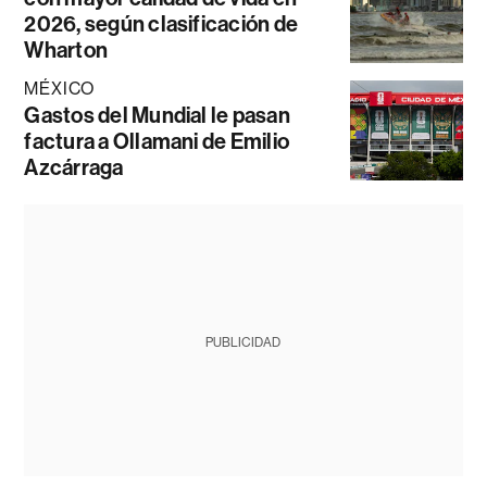
2026, según clasificación de
Wharton
MÉXICO
Gastos del Mundial le pasan
factura a Ollamani de Emilio
Azcárraga
PUBLICIDAD