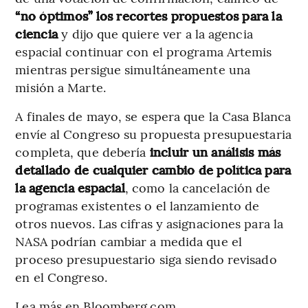
“no óptimos” los recortes propuestos para la
ciencia
y dijo que quiere ver a la agencia
espacial continuar con el programa Artemis
mientras persigue simultáneamente una
misión a Marte.
A finales de mayo, se espera que la Casa Blanca
envíe al Congreso su propuesta presupuestaria
completa, que debería
incluir un análisis más
detallado de cualquier cambio de política para
la agencia espacial
, como la cancelación de
programas existentes o el lanzamiento de
otros nuevos. Las cifras y asignaciones para la
NASA podrían cambiar a medida que el
proceso presupuestario siga siendo revisado
en el Congreso.
Lea más en Bloomberg.com