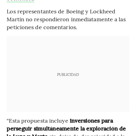
Los representantes de Boeing y Lockheed
Martin no respondieron inmediatamente a las
peticiones de comentarios.
PUBLICIDAD
“Esta propuesta incluye
inversiones para
perseguir simultáneamente la exploración de