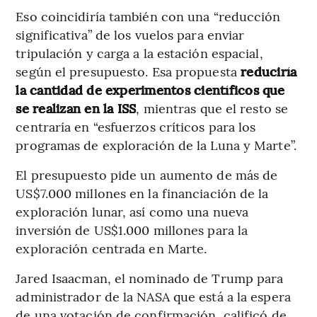
Eso coincidiría también con una “reducción
significativa” de los vuelos para enviar
tripulación y carga a la estación espacial,
según el presupuesto. Esa propuesta
reduciría
la cantidad de experimentos científicos que
se realizan en la ISS
, mientras que el resto se
centraría en “esfuerzos críticos para los
programas de exploración de la Luna y Marte”.
El presupuesto pide un aumento de más de
US$7.000 millones en la financiación de la
exploración lunar, así como una nueva
inversión de US$1.000 millones para la
exploración centrada en Marte.
Jared Isaacman, el nominado de Trump para
administrador de la NASA que está a la espera
de una votación de confirmación, calificó de