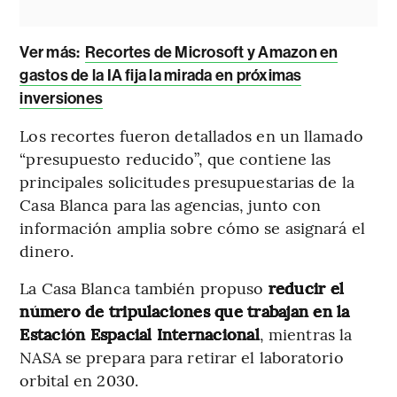
Ver más:
Recortes de Microsoft y Amazon en
gastos de la IA fija la mirada en próximas
inversiones
Los recortes fueron detallados en un llamado
“presupuesto reducido”, que contiene las
principales solicitudes presupuestarias de la
Casa Blanca para las agencias, junto con
información amplia sobre cómo se asignará el
dinero.
La Casa Blanca también propuso
reducir el
número de tripulaciones que trabajan en la
Estación Espacial Internacional
, mientras la
NASA se prepara para retirar el laboratorio
orbital en 2030.