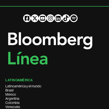
LATINOAMÉRICA
Latinoamérica y el mundo
Brasil
México
Argentina
Colombia
Venezuela