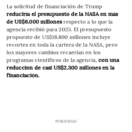
La solicitud de financiación de Trump
reduciría el presupuesto de la NASA en más
de US$6.000 millones
respecto a lo que la
agencia recibió para 2025. El presupuesto
propuesto de US$18.800 millones incluye
recortes en toda la cartera de la NASA, pero
los mayores cambios recaerían en los
programas científicos de la agencia,
con una
reducción de casi US$2.300 millones en la
financiación.
PUBLICIDAD