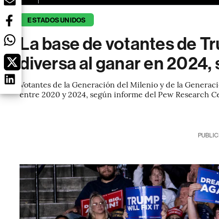
ESTADOS UNIDOS
La base de votantes de Tr
diversa al ganar en 2024, 
Votantes de la Generación del Milenio y de la Generaci
entre 2020 y 2024, según informe del Pew Research C
PUBLIC