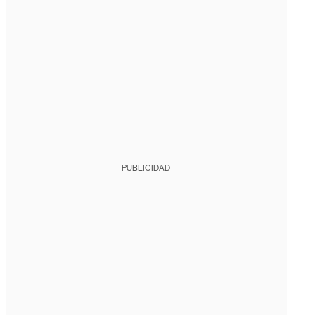
PUBLICIDAD