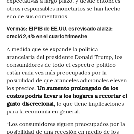
expectativas a largo plazo, y desde entonces
otros responsables monetarios se han hecho
eco de sus comentarios.
Ver más:
El PIB de EE.UU. es revisado al alza:
creció 2,4% en el cuarto trimestre
A medida que se expande la política
arancelaria del presidente Donald Trump, los
consumidores de todo el espectro político
están cada vez más preocupados por la
posibilidad de que aranceles adicionales eleven
los precios.
Un aumento prolongado de los
costos podría llevar a los hogares a recortar el
gasto discrecional,
lo que tiene implicaciones
para la economía en general.
“Los consumidores siguen preocupados por la
posibilidad de una recesión en medio de los