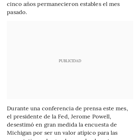
cinco años permanecieron estables el mes
pasado.
PUBLICIDAD
Durante una conferencia de prensa este mes,
el presidente de la Fed, Jerome Powell,
desestimó en gran medida la encuesta de
Michigan por ser un valor atípico para las