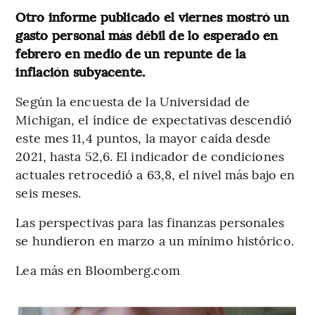
Otro informe publicado el viernes mostró un
gasto personal más débil de lo esperado en
febrero en medio de un repunte de la
inflación subyacente.
Según la encuesta de la Universidad de
Michigan, el índice de expectativas descendió
este mes 11,4 puntos, la mayor caída desde
2021, hasta 52,6. El indicador de condiciones
actuales retrocedió a 63,8, el nivel más bajo en
seis meses.
Las perspectivas para las finanzas personales
se hundieron en marzo a un mínimo histórico.
Lea más en Bloomberg.com