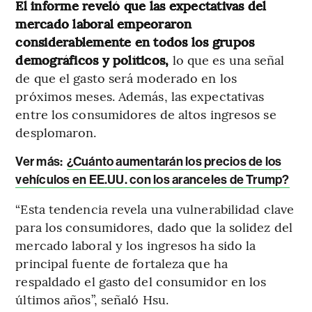
El informe reveló que las expectativas del
mercado laboral empeoraron
considerablemente en todos los grupos
demográficos y políticos,
lo que es una señal
de que el gasto será moderado en los
próximos meses. Además, las expectativas
entre los consumidores de altos ingresos se
desplomaron.
Ver más:
¿Cuánto aumentarán los precios de los
vehículos en EE.UU. con los aranceles de Trump?
“Esta tendencia revela una vulnerabilidad clave
para los consumidores, dado que la solidez del
mercado laboral y los ingresos ha sido la
principal fuente de fortaleza que ha
respaldado el gasto del consumidor en los
últimos años”, señaló Hsu.