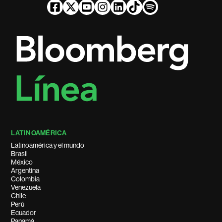
LATINOAMÉRICA
Latinoamérica y el mundo
Brasil
México
Argentina
Colombia
Venezuela
Chile
Perú
Ecuador
Panamá