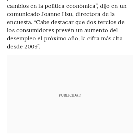
cambios en la política económica”, dijo en un
comunicado Joanne Hsu, directora de la
encuesta. “Cabe destacar que dos tercios de
los consumidores prevén un aumento del
desempleo el próximo año, la cifra más alta
desde 2009”.
PUBLICIDAD