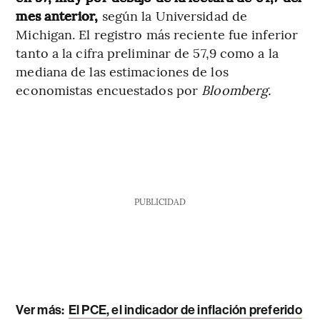
mes anterior,
según la Universidad de
Michigan. El registro más reciente fue inferior
tanto a la cifra preliminar de 57,9 como a la
mediana de las estimaciones de los
economistas encuestados por
Bloomberg.
PUBLICIDAD
Ver más:
El PCE, el indicador de inflación preferido