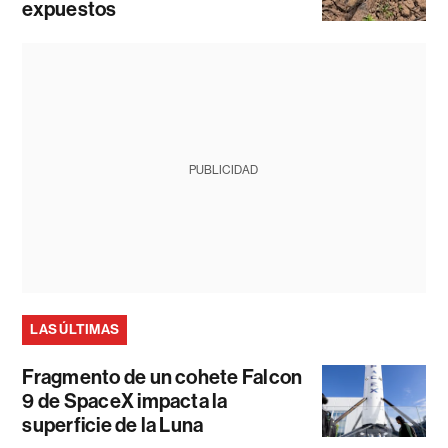
expuestos
PUBLICIDAD
LAS ÚLTIMAS
Fragmento de un cohete Falcon
9 de SpaceX impacta la
superficie de la Luna