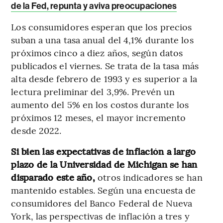
de la Fed, repunta y aviva preocupaciones
Los consumidores esperan que los precios
suban a una tasa anual del 4,1% durante los
próximos cinco a diez años, según datos
publicados el viernes. Se trata de la tasa más
alta desde febrero de 1993 y es superior a la
lectura preliminar del 3,9%. Prevén un
aumento del 5% en los costos durante los
próximos 12 meses, el mayor incremento
desde 2022.
Si bien las expectativas de inflación a largo
plazo de la Universidad de Michigan se han
disparado este año,
otros indicadores se han
mantenido estables. Según una encuesta de
consumidores del Banco Federal de Nueva
York, las perspectivas de inflación a tres y