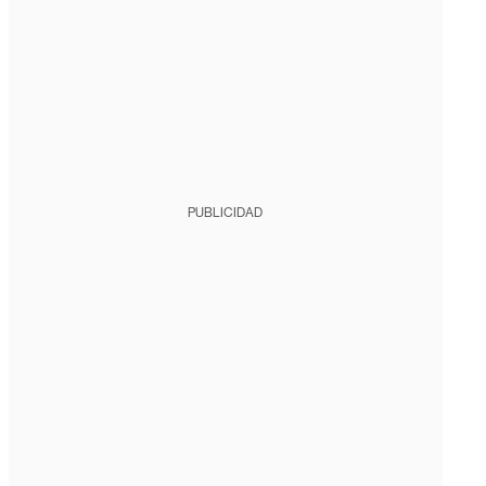
PUBLICIDAD