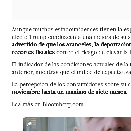
Aunque muchos estadounidenses tienen la espe
electo Trump conduzcan a una mejora de su si
advertido de que los aranceles, la deportaci
recortes fiscales
corren el riesgo de elevar la
El indicador de las condiciones actuales de la
anterior, mientras que el índice de expectativ
La percepción de los consumidores sobre su s
noviembre hasta un máximo de siete meses.
Lea más en Bloomberg.com