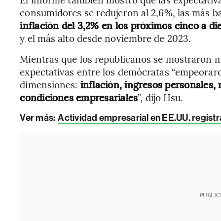
consumidores se redujeron al 2,6%, las más b
inflación del 3,2% en los próximos cinco a di
y el más alto desde noviembre de 2023.
Mientras que los republicanos se mostraron má
expectativas entre los demócratas “empeoraro
dimensiones:
inflación, ingresos personales,
condiciones empresariales
”, dijo Hsu.
Ver más:
Actividad empresarial en EE.UU. regist
PUBLIC