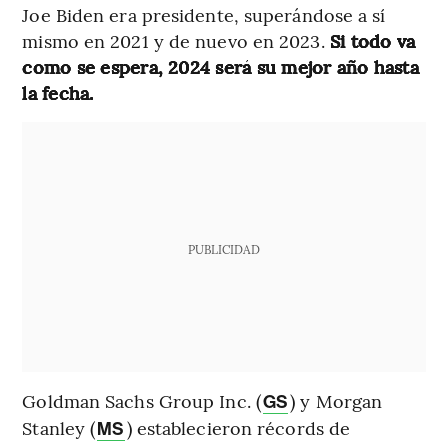
Joe Biden era presidente, superándose a sí
mismo en 2021 y de nuevo en 2023.
Si todo va
como se espera, 2024 será su mejor año hasta
la fecha.
PUBLICIDAD
Goldman Sachs Group Inc. (
) y Morgan
GS
Stanley (
) establecieron récords de
MS