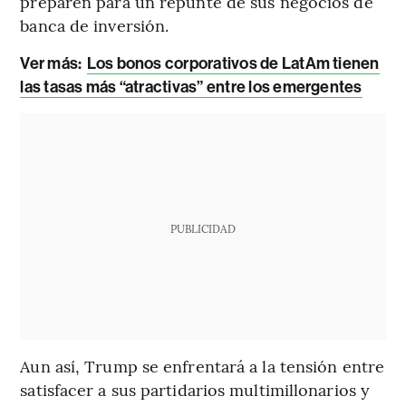
preparen para un repunte de sus negocios de
banca de inversión.
Ver más:
Los bonos corporativos de LatAm tienen
las tasas más “atractivas” entre los emergentes
PUBLICIDAD
Aun así, Trump se enfrentará a la tensión entre
satisfacer a sus partidarios multimillonarios y