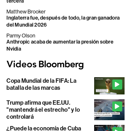
tercera
Matthew Brooker
Inglaterra fue, después de todo, la gran ganadora
del Mundial 2026
Parmy Olson
Anthropic acaba de aumentar la presión sobre
Nvidia
Copa Mundial de la FIFA: La
batalla de las marcas
Trump afirma que EE.UU.
"mantendrá el estrecho" y lo
controlará
¿Puede la economía de Cuba