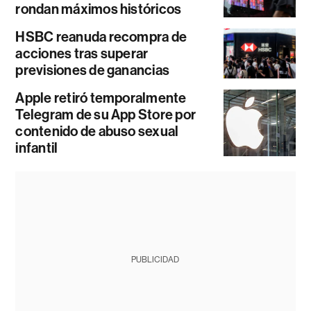
rondan máximos históricos
HSBC reanuda recompra de
acciones tras superar
previsiones de ganancias
Apple retiró temporalmente
Telegram de su App Store por
contenido de abuso sexual
infantil
PUBLICIDAD