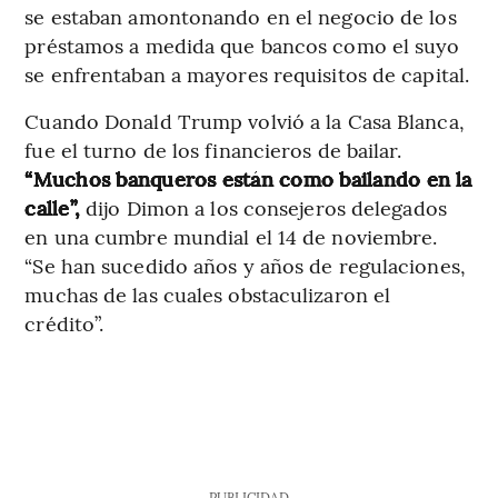
se estaban amontonando en el negocio de los
préstamos a medida que bancos como el suyo
se enfrentaban a mayores requisitos de capital.
Cuando Donald Trump volvió a la Casa Blanca,
fue el turno de los financieros de bailar.
“Muchos banqueros están como bailando en la
calle”,
dijo Dimon a los consejeros delegados
en una cumbre mundial el 14 de noviembre.
“Se han sucedido años y años de regulaciones,
muchas de las cuales obstaculizaron el
crédito”.
PUBLICIDAD