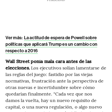
Ver más:
La actitud de espera de Powell sobre
políticas que aplicará Trump es un cambio con
respecto a 2016
Wall Street ponía mala cara antes de las
elecciones.
Los ejecutivos solían lamentarse de
las reglas del juego: fastidio por las viejas
normativas, frustración ante la perspectiva de
otras nuevas e incertidumbre sobre cómo
quedarían finalmente. “Cada vez que nos
damos la vuelta, hay un nuevo requisito de
capital, o una nueva regulación, o algo nuevo