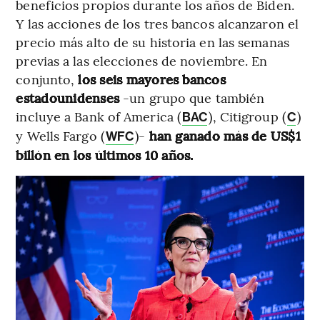
beneficios propios durante los años de Biden.
Y las acciones de los tres bancos alcanzaron el
precio más alto de su historia en las semanas
previas a las elecciones de noviembre. En
conjunto,
los seis mayores bancos
estadounidenses
-un grupo que también
incluye a Bank of America (
), Citigroup (
)
BAC
C
y Wells Fargo (
)-
han ganado más de US$1
WFC
billón en los últimos 10 años.