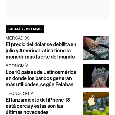
LAS MÁS VISITADAS
MERCADOS
El precio del dólar se debilita en
julio y América Latina tiene la
moneda más fuerte del mundo
ECONOMÍA
Los 10 países de Latinoamérica
en donde los bancos generan
más utilidades, según Felaban
TECNOLOGÍA
El lanzamiento del iPhone 18
está cerca y estas son las
últimas novedades