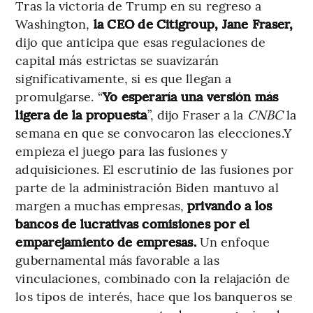
Tras la victoria de Trump en su regreso a
Washington,
la CEO de Citigroup, Jane Fraser,
dijo que anticipa que esas regulaciones de
capital más estrictas se suavizarán
significativamente, si es que llegan a
promulgarse. “
Yo esperaría una versión más
ligera de la propuesta
”, dijo Fraser a la
CNBC
la
semana en que se convocaron las elecciones.Y
empieza el juego para las fusiones y
adquisiciones. El escrutinio de las fusiones por
parte de la administración Biden mantuvo al
margen a muchas empresas,
privando a los
bancos de lucrativas comisiones por el
emparejamiento de empresas.
Un enfoque
gubernamental más favorable a las
vinculaciones, combinado con la relajación de
los tipos de interés, hace que los banqueros se