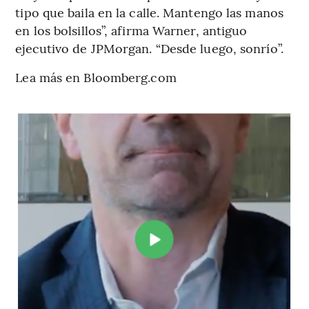
tipo que baila en la calle. Mantengo las manos
en los bolsillos”, afirma Warner, antiguo
ejecutivo de JPMorgan. “Desde luego, sonrío”.
Lea más en Bloomberg.com