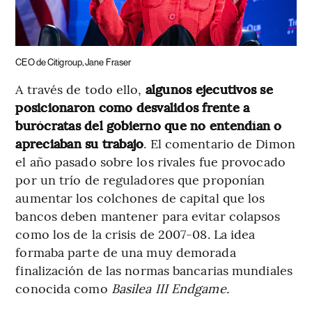
CEO de Citigroup, Jane Fraser
A través de todo ello,
algunos ejecutivos se
posicionaron como desvalidos frente a
burócratas del gobierno que no entendían o
apreciaban su trabajo
. El comentario de Dimon
el año pasado sobre los rivales fue provocado
por un trío de reguladores que proponían
aumentar los colchones de capital que los
bancos deben mantener para evitar colapsos
como los de la crisis de 2007-08. La idea
formaba parte de una muy demorada
finalización de las normas bancarias mundiales
conocida como
Basilea III Endgame.