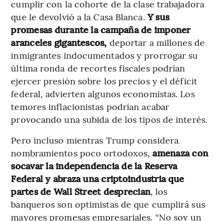
cumplir con la cohorte de la clase trabajadora
que le devolvió a la Casa Blanca.
Y sus
promesas durante la campaña de imponer
aranceles gigantescos,
deportar a millones de
inmigrantes indocumentados y prorrogar su
última ronda de recortes fiscales podrían
ejercer presión sobre los precios y el déficit
federal, advierten algunos economistas. Los
temores inflacionistas podrían acabar
provocando una subida de los tipos de interés.
Pero incluso mientras Trump considera
nombramientos poco ortodoxos,
amenaza con
socavar la independencia de la Reserva
Federal y abraza una criptoindustria que
partes de Wall Street desprecian
, los
banqueros son optimistas de que cumplirá sus
mayores promesas empresariales. “No soy un