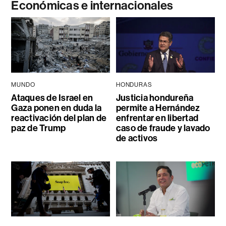
Económicas e internacionales
MUNDO
HONDURAS
Ataques de Israel en
Justicia hondureña
Gaza ponen en duda la
permite a Hernández
reactivación del plan de
enfrentar en libertad
paz de Trump
caso de fraude y lavado
de activos