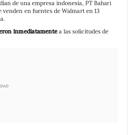
dían de una empresa indonesia, PT Bahari
e venden en fuentes de Walmart en 13
a.
dieron inmediatamente
a las solicitudes de
IDAD