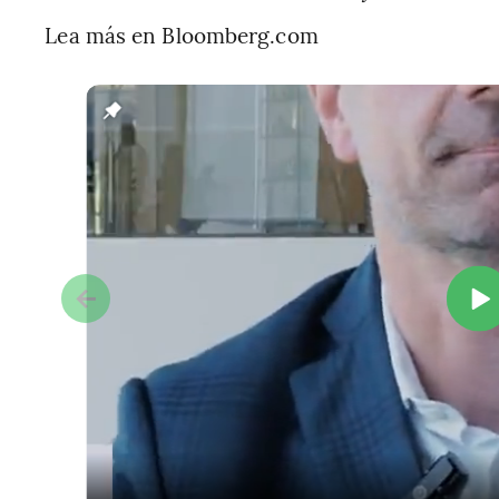
Lea más en Bloomberg.com