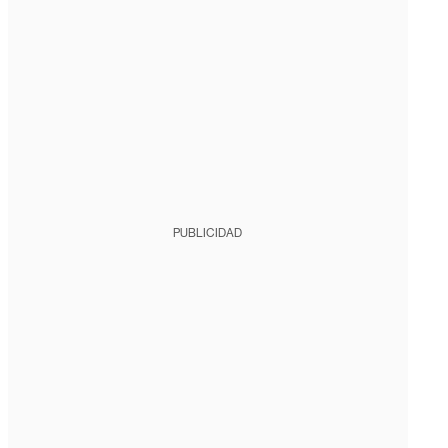
PUBLICIDAD