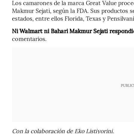
Los camarones de la marca Great Value proce
Makmur Sejati, según la FDA. Sus productos s
estados, entre ellos Florida, Texas y Pensilvani
Ni Walmart ni Bahari Makmur Sejati respon
comentarios.
PUBLIC
Con la colaboración de Eko Listiyorini.