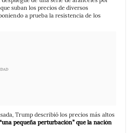
que suban los precios de diversos
poniendo a prueba la resistencia de los
IDAD
sada, Trump describió los precios más altos
“una pequeña perturbación” que la nación