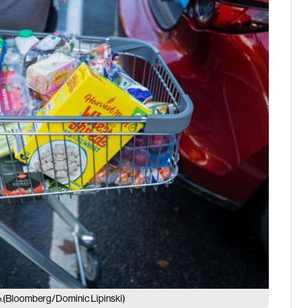
(Bloomberg/Dominic Lipinski)
.