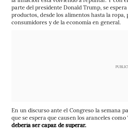
parte del presidente Donald Trump, se espera 
productos, desde los alimentos hasta la ropa, 
consumidores y de la economía en general.
PUBLIC
En un discurso ante el Congreso la semana pa
que se espera que causen los aranceles como
debería ser capaz de superar.