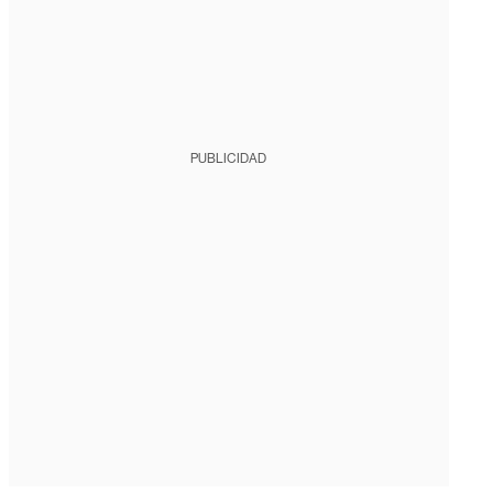
PUBLICIDAD