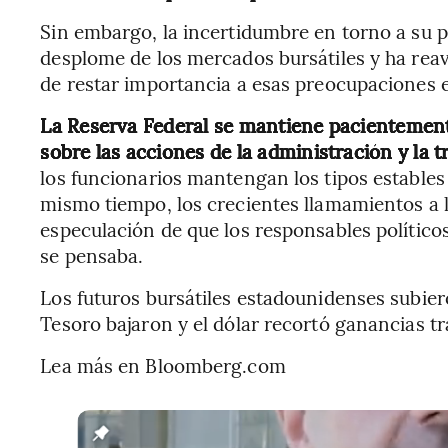
Sin embargo, la incertidumbre en torno a su p
desplome de los mercados bursátiles y ha rea
de restar importancia a esas preocupaciones e
La Reserva Federal se mantiene pacientement
sobre las acciones de la administración y la tr
los funcionarios mantengan los tipos estables
mismo tiempo, los crecientes llamamientos a 
especulación de que los responsables políticos
se pensaba.
Los futuros bursátiles estadounidenses subier
Tesoro bajaron y el dólar recortó ganancias tr
Lea más en Bloomberg.com