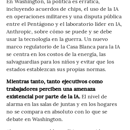
En Washington, la política es errática,
incluyendo acuerdos de chips, el uso de la IA
en operaciones militares y una disputa pública
entre el Pentágono y el laboratorio líder en IA,
Anthropic, sobre cómo se puede y se debe
usar la tecnología en la guerra. Un nuevo
marco regulatorio de la Casa Blanca para la IA
se centra en los costos de la energía, las
salvaguardias para los niños y evitar que los
estados establezcan sus propias normas.
Mientras tanto, tanto ejecutivos como
trabajadores perciben una amenaza
existencial por parte de la IA.
El nivel de
alarma en las salas de juntas y en los hogares
no se compara en absoluto con lo que se
debate en Washington.