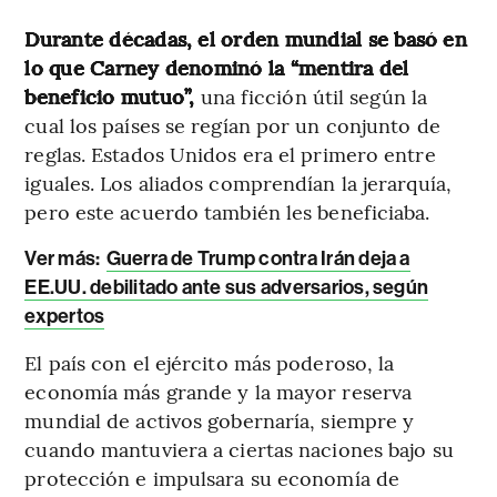
Durante décadas, el orden mundial se basó en
lo que Carney denominó la “mentira del
beneficio mutuo”,
una ficción útil según la
cual los países se regían por un conjunto de
reglas. Estados Unidos era el primero entre
iguales. Los aliados comprendían la jerarquía,
pero este acuerdo también les beneficiaba.
Ver más:
Guerra de Trump contra Irán deja a
EE.UU. debilitado ante sus adversarios, según
expertos
El país con el ejército más poderoso, la
economía más grande y la mayor reserva
mundial de activos gobernaría, siempre y
cuando mantuviera a ciertas naciones bajo su
protección e impulsara su economía de