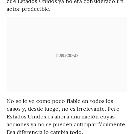
que Estados Unidos ya no era considerado un
actor predecible.
PUBLICIDAD
No se le ve como poco fiable en todos los
casos y, desde luego, no es irrelevante. Pero
Estados Unidos es ahora una nación cuyas
acciones ya no se pueden anticipar fácilmente.
Esa diferencia lo cambia todo.