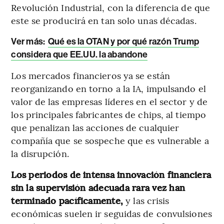
Revolución Industrial, con la diferencia de que
este se producirá en tan solo unas décadas.
Ver más:
Qué es la OTAN y por qué razón Trump
considera que EE.UU. la abandone
Los mercados financieros ya se están
reorganizando en torno a la IA, impulsando el
valor de las empresas líderes en el sector y de
los principales fabricantes de chips, al tiempo
que penalizan las acciones de cualquier
compañía que se sospeche que es vulnerable a
la disrupción.
Los periodos de intensa innovación financiera
sin la supervisión adecuada rara vez han
terminado pacíficamente,
y las crisis
económicas suelen ir seguidas de convulsiones