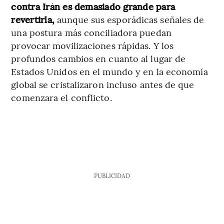
contra Irán es demasiado grande para
revertirla,
aunque sus esporádicas señales de
una postura más conciliadora puedan
provocar movilizaciones rápidas. Y los
profundos cambios en cuanto al lugar de
Estados Unidos en el mundo y en la economía
global se cristalizaron incluso antes de que
comenzara el conflicto.
PUBLICIDAD