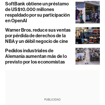
SoftBank obtiene un préstamo
de US$10.000 millones
respaldado por su participación
en OpenAI
Warner Bros. reduce sus ventas
por pérdida de derechos de la
NBA y un débil negocio de cine
Pedidos industriales de
Alemania aumentan más de lo
previsto por los economistas
PUBLICIDAD