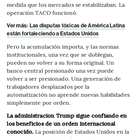
medida que los mercados se estabilizaban. La
operación TACO funcionó.
Ver más:
Las disputas tóxicas de América Latina
están fortaleciendo a Estados Unidos
Pero la acumulación importa, y las normas
institucionales, una vez que se doblegan,
pueden no volver a su forma original. Un
banco central presionado una vez puede
volver a ser presionado. Una generación de
trabajadores desplazados por la
automatización no aprende nuevas habilidades
simplemente por orden.
La administración Trump sigue confiando en
los beneficios de un orden internacional
conocido.
La posición de Estados Unidos en la