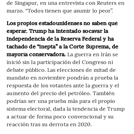
de Singapur, en una entrevista con Reuters en
marzo. “Todos tienen que asumir lo peor”.
Los propios estadounidenses no saben qué
esperar. Trump ha intentado socavar la
independencia de la Reserva Federal y ha
tachado de “inepta” a la Corte Suprema, de
mayoría conservadora.
La guerra en Irán se
inició sin la participación del Congreso ni
debate público. Las elecciones de mitad de
mandato en noviembre pondrán a prueba la
respuesta de los votantes ante la guerra y el
aumento del precio del petróleo. También
podrían ser una prueba más para el propio
sistema electoral, dada la tendencia de Trump
a actuar de forma poco convencional y su
reacción tras su derrota en 2020.