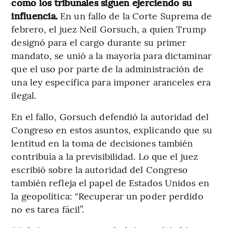
como los tribunales siguen ejerciendo su
influencia.
En un fallo de la Corte Suprema de
febrero, el juez Neil Gorsuch, a quien Trump
designó para el cargo durante su primer
mandato, se unió a la mayoría para dictaminar
que el uso por parte de la administración de
una ley específica para imponer aranceles era
ilegal.
En el fallo, Gorsuch defendió la autoridad del
Congreso en estos asuntos, explicando que su
lentitud en la toma de decisiones también
contribuía a la previsibilidad. Lo que el juez
escribió sobre la autoridad del Congreso
también refleja el papel de Estados Unidos en
la geopolítica: “Recuperar un poder perdido
no es tarea fácil”.