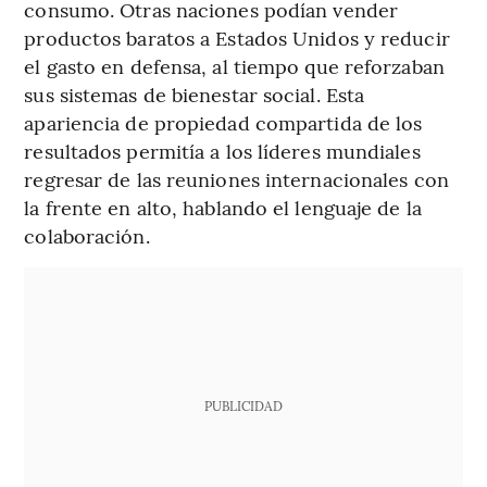
consumo. Otras naciones podían vender
productos baratos a Estados Unidos y reducir
el gasto en defensa, al tiempo que reforzaban
sus sistemas de bienestar social. Esta
apariencia de propiedad compartida de los
resultados permitía a los líderes mundiales
regresar de las reuniones internacionales con
la frente en alto, hablando el lenguaje de la
colaboración.
PUBLICIDAD