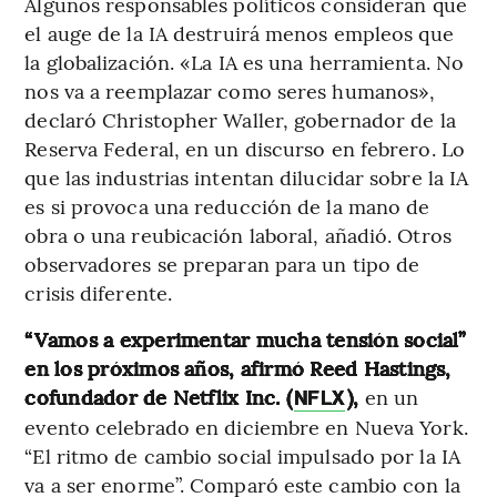
Algunos responsables políticos consideran que
el auge de la IA destruirá menos empleos que
la globalización. «La IA es una herramienta. No
nos va a reemplazar como seres humanos»,
declaró Christopher Waller, gobernador de la
Reserva Federal, en un discurso en febrero. Lo
que las industrias intentan dilucidar sobre la IA
es si provoca una reducción de la mano de
obra o una reubicación laboral, añadió. Otros
observadores se preparan para un tipo de
crisis diferente.
“Vamos a experimentar mucha tensión social”
en los próximos años, afirmó Reed Hastings,
cofundador de Netflix Inc. (
),
en un
NFLX
evento celebrado en diciembre en Nueva York.
“El ritmo de cambio social impulsado por la IA
va a ser enorme”. Comparó este cambio con la