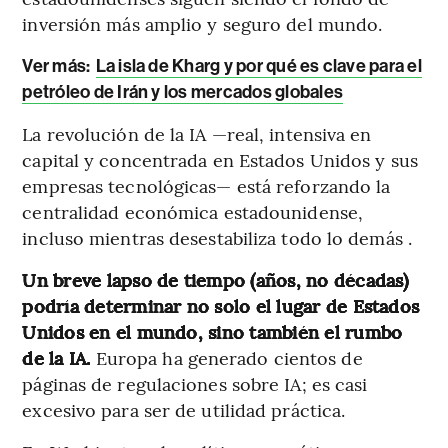
inversión más amplio y seguro del mundo.
Ver más:
La isla de Kharg y por qué es clave para el
petróleo de Irán y los mercados globales
La revolución de la IA —real, intensiva en
capital y concentrada en Estados Unidos y sus
empresas tecnológicas— está reforzando la
centralidad económica estadounidense,
incluso mientras desestabiliza todo lo demás .
Un breve lapso de tiempo (años, no décadas)
podría determinar no solo el lugar de Estados
Unidos en el mundo, sino también el rumbo
de la IA.
Europa ha generado cientos de
páginas de regulaciones sobre IA; es casi
excesivo para ser de utilidad práctica.