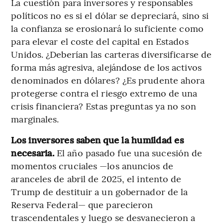
La cuestión para inversores y responsables
políticos no es si el dólar se depreciará, sino si
la confianza se erosionará lo suficiente como
para elevar el coste del capital en Estados
Unidos. ¿Deberían las carteras diversificarse de
forma más agresiva, alejándose de los activos
denominados en dólares? ¿Es prudente ahora
protegerse contra el riesgo extremo de una
crisis financiera? Estas preguntas ya no son
marginales.
Los inversores saben que la humildad es
necesaria.
El año pasado fue una sucesión de
momentos cruciales —los anuncios de
aranceles de abril de 2025, el intento de
Trump de destituir a un gobernador de la
Reserva Federal— que parecieron
trascendentales y luego se desvanecieron a