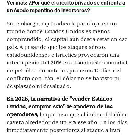
Ver más:
¿Por qué el crédito privado se enfrenta a
un éxodo repentino de inversores?
Sin embargo, aquí radica la paradoja: en un
mundo donde Estados Unidos es menos
comprendido, el capital aún desea estar en ese
país. A pesar de que los ataques aéreos
estadounidenses e israelíes provocaron una
interrupción del 20% en el suministro mundial
de petróleo durante los primeros 10 días del
conflicto con Irán, el dólar no se ha visto ni
desplazado ni devaluado.
En 2025, la narrativa de “vender Estados
Unidos, comprar Asia” se apoderó de los
operadores,
lo que hizo que el índice del dólar
cayera alrededor de un 8% ese año. En los días
inmediatamente posteriores al ataque a Irán,