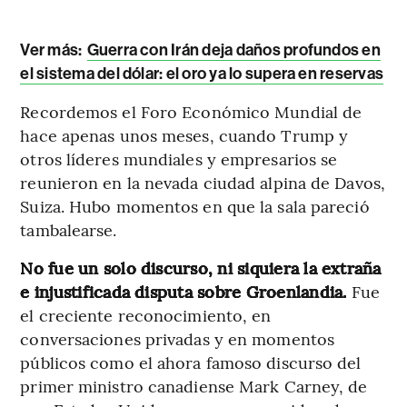
Ver más:
Guerra con Irán deja daños profundos en
el sistema del dólar: el oro ya lo supera en reservas
Recordemos el Foro Económico Mundial de
hace apenas unos meses, cuando Trump y
otros líderes mundiales y empresarios se
reunieron en la nevada ciudad alpina de Davos,
Suiza. Hubo momentos en que la sala pareció
tambalearse.
No fue un solo discurso, ni siquiera la extraña
e injustificada disputa sobre Groenlandia.
Fue
el creciente reconocimiento, en
conversaciones privadas y en momentos
públicos como el ahora famoso discurso del
primer ministro canadiense Mark Carney, de