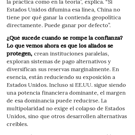
la práctica como en la teoría”, explica. “Si
Estados Unidos difumina esa línea, China no
tiene por qué ganar la contienda geopolítica
directamente. Puede ganar por defecto”.
¿Qué sucede cuando se rompe la confianza?
Lo que vemos ahora es que los aliados se
protegen,
crean instituciones paralelas,
exploran sistemas de pago alternativos y
diversifican sus reservas marginalmente. En
esencia, están reduciendo su exposición a
Estados Unidos. Incluso si EE.UU. sigue siendo
una potencia financiera dominante, el margen
de esa dominancia puede reducirse. La
multipolaridad no exige el colapso de Estados
Unidos, sino que otros desarrollen alternativas
creíbles.