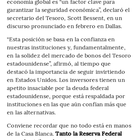
economía global es “un factor clave para
garantizar la seguridad económica”, declaró el
secretario del Tesoro, Scott Bessent, en un
discurso pronunciado en febrero en Dallas.
“Esta posición se basa en la confianza en
nuestras instituciones y, fundamentalmente,
en la solidez del mercado de bonos del Tesoro
estadounidense”, afirmó, al tiempo que
destacó la importancia de seguir invirtiendo
en Estados Unidos. Los inversores tienen un
apetito insaciable por la deuda federal
estadounidense, porque está respaldada por
instituciones en las que aún confían más que
en las alternativas.
Conviene recordar que no todo está en manos
de la Casa Blanca.
Tanto la Reserva Federal