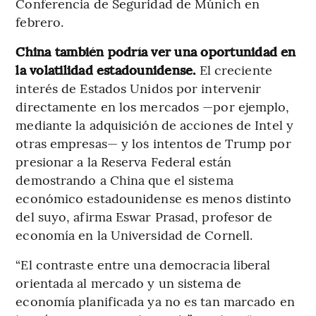
Conferencia de Seguridad de Múnich en
febrero.
China también podría ver una oportunidad en
la volatilidad estadounidense.
El creciente
interés de Estados Unidos por intervenir
directamente en los mercados —por ejemplo,
mediante la adquisición de acciones de Intel y
otras empresas— y los intentos de Trump por
presionar a la Reserva Federal están
demostrando a China que el sistema
económico estadounidense es menos distinto
del suyo, afirma Eswar Prasad, profesor de
economía en la Universidad de Cornell.
“El contraste entre una democracia liberal
orientada al mercado y un sistema de
economía planificada ya no es tan marcado en