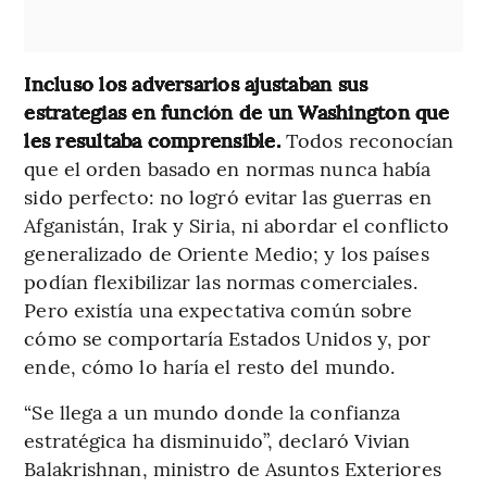
Incluso los adversarios ajustaban sus
estrategias en función de un Washington que
les resultaba comprensible.
Todos reconocían
que el orden basado en normas nunca había
sido perfecto: no logró evitar las guerras en
Afganistán, Irak y Siria, ni abordar el conflicto
generalizado de Oriente Medio; y los países
podían flexibilizar las normas comerciales.
Pero existía una expectativa común sobre
cómo se comportaría Estados Unidos y, por
ende, cómo lo haría el resto del mundo.
“Se llega a un mundo donde la confianza
estratégica ha disminuido”, declaró Vivian
Balakrishnan, ministro de Asuntos Exteriores