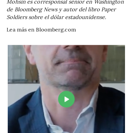
Mohsin es corresponsal sénior en Washington
de Bloomberg News y autor del libro Paper
Soldiers sobre el dólar estadounidense.
Lea más en Bloomberg.com