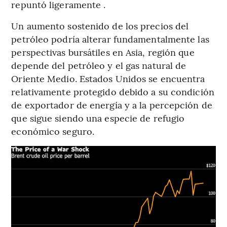
repuntó ligeramente .
Un aumento sostenido de los precios del
petróleo podría alterar fundamentalmente las
perspectivas bursátiles en Asia, región que
depende del petróleo y el gas natural de
Oriente Medio. Estados Unidos se encuentra
relativamente protegido debido a su condición
de exportador de energía y a la percepción de
que sigue siendo una especie de refugio
económico seguro.