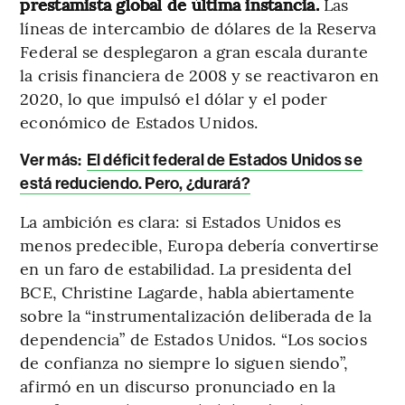
prestamista global de última instancia.
Las
líneas de intercambio de dólares de la Reserva
Federal se desplegaron a gran escala durante
la crisis financiera de 2008 y se reactivaron en
2020, lo que impulsó el dólar y el poder
económico de Estados Unidos.
Ver más:
El déficit federal de Estados Unidos se
está reduciendo. Pero, ¿durará?
La ambición es clara: si Estados Unidos es
menos predecible, Europa debería convertirse
en un faro de estabilidad. La presidenta del
BCE, Christine Lagarde, habla abiertamente
sobre la “instrumentalización deliberada de la
dependencia” de Estados Unidos. “Los socios
de confianza no siempre lo siguen siendo”,
afirmó en un discurso pronunciado en la