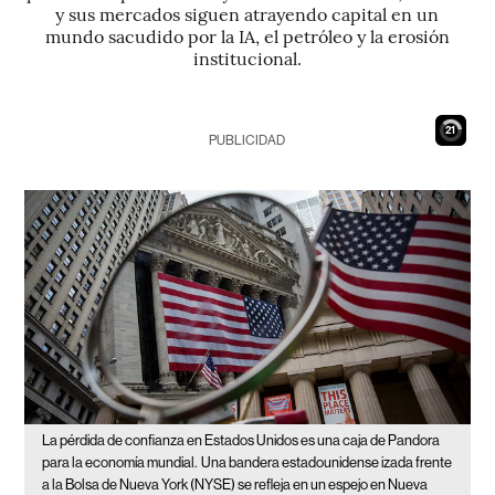
y sus mercados siguen atrayendo capital en un
mundo sacudido por la IA, el petróleo y la erosión
institucional.
20
PUBLICIDAD
La pérdida de confianza en Estados Unidos es una caja de Pandora
para la economía mundial.
Una bandera estadounidense izada frente
a la Bolsa de Nueva York (NYSE) se refleja en un espejo en Nueva