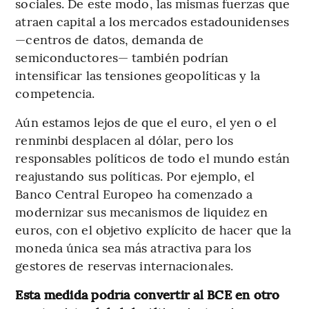
sociales. De este modo, las mismas fuerzas que
atraen capital a los mercados estadounidenses
—centros de datos, demanda de
semiconductores— también podrían
intensificar las tensiones geopolíticas y la
competencia.
Aún estamos lejos de que el euro, el yen o el
renminbi desplacen al dólar, pero los
responsables políticos de todo el mundo están
reajustando sus políticas. Por ejemplo, el
Banco Central Europeo ha comenzado a
modernizar sus mecanismos de liquidez en
euros, con el objetivo explícito de hacer que la
moneda única sea más atractiva para los
gestores de reservas internacionales.
Esta medida podría convertir al BCE en otro