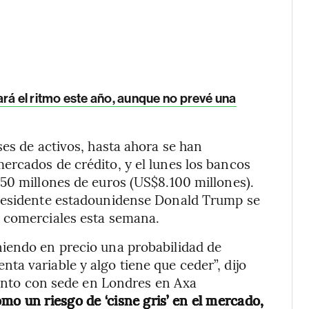
rá el ritmo este año, aunque no prevé una
ses de activos, hasta ahora se han
ercados de crédito, y el lunes los bancos
50 millones de euros (US$8.100 millones).
presidente estadounidense Donald Trump se
 comerciales esta semana.
iendo en precio una probabilidad de
a variable y algo tiene que ceder”, dijo
miento con sede en Londres en Axa
omo un riesgo de ‘cisne gris’ en el mercado,