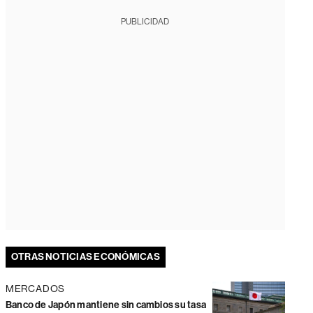
PUBLICIDAD
OTRAS NOTICIAS ECONÓMICAS
MERCADOS
Banco de Japón mantiene sin cambios su tasa