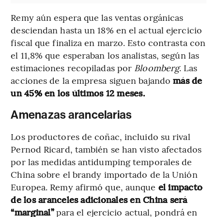
Remy aún espera que las ventas orgánicas
desciendan hasta un 18% en el actual ejercicio
fiscal que finaliza en marzo. Esto contrasta con
el 11,8% que esperaban los analistas, según las
estimaciones recopiladas por
Bloomberg
. Las
acciones de la empresa siguen bajando
más de
un 45% en los últimos 12 meses.
Amenazas arancelarias
Los productores de coñac, incluido su rival
Pernod Ricard, también se han visto afectados
por las medidas antidumping temporales de
China sobre el brandy importado de la Unión
Europea. Remy afirmó que, aunque
el impacto
de los aranceles adicionales en China será
“marginal”
para el ejercicio actual, pondrá en