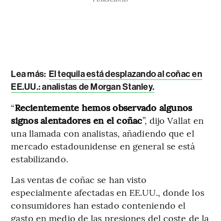
Lea más:
El tequila está desplazando al coñac en
EE.UU.: analistas de Morgan Stanley.
“
Recientemente hemos observado algunos
signos alentadores en el coñac
”, dijo Vallat en
una llamada con analistas, añadiendo que el
mercado estadounidense en general se está
estabilizando.
Las ventas de coñac se han visto
especialmente afectadas en EE.UU., donde los
consumidores han estado conteniendo el
gasto en medio de las presiones del coste de la