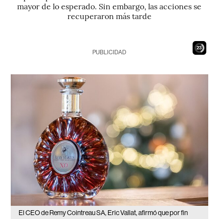
mayor de lo esperado. Sin embargo, las acciones se
recuperaron más tarde
21
PUBLICIDAD
El CEO de Remy Cointreau SA, Eric Vallat, afirmó que por fin