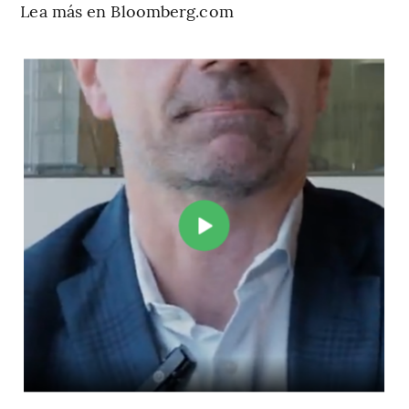
Lea más en Bloomberg.com