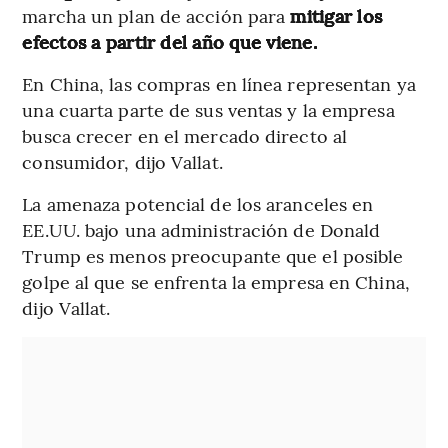
marcha un plan de acción para
mitigar los
efectos a partir del año que viene.
En China, las compras en línea representan ya
una cuarta parte de sus ventas y la empresa
busca crecer en el mercado directo al
consumidor, dijo Vallat.
La amenaza potencial de los aranceles en
EE.UU. bajo una administración de Donald
Trump es menos preocupante que el posible
golpe al que se enfrenta la empresa en China,
dijo Vallat.