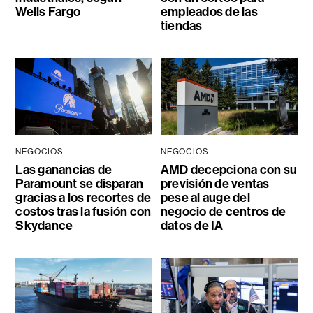
Wells Fargo
empleados de las
tiendas
NEGOCIOS
NEGOCIOS
Las ganancias de
AMD decepciona con su
Paramount se disparan
previsión de ventas
gracias a los recortes de
pese al auge del
costos tras la fusión con
negocio de centros de
Skydance
datos de IA