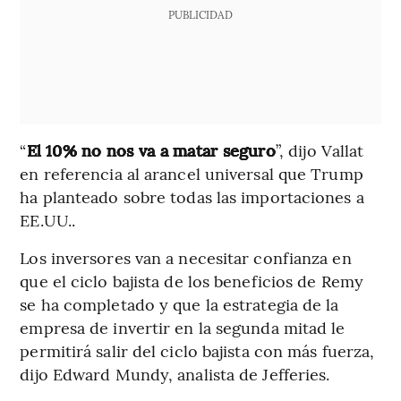
PUBLICIDAD
“
El 10% no nos va a matar seguro
”, dijo Vallat
en referencia al arancel universal que Trump
ha planteado sobre todas las importaciones a
EE.UU..
Los inversores van a necesitar confianza en
que el ciclo bajista de los beneficios de Remy
se ha completado y que la estrategia de la
empresa de invertir en la segunda mitad le
permitirá salir del ciclo bajista con más fuerza,
dijo Edward Mundy, analista de Jefferies.