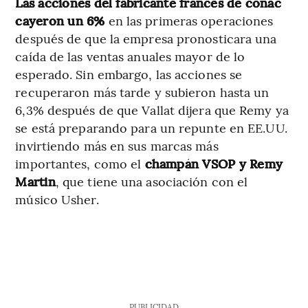
Las acciones del fabricante francés de coñac
cayeron un 6%
en las primeras operaciones
después de que la empresa pronosticara una
caída de las ventas anuales mayor de lo
esperado. Sin embargo, las acciones se
recuperaron más tarde y subieron hasta un
6,3% después de que Vallat dijera que Remy ya
se está preparando para un repunte en EE.UU.
invirtiendo más en sus marcas más
importantes, como el
champán VSOP y Remy
Martin
, que tiene una asociación con el
músico Usher.
PUBLICIDAD