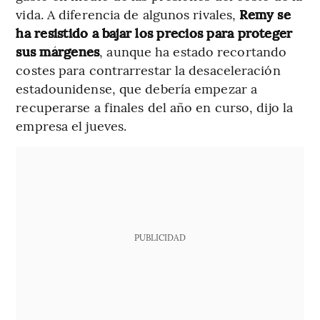
vida. A diferencia de algunos rivales,
Remy se
ha resistido a bajar los precios para proteger
sus márgenes
, aunque ha estado recortando
costes para contrarrestar la desaceleración
estadounidense, que debería empezar a
recuperarse a finales del año en curso, dijo la
empresa el jueves.
PUBLICIDAD