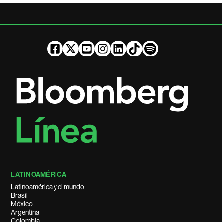
LATINOAMÉRICA
Latinoamérica y el mundo
Brasil
México
Argentina
Colombia