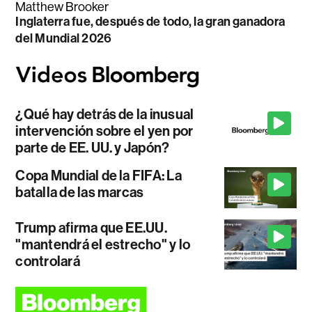
Matthew Brooker
Inglaterra fue, después de todo, la gran ganadora
del Mundial 2026
¿Qué hay detrás de la inusual
intervención sobre el yen por
parte de EE. UU. y Japón?
Copa Mundial de la FIFA: La
batalla de las marcas
Trump afirma que EE.UU.
"mantendrá el estrecho" y lo
controlará